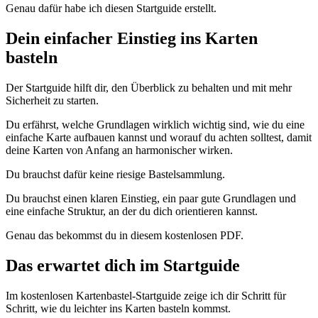
Genau dafür habe ich diesen Startguide erstellt.
Dein einfacher Einstieg ins Karten
basteln
Der Startguide hilft dir, den Überblick zu behalten und mit mehr
Sicherheit zu starten.
Du erfährst, welche Grundlagen wirklich wichtig sind, wie du eine
einfache Karte aufbauen kannst und worauf du achten solltest, damit
deine Karten von Anfang an harmonischer wirken.
Du brauchst dafür keine riesige Bastelsammlung.
Du brauchst einen klaren Einstieg, ein paar gute Grundlagen und
eine einfache Struktur, an der du dich orientieren kannst.
Genau das bekommst du in diesem kostenlosen PDF.
Das erwartet dich im Startguide
Im kostenlosen Kartenbastel-Startguide zeige ich dir Schritt für
Schritt, wie du leichter ins Karten basteln kommst.