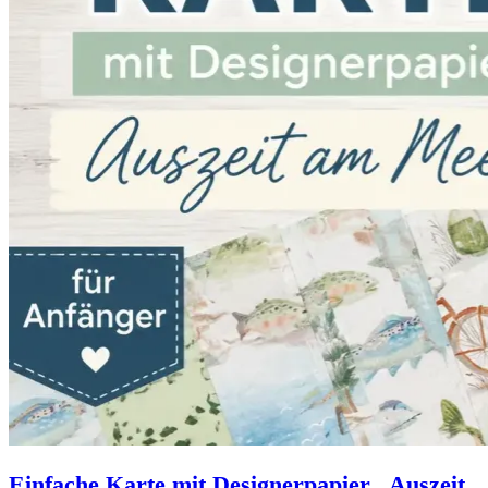
Einfache Karte mit Designerpapier „Auszeit