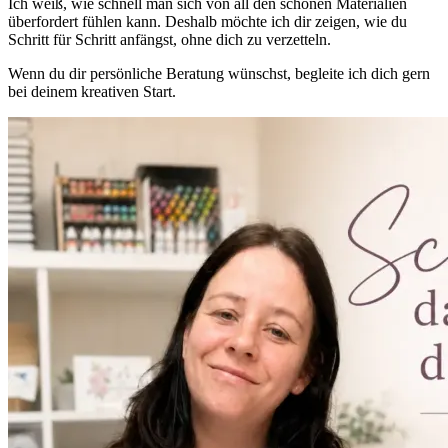
Ich weiß, wie schnell man sich von all den schönen Materialien
überfordert fühlen kann. Deshalb möchte ich dir zeigen, wie du
Schritt für Schritt anfängst, ohne dich zu verzetteln.
Wenn du dir persönliche Beratung wünschst, begleite ich dich gern
bei deinem kreativen Start.