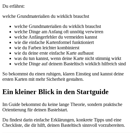
Du erfährst:
welche Grundmaterialien du wirklich brauchst
welche Grundmaterialien du wirklich brauchst
welche Dinge am Anfang oft unnötig verwirren
welche Anfängerfehler du vermeiden kannst
wie die einfache Kartenformel funktioniert
wie du Farben leichter kombinierst
wie du deine erste einfache Karte aufbaust
was du tun kannst, wenn deine Karte nicht stimmig wirkt
welche Dinge auf deinem Basteltisch wirklich hilfreich sind
So bekommst du einen ruhigen, klaren Einstieg und kannst deine
ersten Karten mit mehr Sicherheit gestalten.
Ein kleiner Blick in den Startguide
Im Guide bekommst du keine lange Theorie, sondern praktische
Orientierung für deinen Bastelstart.
Du findest darin einfache Erklärungen, konkrete Tipps und eine
Checkliste, die dir hilft, deinen Basteltisch sinnvoll vorzubereiten.