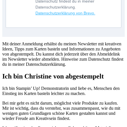
Datenschutz findest du in meiner
Datenschutzerklärung.
Datenschutzerklärung von Brevo.
Mit deiner Anmeldung erhältst du meinen Newsletter mit kreativen
Ideen, Tipps zum Karten basteln und Informationen zu Angeboten
von abgestempelt. Du kannst dich jederzeit über den Abmeldelink
im Newsletter wieder abmelden. Hinweise zum Datenschutz findest
du in meiner Datenschutzerklärung.
Ich bin Christine von abgestempelt
Ich bin Stampin’ Up! Demonstratorin und liebe es, Menschen den
Einstieg ins Karten basteln leichter zu machen.
Bei mir geht es nicht darum, möglichst viele Produkte zu kaufen.
Mir ist wichtig, dass du verstehst, was zusammenpasst, wie du mit
wenigen guten Grundlagen schöne Karten gestalten kannst und
wieder Freude am Kreativsein findest.