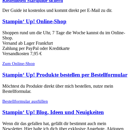
Kostenlosen Startguide sichern
Der Guide ist kostenlos und kommt direkt per E-Mail zu dir.
Stampin‘ Up! Online-Shop
Shoppen rund um die Uhr, 7 Tage die Woche kannst du im Online-
Shop.
Versand ab Lager Frankfurt
Zahlung per PayPal oder Kreditkarte
Versandkosten 7,95 €
Zum Online-Shop
Stampin‘ Up! Produkte bestellen per Bestellformular
Möchtest du Produkte direkt über mich bestellen, nutze mein
Bestellformular.
Bestellformular ausfüllen
Stampin‘ Up! Blog, Ideen und Neuigkeiten
Wenn dir das gefallen hat, gefällt dir bestimmt auch mein
Newsletter. Hier halte ich dich über exklusive Angebote, Aktionen