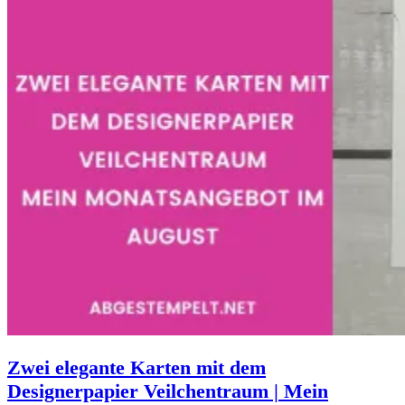
Zwei elegante Karten mit dem
Designerpapier Veilchentraum | Mein