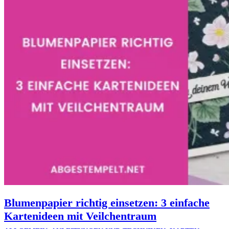
Blumenpapier richtig einsetzen: 3 einfache
Kartenideen mit Veilchentraum