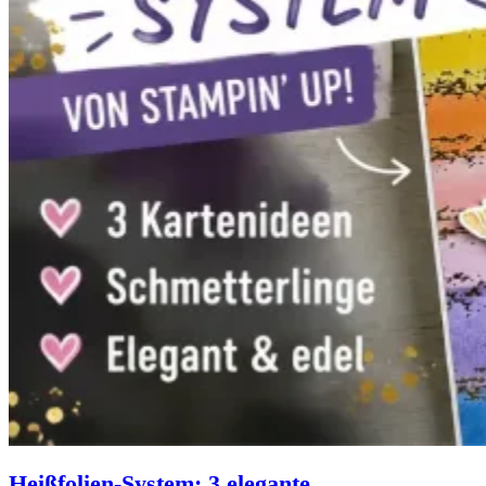
Heißfolien-System: 3 elegante