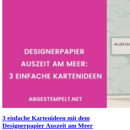
3 einfache Kartenideen mit dem
Designerpapier Auszeit am Meer