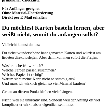
praktischer Checkliste.
Für Anfänger geeignet
Ohne Material-Überforderung
Direkt per E-Mail erhalten
Du möchtest Karten basteln lernen, aber
weißt nicht, womit du anfangen sollst?
Vielleicht kennst du das:
Du siehst wunderschöne handgemachte Karten und würdest am
liebsten direkt loslegen. Aber dann kommen sofort die Fragen.
Was brauche ich wirklich?
Welche Farben passen zusammen?
Welches Papier ist richtig?
Warum sieht meine Karte nicht so stimmig aus?
Und muss ich wirklich gleich so viel Material kaufen?
Genau an diesem Punkt bleiben viele hängen.
Nicht, weil sie unkreativ sind. Sondern weil der Anfang oft viel
komplizierter wirkt, als er eigentlich sein muss.