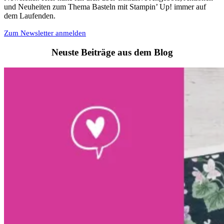
und Neuheiten zum Thema Basteln mit Stampin’ Up! immer auf
dem Laufenden.
Zum Newsletter anmelden
Neuste Beiträge aus dem Blog