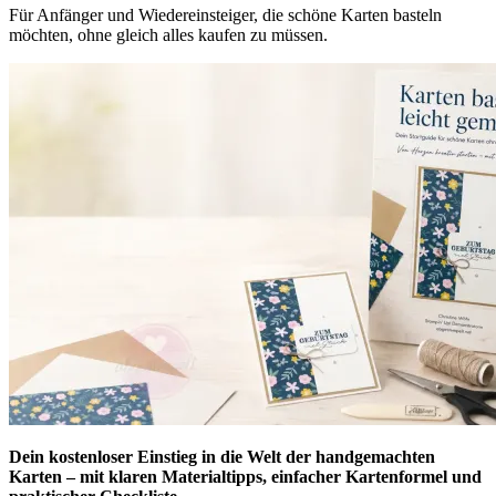
Für Anfänger und Wiedereinsteiger, die schöne Karten basteln
möchten, ohne gleich alles kaufen zu müssen.
Dein kostenloser Einstieg in die Welt der handgemachten
Karten – mit klaren Materialtipps, einfacher Kartenformel und