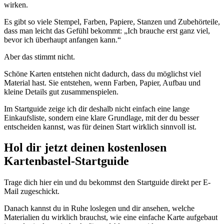
wirken.
Es gibt so viele Stempel, Farben, Papiere, Stanzen und Zubehörteile,
dass man leicht das Gefühl bekommt: „Ich brauche erst ganz viel,
bevor ich überhaupt anfangen kann.“
Aber das stimmt nicht.
Schöne Karten entstehen nicht dadurch, dass du möglichst viel
Material hast. Sie entstehen, wenn Farben, Papier, Aufbau und
kleine Details gut zusammenspielen.
Im Startguide zeige ich dir deshalb nicht einfach eine lange
Einkaufsliste, sondern eine klare Grundlage, mit der du besser
entscheiden kannst, was für deinen Start wirklich sinnvoll ist.
Hol dir jetzt deinen kostenlosen
Kartenbastel-Startguide
Trage dich hier ein und du bekommst den Startguide direkt per E-
Mail zugeschickt.
Danach kannst du in Ruhe loslegen und dir ansehen, welche
Materialien du wirklich brauchst, wie eine einfache Karte aufgebaut