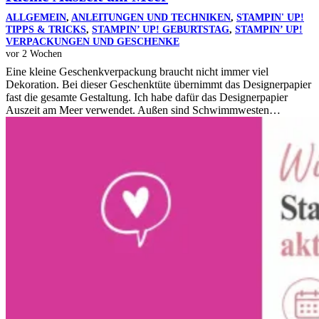
ALLGEMEIN
,
ANLEITUNGEN UND TECHNIKEN
,
STAMPIN' UP!
TIPPS & TRICKS
,
STAMPIN’ UP! GEBURTSTAG
,
STAMPIN’ UP!
VERPACKUNGEN UND GESCHENKE
vor 2 Wochen
Eine kleine Geschenkverpackung braucht nicht immer viel
Dekoration. Bei dieser Geschenktüte übernimmt das Designerpapier
fast die gesamte Gestaltung. Ich habe dafür das Designerpapier
Auszeit am Meer verwendet. Außen sind Schwimmwesten…