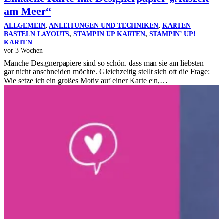
am Meer“
ALLGEMEIN
,
ANLEITUNGEN UND TECHNIKEN
,
KARTEN
BASTELN LAYOUTS
,
STAMPIN UP KARTEN
,
STAMPIN’ UP!
KARTEN
vor 3 Wochen
Manche Designerpapiere sind so schön, dass man sie am liebsten
gar nicht anschneiden möchte. Gleichzeitig stellt sich oft die Frage:
Wie setze ich ein großes Motiv auf einer Karte ein,…