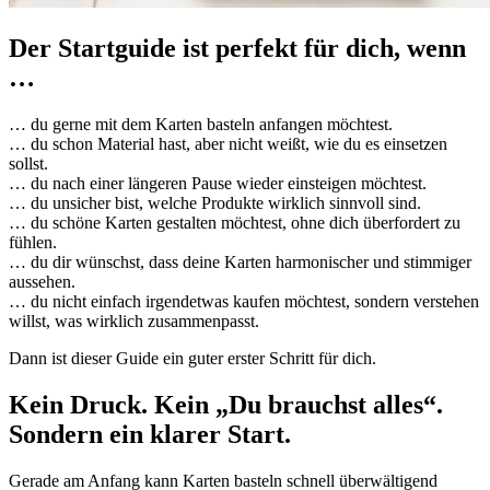
Der Startguide ist perfekt für dich, wenn
…
… du gerne mit dem Karten basteln anfangen möchtest.
… du schon Material hast, aber nicht weißt, wie du es einsetzen
sollst.
… du nach einer längeren Pause wieder einsteigen möchtest.
… du unsicher bist, welche Produkte wirklich sinnvoll sind.
… du schöne Karten gestalten möchtest, ohne dich überfordert zu
fühlen.
… du dir wünschst, dass deine Karten harmonischer und stimmiger
aussehen.
… du nicht einfach irgendetwas kaufen möchtest, sondern verstehen
willst, was wirklich zusammenpasst.
Dann ist dieser Guide ein guter erster Schritt für dich.
Kein Druck. Kein „Du brauchst alles“.
Sondern ein klarer Start.
Gerade am Anfang kann Karten basteln schnell überwältigend