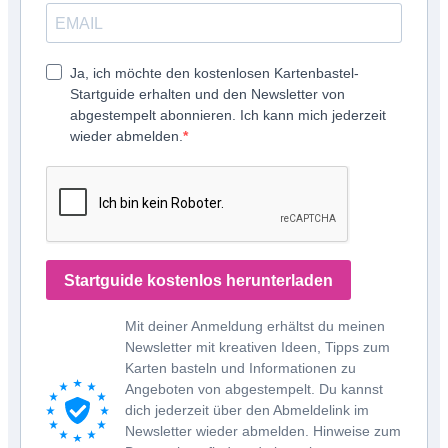
Ja, ich möchte den kostenlosen Kartenbastel-
Startguide erhalten und den Newsletter von
abgestempelt abonnieren. Ich kann mich jederzeit
wieder abmelden.
Startguide kostenlos herunterladen
Mit deiner Anmeldung erhältst du meinen
Newsletter mit kreativen Ideen, Tipps zum
Karten basteln und Informationen zu
Angeboten von abgestempelt. Du kannst
dich jederzeit über den Abmeldelink im
Newsletter wieder abmelden. Hinweise zum