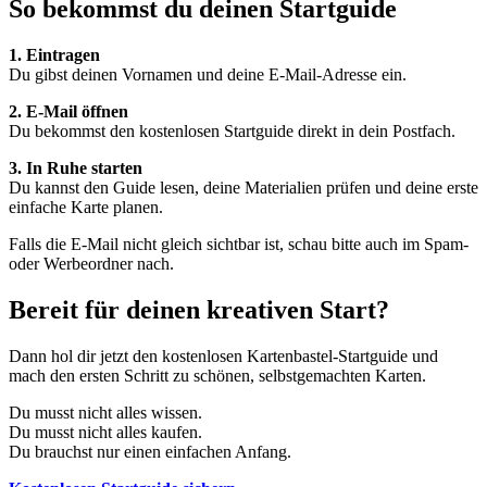
So bekommst du deinen Startguide
1. Eintragen
Du gibst deinen Vornamen und deine E-Mail-Adresse ein.
2. E-Mail öffnen
Du bekommst den kostenlosen Startguide direkt in dein Postfach.
3. In Ruhe starten
Du kannst den Guide lesen, deine Materialien prüfen und deine erste
einfache Karte planen.
Falls die E-Mail nicht gleich sichtbar ist, schau bitte auch im Spam-
oder Werbeordner nach.
Bereit für deinen kreativen Start?
Dann hol dir jetzt den kostenlosen Kartenbastel-Startguide und
mach den ersten Schritt zu schönen, selbstgemachten Karten.
Du musst nicht alles wissen.
Du musst nicht alles kaufen.
Du brauchst nur einen einfachen Anfang.