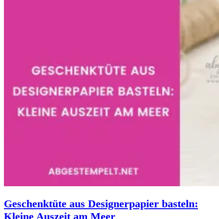
Geschenktüte aus Designerpapier basteln:
Kleine Auszeit am Meer