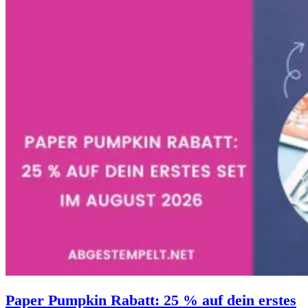
Paper Pumpkin Rabatt: 25 % auf dein erstes