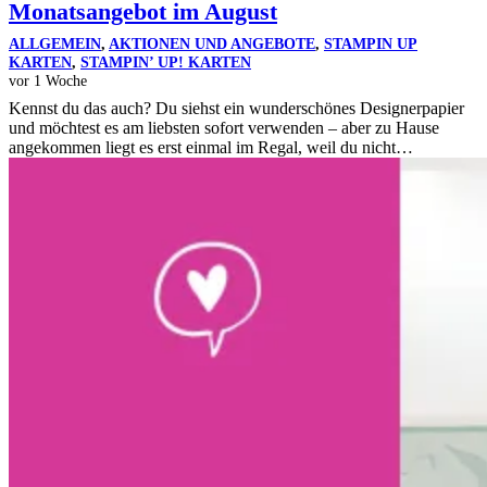
Monatsangebot im August
ALLGEMEIN
,
AKTIONEN UND ANGEBOTE
,
STAMPIN UP
KARTEN
,
STAMPIN’ UP! KARTEN
vor 1 Woche
Kennst du das auch? Du siehst ein wunderschönes Designerpapier
und möchtest es am liebsten sofort verwenden – aber zu Hause
angekommen liegt es erst einmal im Regal, weil du nicht…