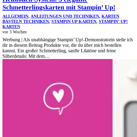
Schmetterlingskarten mit Stampin’ Up!
ALLGEMEIN
,
ANLEITUNGEN UND TECHNIKEN
,
KARTEN
BASTELN TECHNIKEN
,
STAMPIN UP KARTEN
,
STAMPIN’ UP!
KARTEN
vor 3 Wochen
Werbung | Als unabhängige Stampin’ Up!-Demonstratorin stelle ich
dir in diesem Beitrag Produkte vor, die du über mich bestellen
kannst. Ein großer Schmetterling, sanfte Lilatöne und feine
Silberdetails: Mit dem…