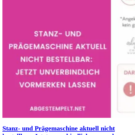
Stanz- und Prägemaschine aktuell nicht