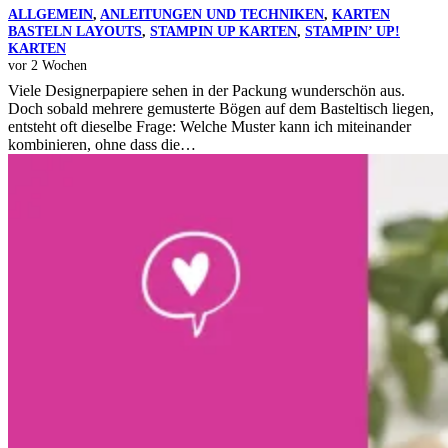
ALLGEMEIN
,
ANLEITUNGEN UND TECHNIKEN
,
KARTEN
BASTELN LAYOUTS
,
STAMPIN UP KARTEN
,
STAMPIN’ UP!
KARTEN
vor 2 Wochen
Viele Designerpapiere sehen in der Packung wunderschön aus.
Doch sobald mehrere gemusterte Bögen auf dem Basteltisch liegen,
entsteht oft dieselbe Frage: Welche Muster kann ich miteinander
kombinieren, ohne dass die…