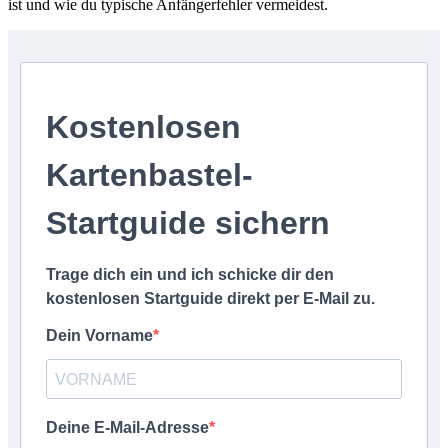
ist und wie du typische Anfängerfehler vermeidest.
Kostenlosen
Kartenbastel-
Startguide sichern
Trage dich ein und ich schicke dir den
kostenlosen Startguide direkt per E-Mail zu.
Dein Vorname
Deine E-Mail-Adresse