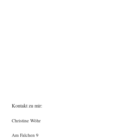
Kontakt zu mir:
Christine Wöhr
Am Falchen 9