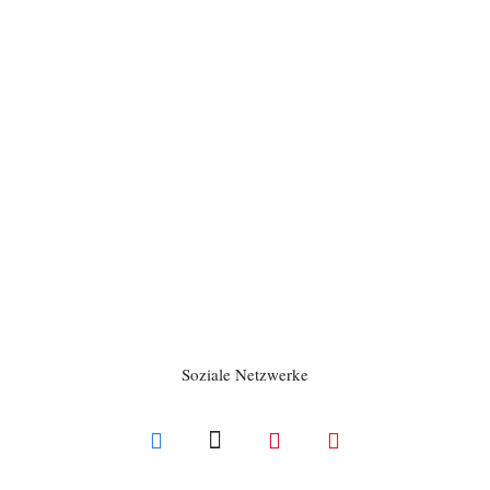
Soziale Netzwerke