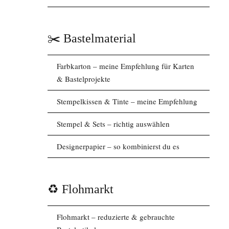
✂️ Bastelmaterial
Farbkarton – meine Empfehlung für Karten
& Bastelprojekte
Stempelkissen & Tinte – meine Empfehlung
Stempel & Sets – richtig auswählen
Designerpapier – so kombinierst du es
♻️ Flohmarkt
Flohmarkt – reduzierte & gebrauchte