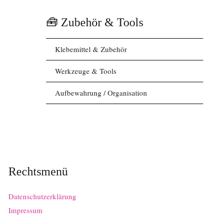
🧰 Zubehör & Tools
Klebemittel & Zubehör
Werkzeuge & Tools
Aufbewahrung / Organisation
Rechtsmenü
Datenschutzerklärung
Impressum