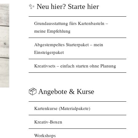
✨ Neu hier? Starte hier
Grundausstattung fürs Kartenbasteln –
meine Empfehlung
Abgestempeltes Starterpaket – mein
Einsteigerpaket
Kreativsets – einfach starten ohne Planung
📦 Angebote & Kurse
Kartenkurse (Materialpakete)
Kreativ-Boxen
Workshops