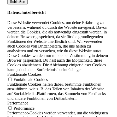
Schließen
Datenschutzübersicht
Diese Website verwendet Cookies, um deine Erfahrung zu
verbessern, während du durch die Website navigierst. Davon
werden die Cookies, die als notwendig eingestuft werden, in
deinem Browser gespeichert, da sie für die grundlegenden
Funktionen der Website unerlässlich sind. Wir verwenden
auch Cookies von Drittanbietern, die uns helfen zu
analysieren und zu verstehen, wie du diese Website nutzt.
Diese Cookies werden nur mit deiner Zustimmung in deinem
Browser gespeichert. Du hast auch die Möglichkeit, diese
Cookies abzulehnen. Die Ablehnung einiger dieser Cookies
kann jedoch dein Surferlebnis beeinträchtigen.
Funktionale Cookies
Funktionale Cookies
Funktionale Cookies helfen dabei, bestimmte Funktionen
auszuführen, wie z. B. das Teilen von Inhalten der Website
auf Social-Media-Plattformen, das Sammeln von Feedbacks
und andere Funktionen von Drittanbietern.
Performance
Performance
Performance-Cookies werden verwendet, um die wichtigsten