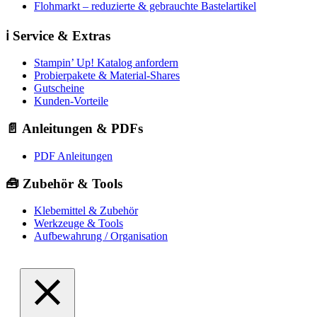
Flohmarkt – reduzierte & gebrauchte Bastelartikel
ℹ️ Service & Extras
Stampin’ Up! Katalog anfordern
Probierpakete & Material-Shares
Gutscheine
Kunden-Vorteile
📄 Anleitungen & PDFs
PDF Anleitungen
🧰 Zubehör & Tools
Klebemittel & Zubehör
Werkzeuge & Tools
Aufbewahrung / Organisation