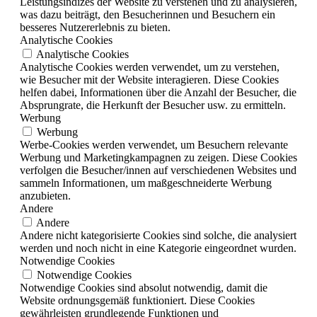
Leistungsindizes der Website zu verstehen und zu analysieren,
was dazu beiträgt, den Besucherinnen und Besuchern ein
besseres Nutzererlebnis zu bieten.
Analytische Cookies
Analytische Cookies
Analytische Cookies werden verwendet, um zu verstehen,
wie Besucher mit der Website interagieren. Diese Cookies
helfen dabei, Informationen über die Anzahl der Besucher, die
Absprungrate, die Herkunft der Besucher usw. zu ermitteln.
Werbung
Werbung
Werbe-Cookies werden verwendet, um Besuchern relevante
Werbung und Marketingkampagnen zu zeigen. Diese Cookies
verfolgen die Besucher/innen auf verschiedenen Websites und
sammeln Informationen, um maßgeschneiderte Werbung
anzubieten.
Andere
Andere
Andere nicht kategorisierte Cookies sind solche, die analysiert
werden und noch nicht in eine Kategorie eingeordnet wurden.
Notwendige Cookies
Notwendige Cookies
Notwendige Cookies sind absolut notwendig, damit die
Website ordnungsgemäß funktioniert. Diese Cookies
gewährleisten grundlegende Funktionen und