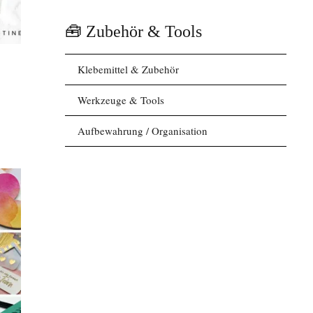
🧰 Zubehör & Tools
Klebemittel & Zubehör
Werkzeuge & Tools
Aufbewahrung / Organisation