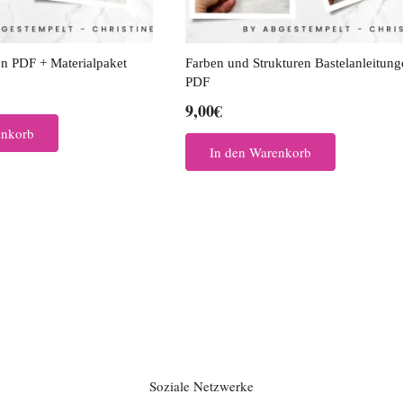
n PDF + Materialpaket
Farben und Strukturen Bastelanleitung
PDF
9,00
€
enkorb
In den Warenkorb
Soziale Netzwerke