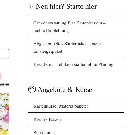
✨ Neu hier? Starte hier
Grundausstattung fürs Kartenbasteln –
meine Empfehlung
Abgestempeltes Starterpaket – mein
Einsteigerpaket
Kreativsets – einfach starten ohne Planung
📦 Angebote & Kurse
Kartenkurse (Materialpakete)
Kreativ-Boxen
Workshops