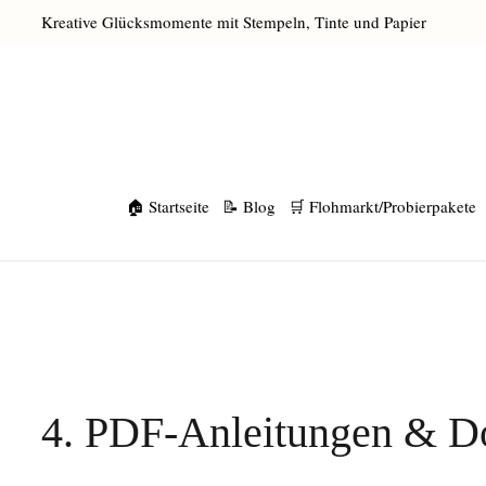
Kreative Glücksmomente mit Stempeln, Tinte und Papier
🏠 Startseite
📝 Blog
🛒 Flohmarkt/Probierpakete
4. PDF-Anleitungen & D