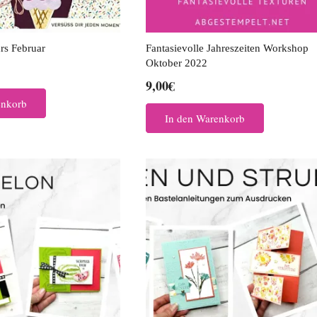
rs Februar
Fantasievolle Jahreszeiten Workshop
Oktober 2022
9,00
€
enkorb
In den Warenkorb