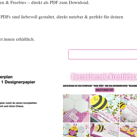
ideen & Freebies – direkt als PDF zum Download.
DFs sind liebevoll gestaltet, direkt nutzbar & perfekt für deinen
:innen erhältlich.