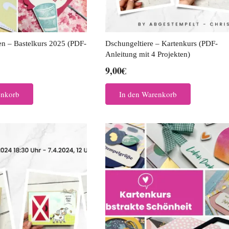
n – Bastelkurs 2025 (PDF-
Dschungeltiere – Kartenkurs (PDF-
Anleitung mit 4 Projekten)
9,00
€
enkorb
In den Warenkorb