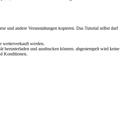
rse und andere Veranstaltungen kopieren. Das Tutorial selbst darf
er weiterverkauft werden.
ät herunterladen und ausdrucken können. abgestempelt wird keine
nd Konditionen.