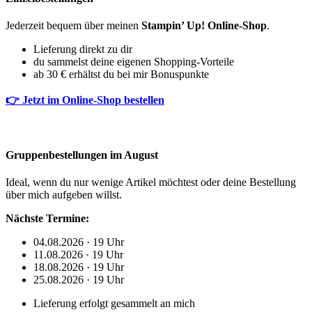
Jederzeit bequem über meinen
Stampin’ Up! Online-Shop
.
Lieferung direkt zu dir
du sammelst deine eigenen Shopping-Vorteile
ab 30 € erhältst du bei mir Bonuspunkte
👉 Jetzt im Online-Shop bestellen
Gruppenbestellungen im August
Ideal, wenn du nur wenige Artikel möchtest oder deine Bestellung
über mich aufgeben willst.
Nächste Termine:
04.08.2026 · 19 Uhr
11.08.2026 · 19 Uhr
18.08.2026 · 19 Uhr
25.08.2026 · 19 Uhr
Lieferung erfolgt gesammelt an mich