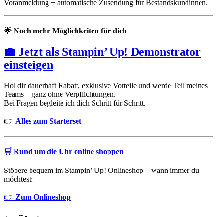
Voranmeldung + automatische Zusendung für Bestandskundinnen.
🌟
Noch mehr Möglichkeiten für dich
💼 Jetzt als Stampin’ Up! Demonstrator
einsteigen
Hol dir dauerhaft Rabatt, exklusive Vorteile und werde Teil meines
Teams – ganz ohne Verpflichtungen.
Bei Fragen begleite ich dich Schritt für Schritt.
👉
Alles zum Starterset
🛒
Rund um die Uhr online shoppen
Stöbere bequem im Stampin’ Up! Onlineshop – wann immer du
möchtest:
👉
Zum Onlineshop