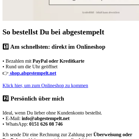
So bestellst Du bei abgestempelt
1️⃣ Am schnellsten: direkt im Onlineshop
• Bezahlen mit
PayPal oder Kreditkarte
• Rund um die Uhr geöffnet
👉
shop.abgestempelt.net
Klick hier, um zum Onlineshop zu kommen
2️⃣ Persönlich über mich
Ideal, wenn Du lieber ohne Kundenkonto bestellst.
• E-Mail:
info@abgestempelt.net
• WhatsApp:
0151 626 08 746
Ich sende Dir eine Rechnung zur Zahlung per
Überweisung oder