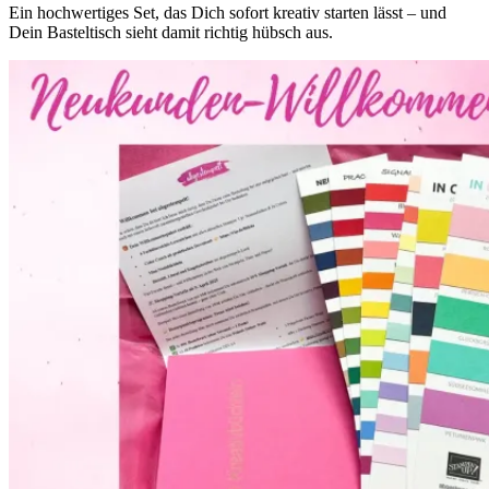
Ein hochwertiges Set, das Dich sofort kreativ starten lässt – und
Dein Basteltisch sieht damit richtig hübsch aus.