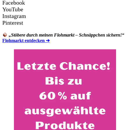
Facebook
YouTube
Instagram
Pinterest
„Stöbere durch meinen Flohmarkt – Schnäppchen sichern!“
Flohmarkt entdecken ➔