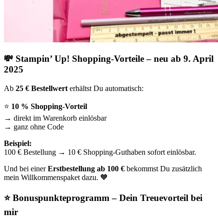
💸 Stampin’ Up! Shopping-Vorteile – neu ab 9. April
2025
Ab
25 € Bestellwert
erhältst Du automatisch:
⭐
10 % Shopping-Vorteil
→ direkt im Warenkorb einlösbar
→ ganz ohne Code
Beispiel:
100 € Bestellung → 10 € Shopping-Guthaben sofort einlösbar.
Und bei einer
Erstbestellung ab 100 €
bekommst Du zusätzlich
mein Willkommenspaket dazu. 🧡
⭐ Bonuspunkteprogramm – Dein Treuevorteil bei
mir