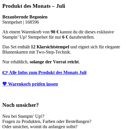
Produkt des Monats – Juli
Bezaubernde Begonien
Stempelset | 168596
Ab einem Warenkorb von
90 €
kannst du dir dieses exklusive
Stampin’ Up! Stempelset für nur
6 €
dazubestellen.
Das Set enthält
12 Klarsichtstempel
und eignet sich für elegante
Blumenkarten mit Two-Step-Technik.
Nur erhältlich,
solange der Vorrat reicht
.
👉 Alle Infos zum Produkt des Monats Juli
💙 Warenkorb prüfen lassen
Noch unsicher?
Neu bei Stampin’ Up!?
Fragen zu Produkten, Farben oder Bestellungen?
Oder unsicher, womit du anfangen sollst?