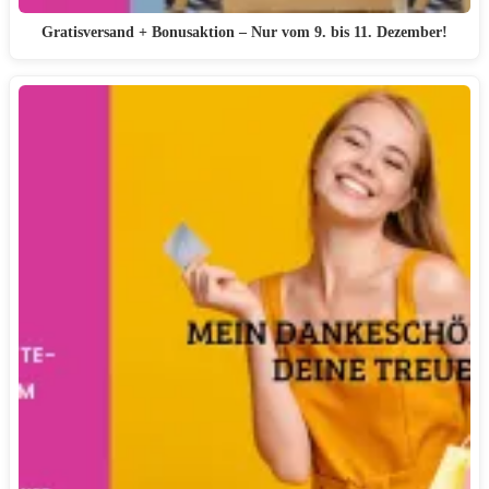
Gratisversand + Bonusaktion – Nur vom 9. bis 11. Dezember!