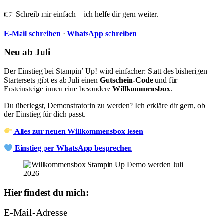
👉 Schreib mir einfach – ich helfe dir gern weiter.
E-Mail schreiben
·
WhatsApp schreiben
Neu ab Juli
Der Einstieg bei Stampin’ Up! wird einfacher: Statt des bisherigen
Startersets gibt es ab Juli einen
Gutschein-Code
und für
Ersteinsteigerinnen eine besondere
Willkommensbox
.
Du überlegst, Demonstratorin zu werden? Ich erkläre dir gern, ob
der Einstieg für dich passt.
Alles zur neuen Willkommensbox lesen
Einstieg per WhatsApp besprechen
Hier findest du mich:
E-Mail-Adresse