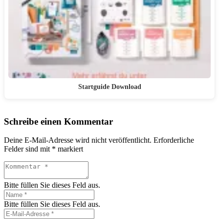
Startguide Download
Schreibe einen Kommentar
Deine E-Mail-Adresse wird nicht veröffentlicht.
Erforderliche
Felder sind mit
*
markiert
Bitte füllen Sie dieses Feld aus.
Bitte füllen Sie dieses Feld aus.