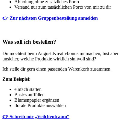
Abholung ohne zusätzliches Porto
Versand nur zum tatsächlichen Porto von mir zu dir
👉 Zur nächsten Gruppenbestellung anmelden
Was soll ich bestellen?
Du möchtest beim August-Kreativbonus mitmachen, bist aber
unsicher, welche Produkte wirklich sinnvoll sind?
Ich stelle dir gern einen passenden Warenkorb zusammen.
Zum Beispiel:
einfach starten
Basics auffüllen
Blumenpapier ergänzen
florale Produkte auswählen
👉 Schreib mir „Veilchentraum“