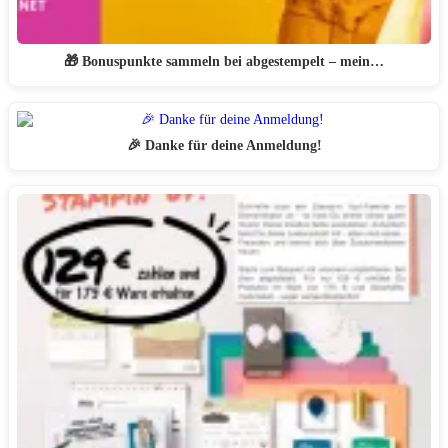
🎁 Bonuspunkte sammeln bei abgestempelt – mein…
🎉 Danke für deine Anmeldung!