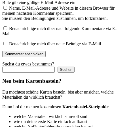
Bitte gib eine gültige E-Mail-Adresse ein.
Name, E-Mail-Adresse und Website in diesem Browser für
meinen nächsten Kommentar speichern.
Sie müssen den Bedingungen zustimmen, um fortzufahren.
Benachrichtige mich über nachfolgende Kommentare via E-
Mail.
Benachrichtige mich über neue Beiträge via E-Mail.
Kommentar abschicken
Suchst du etwas bestimmtes?
Suchen
Neu beim Kartenbasteln?
Du möchtest schöne Karten basteln, bist aber unsicher, welche
Materialien du wirklich brauchst?
Dann hol dir meinen kostenlosen
Kartenbastel-Startguide
.
welche Materialien wirklich sinnvoll sind
wie du deine erste Karte einfach aufbaust
welche Anfängerfehler du vermeiden kannst