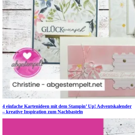
4 einfache Kartenideen mit dem Stampin’ Up! Adventskalender
– kreative Inspiration zum Nachbasteln