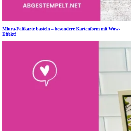
Miura-Faltkarte basteln – besondere Kartenform mit Wow-
Effekt!