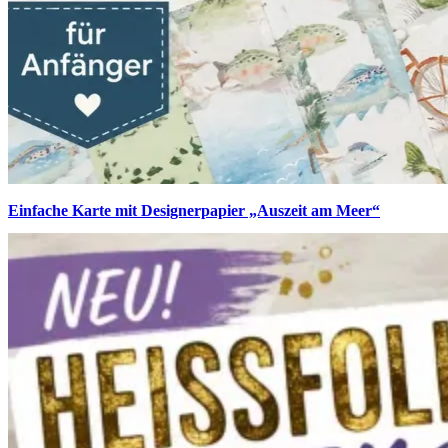
Einfache Karte mit Designerpapier „Auszeit am Meer“