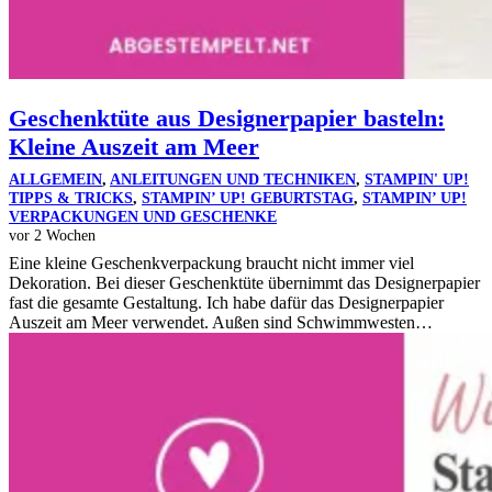
Geschenktüte aus Designerpapier basteln:
Kleine Auszeit am Meer
ALLGEMEIN
,
ANLEITUNGEN UND TECHNIKEN
,
STAMPIN' UP!
TIPPS & TRICKS
,
STAMPIN’ UP! GEBURTSTAG
,
STAMPIN’ UP!
VERPACKUNGEN UND GESCHENKE
vor 2 Wochen
Eine kleine Geschenkverpackung braucht nicht immer viel
Dekoration. Bei dieser Geschenktüte übernimmt das Designerpapier
fast die gesamte Gestaltung. Ich habe dafür das Designerpapier
Auszeit am Meer verwendet. Außen sind Schwimmwesten…