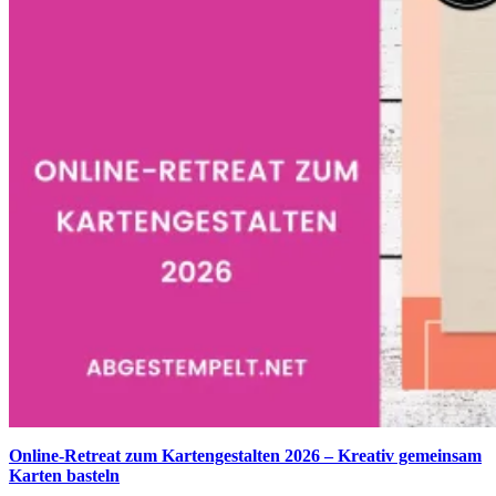
Online-Retreat zum Kartengestalten 2026 – Kreativ gemeinsam
Karten basteln