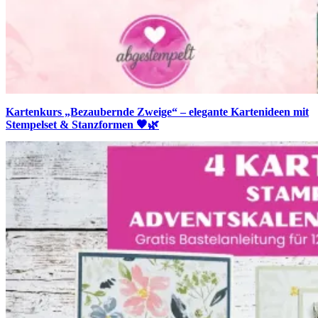
Kartenkurs „Bezaubernde Zweige“ – elegante Kartenideen mit
Stempelset & Stanzformen 🖤🌿