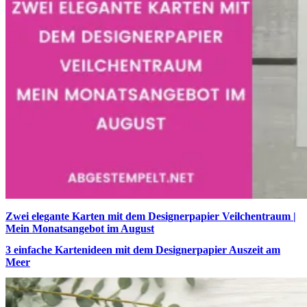
Zwei elegante Karten mit dem Designerpapier Veilchentraum |
Mein Monatsangebot im August
3 einfache Kartenideen mit dem Designerpapier Auszeit am
Meer