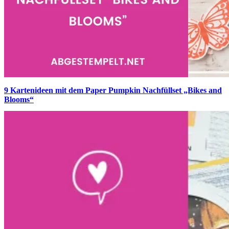
9 Kartenideen mit dem Paper Pumpkin Nachfüllset „Bikes and
Blooms“