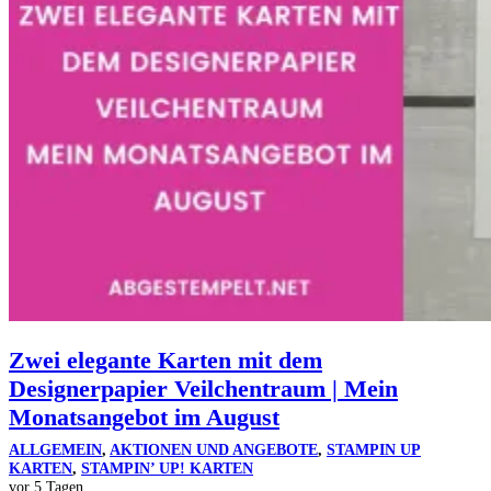
Zwei elegante Karten mit dem
Designerpapier Veilchentraum | Mein
Monatsangebot im August
ALLGEMEIN
,
AKTIONEN UND ANGEBOTE
,
STAMPIN UP
KARTEN
,
STAMPIN’ UP! KARTEN
vor 5 Tagen