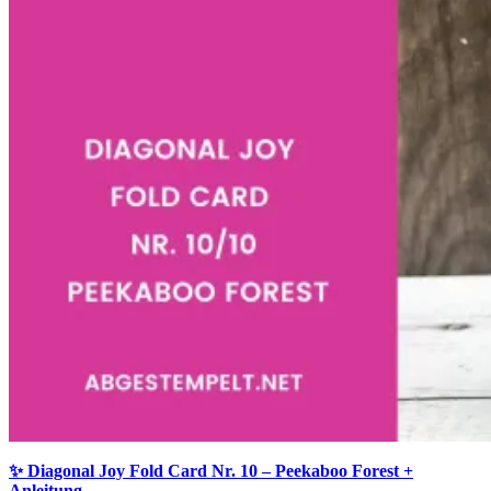
✨ Diagonal Joy Fold Card Nr. 10 – Peekaboo Forest +
Anleitung