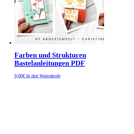
Farben und Strukturen
Bastelanleitungen PDF
9,00
€
In den Warenkorb