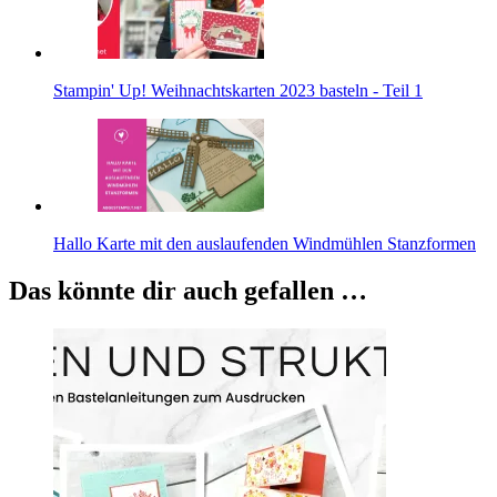
Stampin' Up! Weihnachtskarten 2023 basteln - Teil 1
Hallo Karte mit den auslaufenden Windmühlen Stanzformen
Das könnte dir auch gefallen …