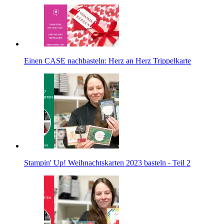
Einen CASE nachbasteln: Herz an Herz Trippelkarte
Stampin' Up! Weihnachtskarten 2023 basteln - Teil 2