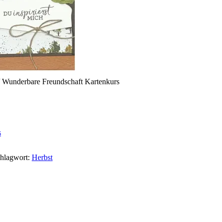
 Wunderbare Freundschaft Kartenkurs
s
hlagwort:
Herbst