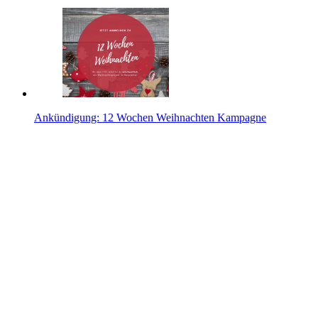
Ankündigung: 12 Wochen Weihnachten Kampagne