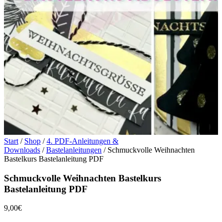
Start
/
Shop
/
4. PDF-Anleitungen &
Downloads
/
Bastelanleitungen
/ Schmuckvolle Weihnachten
Bastelkurs Bastelanleitung PDF
Schmuckvolle Weihnachten Bastelkurs
Bastelanleitung PDF
9,00
€