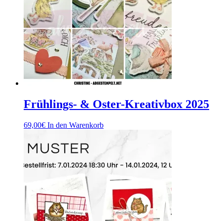
Frühlings- & Oster-Kreativbox 2025
69,00
€
In den Warenkorb