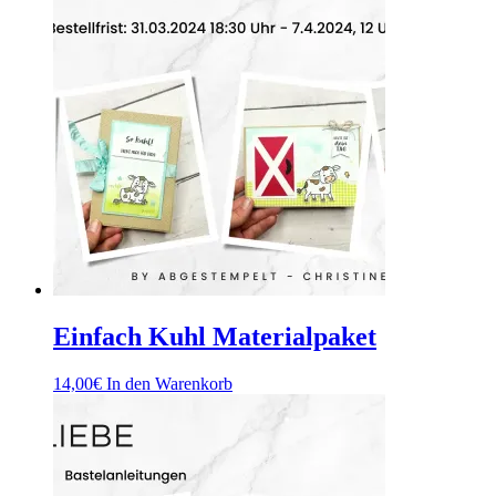
Einfach Kuhl Materialpaket
14,00
€
In den Warenkorb