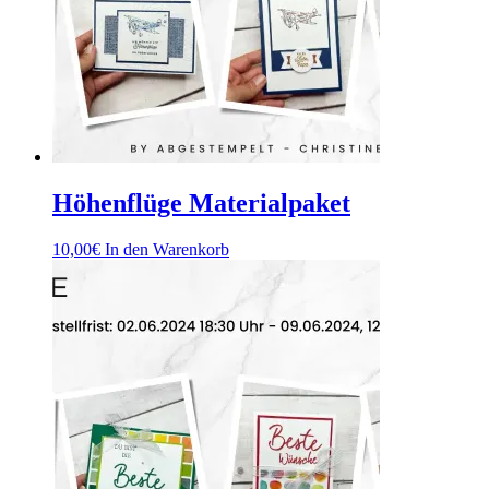
Höhenflüge Materialpaket
10,00
€
In den Warenkorb