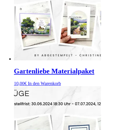
Gartenliebe Materialpaket
10,00
€
In den Warenkorb