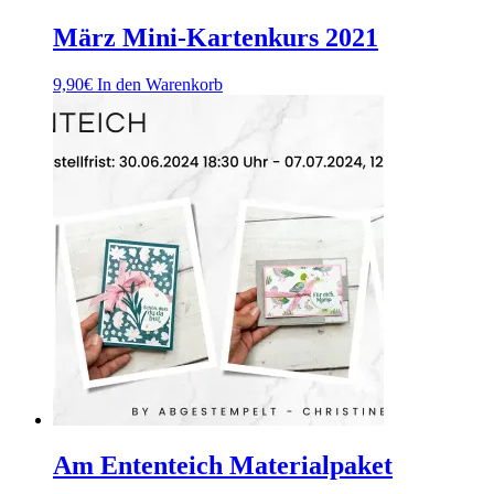
März Mini-Kartenkurs 2021
9,90
€
In den Warenkorb
Am Ententeich Materialpaket