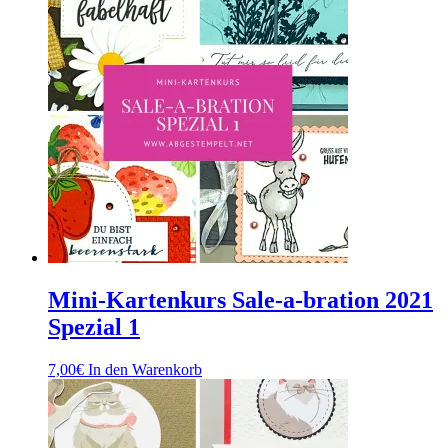
Mini-Kartenkurs Sale-a-bration 2021
Spezial 1
7,00
€
In den Warenkorb