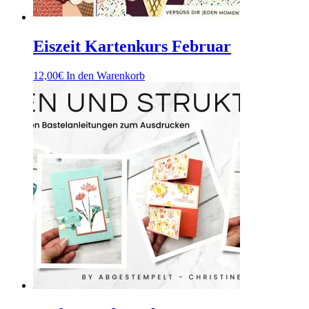
Eiszeit Kartenkurs Februar
12,00
€
In den Warenkorb