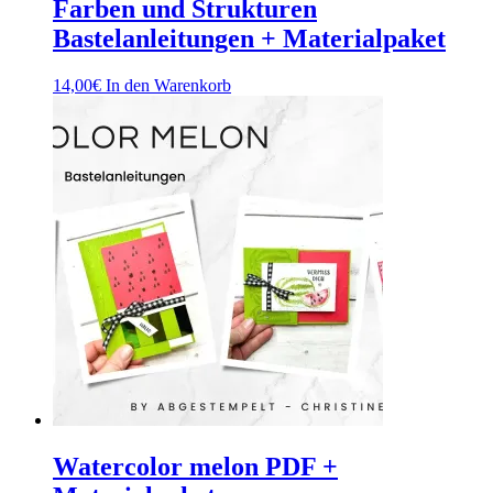
Farben und Strukturen
Bastelanleitungen + Materialpaket
14,00
€
In den Warenkorb
Watercolor melon PDF +