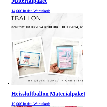
Materialpaket
14,00
€
In den Warenkorb
Heissluftballon Materialpaket
10,00
€
In den Warenkorb