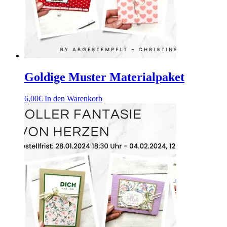
Goldige Muster Materialpaket
6,00
€
In den Warenkorb