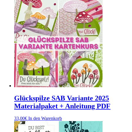
Glückspilze SAB Variante 2025
Materialpaket + Anleitung PDF
33,00
€
In den Warenkorb