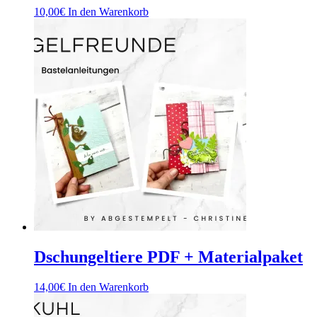
10,00
€
In den Warenkorb
Dschungeltiere PDF + Materialpaket
14,00
€
In den Warenkorb