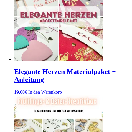
Elegante Herzen Materialpaket +
Anleitung
19,00
€
In den Warenkorb