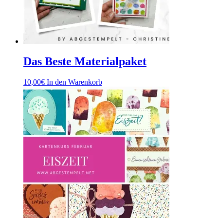
Das Beste Materialpaket
10,00
€
In den Warenkorb