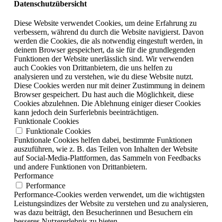
Datenschutzübersicht
Diese Website verwendet Cookies, um deine Erfahrung zu
verbessern, während du durch die Website navigierst. Davon
werden die Cookies, die als notwendig eingestuft werden, in
deinem Browser gespeichert, da sie für die grundlegenden
Funktionen der Website unerlässlich sind. Wir verwenden
auch Cookies von Drittanbietern, die uns helfen zu
analysieren und zu verstehen, wie du diese Website nutzt.
Diese Cookies werden nur mit deiner Zustimmung in deinem
Browser gespeichert. Du hast auch die Möglichkeit, diese
Cookies abzulehnen. Die Ablehnung einiger dieser Cookies
kann jedoch dein Surferlebnis beeinträchtigen.
Funktionale Cookies
Funktionale Cookies
Funktionale Cookies helfen dabei, bestimmte Funktionen
auszuführen, wie z. B. das Teilen von Inhalten der Website
auf Social-Media-Plattformen, das Sammeln von Feedbacks
und andere Funktionen von Drittanbietern.
Performance
Performance
Performance-Cookies werden verwendet, um die wichtigsten
Leistungsindizes der Website zu verstehen und zu analysieren,
was dazu beiträgt, den Besucherinnen und Besuchern ein
besseres Nutzererlebnis zu bieten.