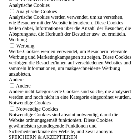
Analytische Cookies
Analytische Cookies
Analytische Cookies werden verwendet, um zu verstehen,
wie Besucher mit der Website interagieren. Diese Cookies
helfen dabei, Informationen über die Anzahl der Besucher, die
Absprungrate, die Herkunft der Besucher usw. zu ermitteln.
Werbung
Werbung
Werbe-Cookies werden verwendet, um Besuchern relevante
Werbung und Marketingkampagnen zu zeigen. Diese Cookies
verfolgen die Besucher/innen auf verschiedenen Websites und
sammeln Informationen, um maßgeschneiderte Werbung
anzubieten.
Andere
Andere
Andere nicht kategorisierte Cookies sind solche, die analysiert
werden und noch nicht in eine Kategorie eingeordnet wurden.
Notwendige Cookies
Notwendige Cookies
Notwendige Cookies sind absolut notwendig, damit die
Website ordnungsgemäß funktioniert. Diese Cookies
gewährleisten grundlegende Funktionen und
Sicherheitsmerkmale der Website, und zwar anonym.
SPEICHERN & AKZEPTIEREN