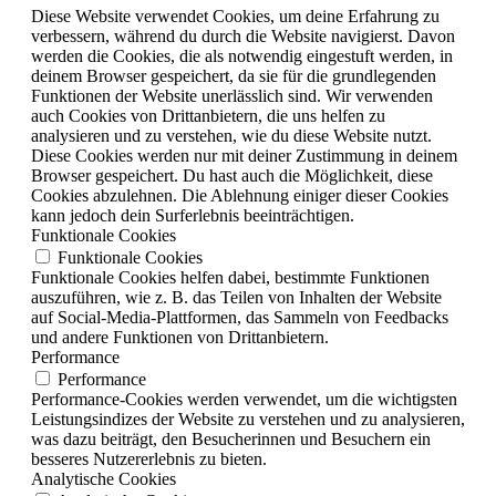
Diese Website verwendet Cookies, um deine Erfahrung zu
verbessern, während du durch die Website navigierst. Davon
werden die Cookies, die als notwendig eingestuft werden, in
deinem Browser gespeichert, da sie für die grundlegenden
Funktionen der Website unerlässlich sind. Wir verwenden
auch Cookies von Drittanbietern, die uns helfen zu
analysieren und zu verstehen, wie du diese Website nutzt.
Diese Cookies werden nur mit deiner Zustimmung in deinem
Browser gespeichert. Du hast auch die Möglichkeit, diese
Cookies abzulehnen. Die Ablehnung einiger dieser Cookies
kann jedoch dein Surferlebnis beeinträchtigen.
Funktionale Cookies
Funktionale Cookies
Funktionale Cookies helfen dabei, bestimmte Funktionen
auszuführen, wie z. B. das Teilen von Inhalten der Website
auf Social-Media-Plattformen, das Sammeln von Feedbacks
und andere Funktionen von Drittanbietern.
Performance
Performance
Performance-Cookies werden verwendet, um die wichtigsten
Leistungsindizes der Website zu verstehen und zu analysieren,
was dazu beiträgt, den Besucherinnen und Besuchern ein
besseres Nutzererlebnis zu bieten.
Analytische Cookies