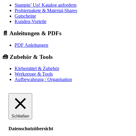
Stampin’ Up! Katalog anfordern
Probierpakete & Material-Shares
Gutscheine
Kunden-Vorteile
📄 Anleitungen & PDFs
PDF Anleitungen
🧰 Zubehör & Tools
Klebemittel & Zubehör
Werkzeuge & Tools
Aufbewahrung / Organisation
Schließen
Datenschutzübersicht