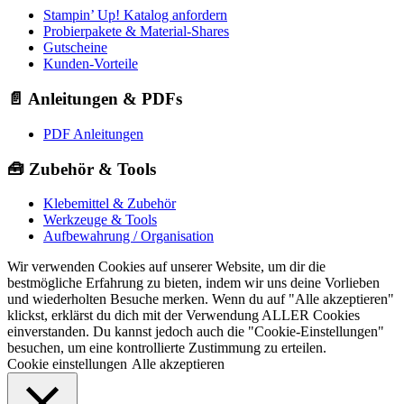
Stampin’ Up! Katalog anfordern
Probierpakete & Material-Shares
Gutscheine
Kunden-Vorteile
📄 Anleitungen & PDFs
PDF Anleitungen
🧰 Zubehör & Tools
Klebemittel & Zubehör
Werkzeuge & Tools
Aufbewahrung / Organisation
Wir verwenden Cookies auf unserer Website, um dir die
bestmögliche Erfahrung zu bieten, indem wir uns deine Vorlieben
und wiederholten Besuche merken. Wenn du auf "Alle akzeptieren"
klickst, erklärst du dich mit der Verwendung ALLER Cookies
einverstanden. Du kannst jedoch auch die "Cookie-Einstellungen"
besuchen, um eine kontrollierte Zustimmung zu erteilen.
Cookie einstellungen
Alle akzeptieren