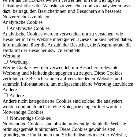
Performance-Cookies werden verwendet, um die wichtigsten
Leistungsindizes der Website zu verstehen und zu analysieren, was
dazu beiträgt, den Besucherinnen und Besuchern ein besseres
Nutzererlebnis zu bieten.
Analytische Cookies
Analytische Cookies
Analytische Cookies werden verwendet, um zu verstehen, wie
Besucher mit der Website interagieren. Diese Cookies helfen dabei,
Informationen über die Anzahl der Besucher, die Absprungrate, die
Herkunft der Besucher usw. zu ermitteln.
Werbung
Werbung
Werbe-Cookies werden verwendet, um Besuchern relevante
Werbung und Marketingkampagnen zu zeigen. Diese Cookies
verfolgen die Besucher/innen auf verschiedenen Websites und
sammeln Informationen, um maßgeschneiderte Werbung anzubieten.
Andere
Andere
Andere nicht kategorisierte Cookies sind solche, die analysiert
werden und noch nicht in eine Kategorie eingeordnet wurden.
Notwendige Cookies
Notwendige Cookies
Notwendige Cookies sind absolut notwendig, damit die Website
ordnungsgemäß funktioniert. Diese Cookies gewährleisten
grundlegende Funktionen und Sicherheitsmerkmale der Website,