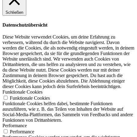
Schließen
Datenschutzübersicht
Diese Website verwendet Cookies, um deine Erfahrung zu
verbessern, während du durch die Website navigierst. Davon
werden die Cookies, die als notwendig eingestuft werden, in deinem
Browser gespeichert, da sie für die grundlegenden Funktionen der
Website unerlässlich sind. Wir verwenden auch Cookies von
Drittanbietern, die uns helfen zu analysieren und zu verstehen, wie
du diese Website nutzt. Diese Cookies werden nur mit deiner
Zustimmung in deinem Browser gespeichert. Du hast auch die
Möglichkeit, diese Cookies abzulehnen. Die Ablehnung einiger
dieser Cookies kann jedoch dein Surferlebnis beeinträchtigen.
Funktionale Cookies
Funktionale Cookies
Funktionale Cookies helfen dabei, bestimmte Funktionen
auszuführen, wie z. B. das Teilen von Inhalten der Website auf
Social-Media-Plattformen, das Sammeln von Feedbacks und andere
Funktionen von Drittanbietern.
Performance
Performance