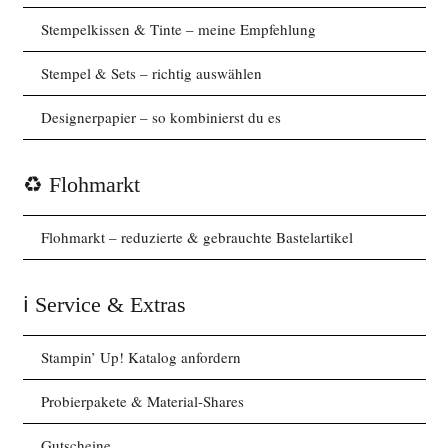
Stempelkissen & Tinte – meine Empfehlung
Stempel & Sets – richtig auswählen
Designerpapier – so kombinierst du es
♻️ Flohmarkt
Flohmarkt – reduzierte & gebrauchte Bastelartikel
ℹ️ Service & Extras
Stampin’ Up! Katalog anfordern
Probierpakete & Material-Shares
Gutscheine