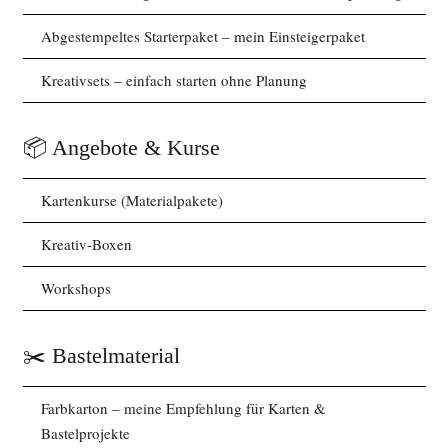
Abgestempeltes Starterpaket – mein Einsteigerpaket
Kreativsets – einfach starten ohne Planung
📦 Angebote & Kurse
Kartenkurse (Materialpakete)
Kreativ-Boxen
Workshops
✂️ Bastelmaterial
Farbkarton – meine Empfehlung für Karten &
Bastelprojekte