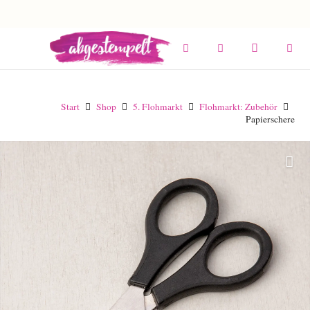
Start
Shop
5. Flohmarkt
Flohmarkt: Zubehör
Papierschere