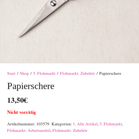
Start
/
Shop
/
5. Flohmarkt
/
Flohmarkt: Zubehör
/ Papierschere
Papierschere
13,50
€
Nicht vorrätig
Artikelnummer:
103579
Kategorien:
1. Alle Artikel
,
5. Flohmarkt
,
Flohmarkt: Arbeitsmittel
,
Flohmarkt: Zubehör