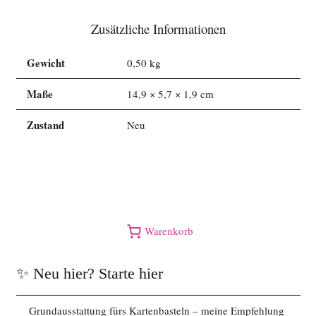
Zusätzliche Informationen
Gewicht
0,50 kg
Maße
14,9 × 5,7 × 1,9 cm
Zustand
Neu
Warenkorb
✨ Neu hier? Starte hier
Grundausstattung fürs Kartenbasteln – meine Empfehlung