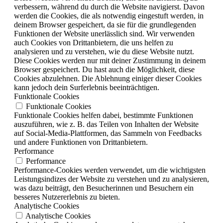
verbessern, während du durch die Website navigierst. Davon
werden die Cookies, die als notwendig eingestuft werden, in
deinem Browser gespeichert, da sie für die grundlegenden
Funktionen der Website unerlässlich sind. Wir verwenden
auch Cookies von Drittanbietern, die uns helfen zu
analysieren und zu verstehen, wie du diese Website nutzt.
Diese Cookies werden nur mit deiner Zustimmung in deinem
Browser gespeichert. Du hast auch die Möglichkeit, diese
Cookies abzulehnen. Die Ablehnung einiger dieser Cookies
kann jedoch dein Surferlebnis beeinträchtigen.
Funktionale Cookies
Funktionale Cookies
Funktionale Cookies helfen dabei, bestimmte Funktionen
auszuführen, wie z. B. das Teilen von Inhalten der Website
auf Social-Media-Plattformen, das Sammeln von Feedbacks
und andere Funktionen von Drittanbietern.
Performance
Performance
Performance-Cookies werden verwendet, um die wichtigsten
Leistungsindizes der Website zu verstehen und zu analysieren,
was dazu beiträgt, den Besucherinnen und Besuchern ein
besseres Nutzererlebnis zu bieten.
Analytische Cookies
Analytische Cookies