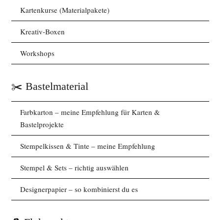
Kartenkurse (Materialpakete)
Kreativ-Boxen
Workshops
✂️ Bastelmaterial
Farbkarton – meine Empfehlung für Karten &
Bastelprojekte
Stempelkissen & Tinte – meine Empfehlung
Stempel & Sets – richtig auswählen
Designerpapier – so kombinierst du es