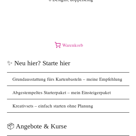
Warenkorb
✨ Neu hier? Starte hier
Grundausstattung fürs Kartenbasteln – meine Empfehlung
Abgestempeltes Starterpaket – mein Einsteigerpaket
Kreativsets – einfach starten ohne Planung
📦 Angebote & Kurse