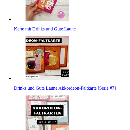
Karte mit Drinks und Gute Laune
Drinks und Gute Laune Akkordeon-Faltkarte [Serie #7]