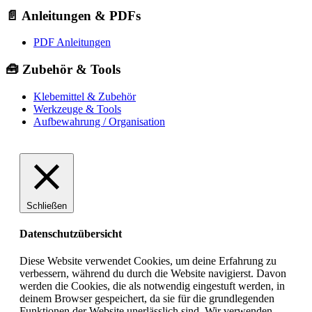
📄 Anleitungen & PDFs
PDF Anleitungen
🧰 Zubehör & Tools
Klebemittel & Zubehör
Werkzeuge & Tools
Aufbewahrung / Organisation
Schließen
Datenschutzübersicht
Diese Website verwendet Cookies, um deine Erfahrung zu
verbessern, während du durch die Website navigierst. Davon
werden die Cookies, die als notwendig eingestuft werden, in
deinem Browser gespeichert, da sie für die grundlegenden
Funktionen der Website unerlässlich sind. Wir verwenden