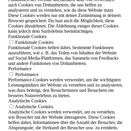
auch Cookies von Drittanbietern, die uns helfen zu
analysieren und zu verstehen, wie du diese Website nutzt.
Diese Cookies werden nur mit deiner Zustimmung in deinem
Browser gespeichert. Du hast auch die Möglichkeit, diese
Cookies abzulehnen. Die Ablehnung einiger dieser Cookies
kann jedoch dein Surferlebnis beeinträchtigen.
Funktionale Cookies
Funktionale Cookies
Funktionale Cookies helfen dabei, bestimmte Funktionen
auszuführen, wie z. B. das Teilen von Inhalten der Website
auf Social-Media-Plattformen, das Sammeln von Feedbacks
und andere Funktionen von Drittanbietern.
Performance
Performance
Performance-Cookies werden verwendet, um die wichtigsten
Leistungsindizes der Website zu verstehen und zu analysieren,
was dazu beiträgt, den Besucherinnen und Besuchern ein
besseres Nutzererlebnis zu bieten.
Analytische Cookies
Analytische Cookies
Analytische Cookies werden verwendet, um zu verstehen,
wie Besucher mit der Website interagieren. Diese Cookies
helfen dabei, Informationen über die Anzahl der Besucher, die
Absprungrate, die Herkunft der Besucher usw. zu ermitteln.