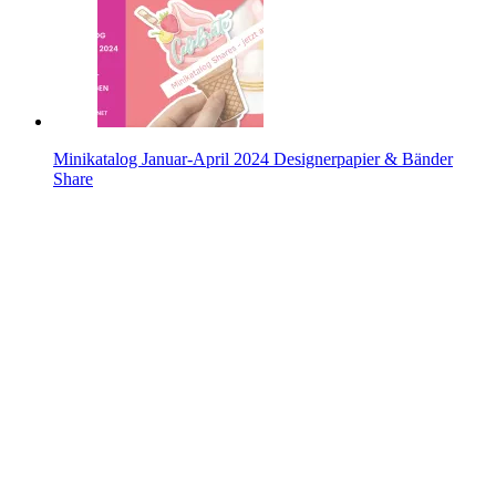
Minikatalog Januar-April 2024 Designerpapier & Bänder
Share