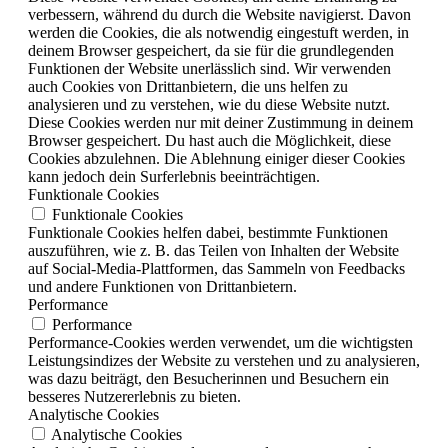
verbessern, während du durch die Website navigierst. Davon
werden die Cookies, die als notwendig eingestuft werden, in
deinem Browser gespeichert, da sie für die grundlegenden
Funktionen der Website unerlässlich sind. Wir verwenden
auch Cookies von Drittanbietern, die uns helfen zu
analysieren und zu verstehen, wie du diese Website nutzt.
Diese Cookies werden nur mit deiner Zustimmung in deinem
Browser gespeichert. Du hast auch die Möglichkeit, diese
Cookies abzulehnen. Die Ablehnung einiger dieser Cookies
kann jedoch dein Surferlebnis beeinträchtigen.
Funktionale Cookies
Funktionale Cookies
Funktionale Cookies helfen dabei, bestimmte Funktionen
auszuführen, wie z. B. das Teilen von Inhalten der Website
auf Social-Media-Plattformen, das Sammeln von Feedbacks
und andere Funktionen von Drittanbietern.
Performance
Performance
Performance-Cookies werden verwendet, um die wichtigsten
Leistungsindizes der Website zu verstehen und zu analysieren,
was dazu beiträgt, den Besucherinnen und Besuchern ein
besseres Nutzererlebnis zu bieten.
Analytische Cookies
Analytische Cookies