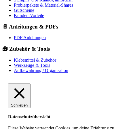
Probierpakete & Material-Shares
Gutscheine
Kunden-Vorteile
📄 Anleitungen & PDFs
PDF Anleitungen
🧰 Zubehör & Tools
Klebemittel & Zubehör
Werkzeuge & Tools
Aufbewahrung / Organisation
Schließen
Datenschutzübersicht
Diese Website verwendet Cookies, um deine Erfahrung zu