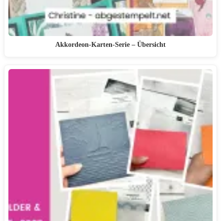
Akkordeon-Karten-Serie – Übersicht