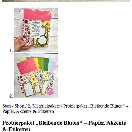
Start
/
Shop
/
2. Materialpakete
/ Probierpaket „Bleibende Blüten“ –
Papier, Akzente & Etiketten
Probierpaket „Bleibende Blüten“ – Papier, Akzente
& Etiketten