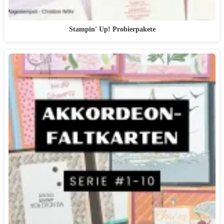
Stampin' Up! Probierpakete