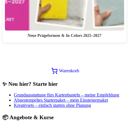
Neue Prägeformen & In Colors 2025–2027
Warenkorb
✨ Neu hier? Starte hier
Grundausstattung fürs Kartenbasteln – meine Empfehlung
Abgestempeltes Starterpaket – mein Einsteigerpaket
Kreativsets – einfach starten ohne Planung
📦 Angebote & Kurse