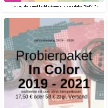
Probierpakete und Farbkartonsets Jahreskatalog 2024/2025