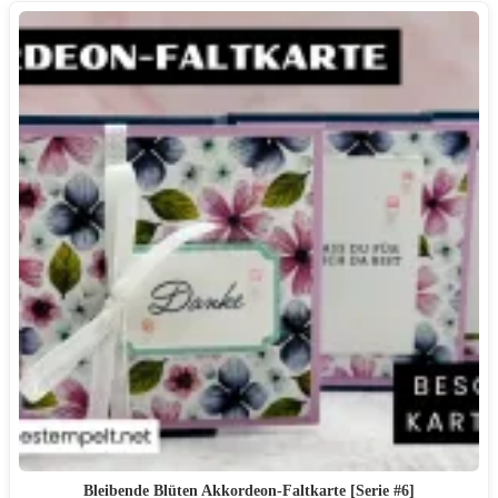
Bleibende Blüten Akkordeon-Faltkarte [Serie #6]