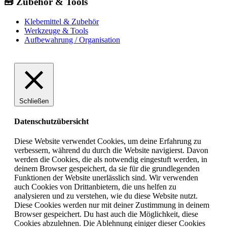
🧰 Zubehör & Tools
Klebemittel & Zubehör
Werkzeuge & Tools
Aufbewahrung / Organisation
Schließen
Datenschutzübersicht
Diese Website verwendet Cookies, um deine Erfahrung zu
verbessern, während du durch die Website navigierst. Davon
werden die Cookies, die als notwendig eingestuft werden, in
deinem Browser gespeichert, da sie für die grundlegenden
Funktionen der Website unerlässlich sind. Wir verwenden
auch Cookies von Drittanbietern, die uns helfen zu
analysieren und zu verstehen, wie du diese Website nutzt.
Diese Cookies werden nur mit deiner Zustimmung in deinem
Browser gespeichert. Du hast auch die Möglichkeit, diese
Cookies abzulehnen. Die Ablehnung einiger dieser Cookies