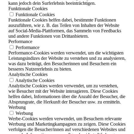
kann jedoch dein Surferlebnis beeinträchtigen.
Funktionale Cookies
Funktionale Cookies
Funktionale Cookies helfen dabei, bestimmte Funktionen
auszuführen, wie z. B. das Teilen von Inhalten der Website
auf Social-Media-Plattformen, das Sammeln von Feedbacks
und andere Funktionen von Drittanbietern.
Performance
Performance
Performance-Cookies werden verwendet, um die wichtigsten
Leistungsindizes der Website zu verstehen und zu analysieren,
was dazu beiträgt, den Besucherinnen und Besuchern ein
besseres Nutzererlebnis zu bieten.
Analytische Cookies
Analytische Cookies
Analytische Cookies werden verwendet, um zu verstehen,
wie Besucher mit der Website interagieren. Diese Cookies
helfen dabei, Informationen über die Anzahl der Besucher, die
Absprungrate, die Herkunft der Besucher usw. zu ermitteln.
Werbung
Werbung
Werbe-Cookies werden verwendet, um Besuchern relevante
Werbung und Marketingkampagnen zu zeigen. Diese Cookies
verfolgen die Besucher/innen auf verschiedenen Websites und