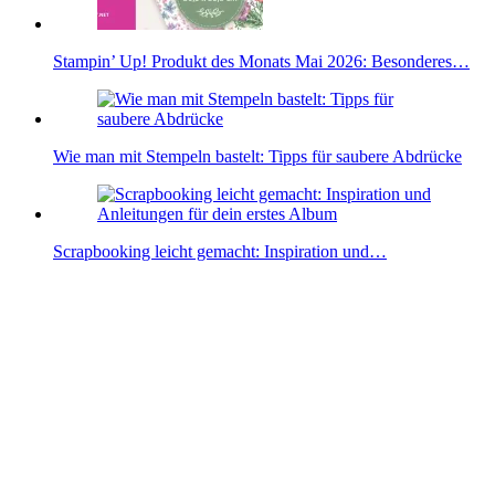
Stampin’ Up! Produkt des Monats Mai 2026: Besonderes…
Wie man mit Stempeln bastelt: Tipps für saubere Abdrücke
Scrapbooking leicht gemacht: Inspiration und…