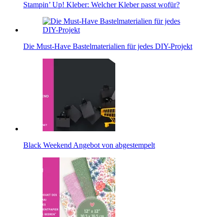
Stampin’ Up! Kleber: Welcher Kleber passt wofür?
Die Must-Have Bastelmaterialien für jedes DIY-Projekt
Black Weekend Angebot von abgestempelt