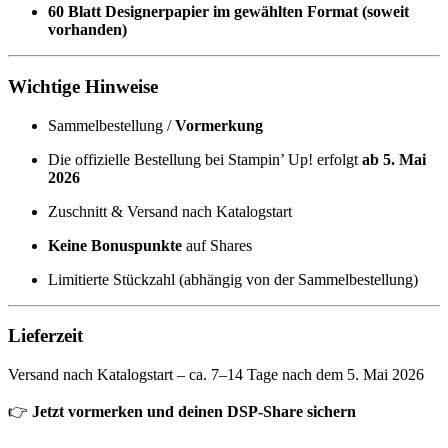
60 Blatt Designerpapier im gewählten Format (soweit
vorhanden)
Wichtige Hinweise
Sammelbestellung /
Vormerkung
Die offizielle Bestellung bei Stampin’ Up! erfolgt
ab 5. Mai
2026
Zuschnitt & Versand nach Katalogstart
Keine Bonuspunkte
auf Shares
Limitierte Stückzahl (abhängig von der Sammelbestellung)
Lieferzeit
Versand nach Katalogstart – ca. 7–14 Tage nach dem 5. Mai 2026
👉
Jetzt vormerken und deinen DSP-Share sichern