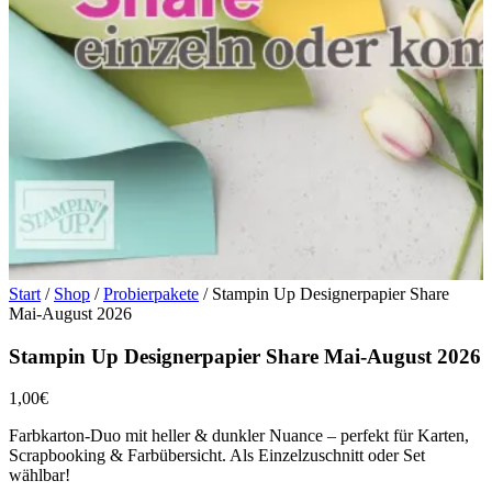
Start
/
Shop
/
Probierpakete
/ Stampin Up Designerpapier Share
Mai-August 2026
Stampin Up Designerpapier Share Mai-August 2026
1,00
€
Farbkarton-Duo mit heller & dunkler Nuance – perfekt für Karten,
Scrapbooking & Farbübersicht. Als Einzelzuschnitt oder Set
wählbar!