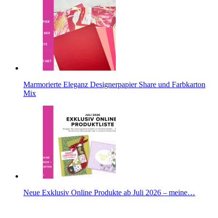
Marmorierte Eleganz Designerpapier Share und Farbkarton
Mix
Neue Exklusiv Online Produkte ab Juli 2026 – meine…