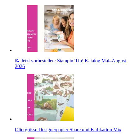
📝 Jetzt vorbestellen: Stampin’ Up! Katalog Mai–August
2026
Ottergrüsse Designerpapier Share und Farbkarton Mix