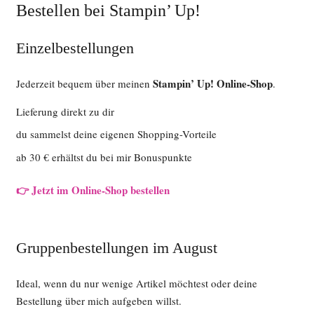
Bestellen bei Stampin’ Up!
Einzelbestellungen
Stampin’ Up! Online-Shop
Jederzeit bequem über meinen
.
Lieferung direkt zu dir
du sammelst deine eigenen Shopping-Vorteile
ab 30 € erhältst du bei mir Bonuspunkte
👉 Jetzt im Online-Shop bestellen
Gruppenbestellungen im August
Ideal, wenn du nur wenige Artikel möchtest oder deine
Bestellung über mich aufgeben willst.