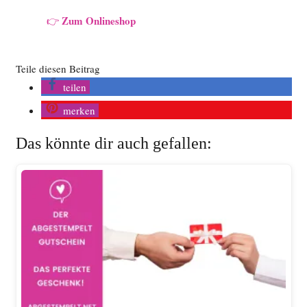
Zum Onlineshop
👉
Teile diesen Beitrag
teilen
merken
Das könnte dir auch gefallen: