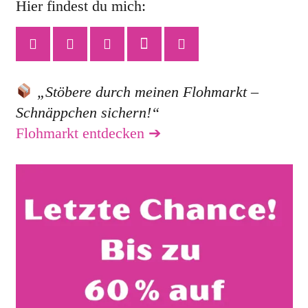
Hier findest du mich:
„Stöbere durch meinen Flohmarkt –
Schnäppchen sichern!“
Flohmarkt entdecken ➔