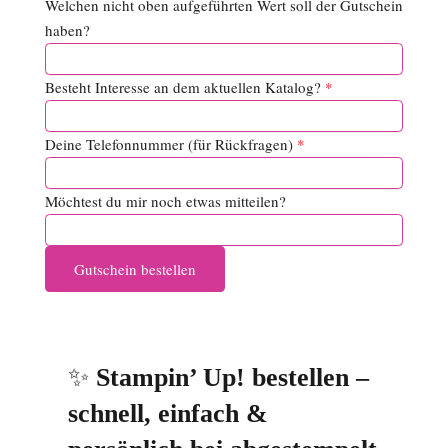
Welchen nicht oben aufgeführten Wert soll der Gutschein
haben?
Besteht Interesse an dem aktuellen Katalog?
*
Deine Telefonnummer (für Rückfragen)
*
Möchtest du mir noch etwas mitteilen?
✨
Stampin’ Up! bestellen –
schnell, einfach &