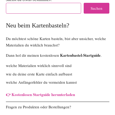
Suchen
Neu beim Kartenbasteln?
Du möchtest schöne Karten basteln, bist aber unsicher, welche
Materialien du wirklich brauchst?
Kartenbastel-Startguide
Dann hol dir meinen kostenlosen
.
welche Materialien wirklich sinnvoll sind
wie du deine erste Karte einfach aufbaust
welche Anfängerfehler du vermeiden kannst
👉 Kostenlosen Startguide herunterladen
Fragen zu Produkten oder Bestellungen?