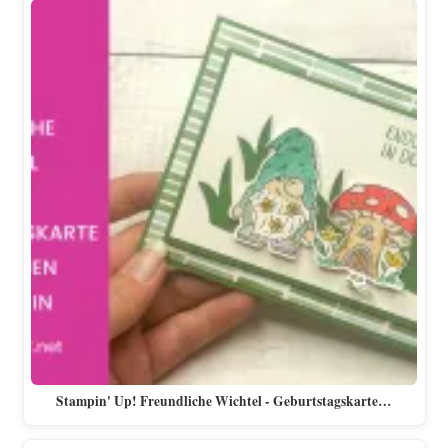
Stampin' Up! Freundliche Wichtel - Geburtstagskarte…