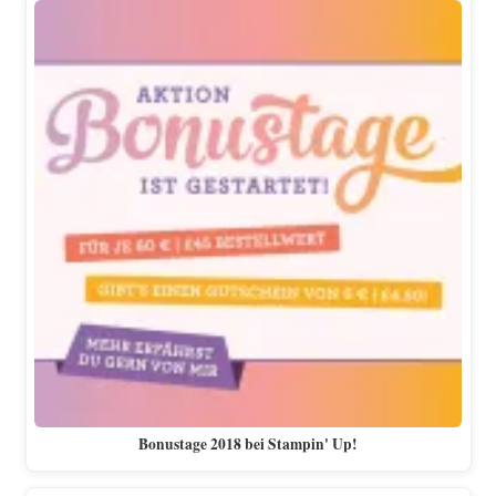
Bonustage 2018 bei Stampin' Up!