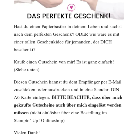
Hast du einen Papierbastler in deinem Leben und suchst
nach dem perfekten Geschenk? ODER wie wäre es mit
einer tollen Geschenkidee für jemanden, der DICH
beschenkt?
Kaufe einen Gutschein von mir! Es ist ganz einfach!
(Siehe unten)
Diesen Gutschein kannst du dem Empfänger per E-Mail
zuschicken, oder ausdrucken und in eine Standart DIN
BITTE BEACHTE, dass über mich
A6 Karte einlegen.
gekaufte Gutscheine auch über mich eingelöst werden
müssen
(nicht einlösbar über eine Bestellung im
Stampin‘ Up! Onlineshop)
Vielen Dank!