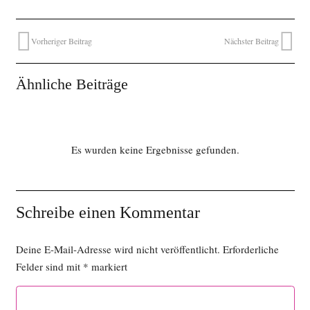
Vorheriger Beitrag
Nächster Beitrag
Ähnliche Beiträge
Es wurden keine Ergebnisse gefunden.
Schreibe einen Kommentar
Deine E-Mail-Adresse wird nicht veröffentlicht.
Erforderliche
Felder sind mit
*
markiert