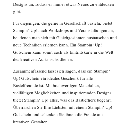
Designs an, sodass es immer etwas Neues zu entdecken
gibt.
Für diejenigen, die gerne in Gesellschaft basteln, bietet
Stampin‘ Up! auch Workshops und Veranstaltungen an,
bei denen man sich mit Gleichgesinnten austauschen und
neue Techniken erlernen kann. Ein Stampin‘ Up!
Gutschein kann somit auch als Eintrittskarte in die Welt
des kreativen Austauschs dienen.
Zusammenfassend lässt sich sagen, dass ein Stampin‘
Up! Gutschein ein ideales Geschenk für alle
Bastelfreunde ist. Mit hochwertigen Materialien,
vielfältigen Möglichkeiten und inspirierenden Designs
bietet Stampin‘ Up! alles, was das Bastlerherz begehrt.
Überraschen Sie Ihre Liebsten mit einem Stampin‘ Up!
Gutschein und schenken Sie ihnen die Freude am
kreativen Gestalten.