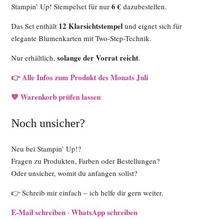
6 €
Stampin’ Up! Stempelset für nur
dazubestellen.
12 Klarsichtstempel
Das Set enthält
und eignet sich für
elegante Blumenkarten mit Two-Step-Technik.
solange der Vorrat reicht
Nur erhältlich,
.
👉 Alle Infos zum Produkt des Monats Juli
💙 Warenkorb prüfen lassen
Noch unsicher?
Neu bei Stampin’ Up!?
Fragen zu Produkten, Farben oder Bestellungen?
Oder unsicher, womit du anfangen sollst?
👉 Schreib mir einfach – ich helfe dir gern weiter.
E-Mail schreiben
WhatsApp schreiben
·