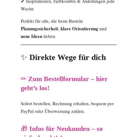
✔ Inspirationen, Farbkombis & Anleitungen jede
Woche
Perfekt für alle, die beim Basteln
Planungssicherheit
klare Orientierung
,
und
neue Ideen
lieben.
✨
Direkte Wege für dich
✏
Zum Bestellformular – hier
geht’s los!
Sofort bestellen, Rechnung erhalten, bequem per
PayPal oder Überweisung zahlen.
🎁
Infos für Neukunden – so