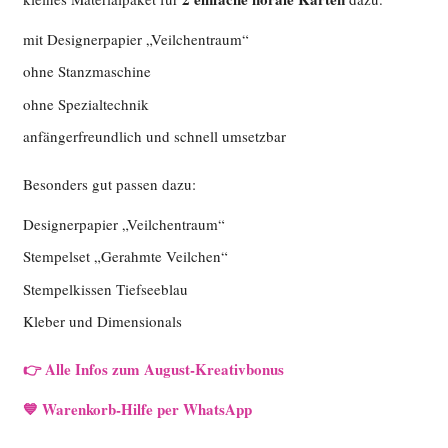
mit Designerpapier „Veilchentraum“
ohne Stanzmaschine
ohne Spezialtechnik
anfängerfreundlich und schnell umsetzbar
Besonders gut passen dazu:
Designerpapier „Veilchentraum“
Stempelset „Gerahmte Veilchen“
Stempelkissen Tiefseeblau
Kleber und Dimensionals
👉 Alle Infos zum August-Kreativbonus
💙 Warenkorb-Hilfe per WhatsApp