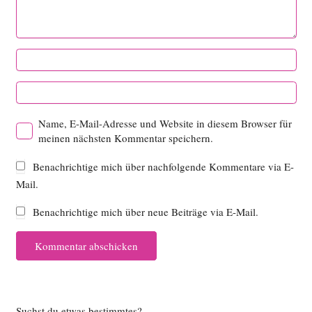
Name, E-Mail-Adresse und Website in diesem Browser für
meinen nächsten Kommentar speichern.
Benachrichtige mich über nachfolgende Kommentare via E-
Mail.
Benachrichtige mich über neue Beiträge via E-Mail.
Kommentar abschicken
Suchst du etwas bestimmtes?