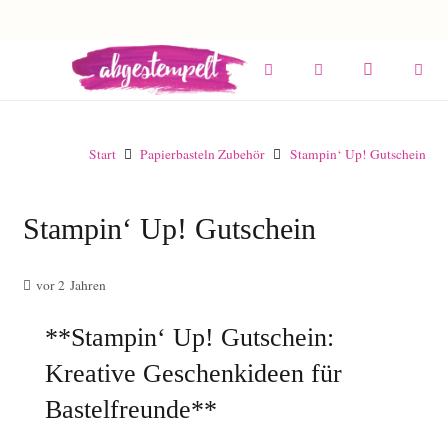
Start
Papierbasteln Zubehör
Stampin‘ Up! Gutschein
Stampin‘ Up! Gutschein
vor 2 Jahren
**Stampin‘ Up! Gutschein:
Kreative Geschenkideen für
Bastelfreunde**