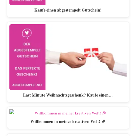
Kaufe einen abgestempelt Gutschein!
Last Minute Weihnachtsgeschenk? Kaufe einen…
Willkommen in meiner kreativen Welt! 🎉