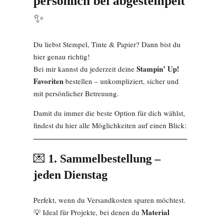
persönlich bei abgestempelt
✨
Du liebst Stempel, Tinte & Papier? Dann bist du
hier genau richtig!
Stampin’ Up!
Bei mir kannst du jederzeit deine
Favoriten
bestellen – unkompliziert, sicher und
mit persönlicher Betreuung.
Damit du immer die beste Option für dich wählst,
findest du hier alle Möglichkeiten auf einen Blick:
💌
1. Sammelbestellung –
jeden Dienstag
Perfekt, wenn du Versandkosten sparen möchtest.
Material
💡 Ideal für Projekte, bei denen du