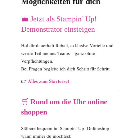
Möglichkeiten für dich
💼 Jetzt als Stampin’ Up!
Demonstrator einsteigen
Hol dir dauerhaft Rabatt, exklusive Vorteile und
werde Teil meines Teams – ganz ohne
Verpflichtungen.
Bei Fragen begleite ich dich Schritt für Schritt.
Alles zum Starterset
👉
🛒
Rund um die Uhr online
shoppen
Stöbere bequem im Stampin’ Up! Onlineshop –
wann immer du möchtest: