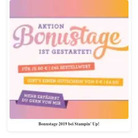
Bonustage 2019 bei Stampin' Up!