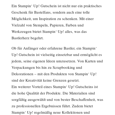
Ein Stampin‘ Up! Gutschein ist nicht nur ein praktisches
Geschenk für Bastelfans, sondern auch eine tolle
Möglichkeit, um Inspiration zu schenken. Mit einer
Vielzahl von Stempeln, Papieren, Farben und
Werkzeugen bietet Stampin‘ Up! alles, was das
Bastlerherz begehrt.
Ob für Anfänger oder erfahrene Bastler, ein Stampin‘
Up! Gutschein ist vielseitig einsetzbar und ermöglicht es
jedem, seine eigenen Ideen umzusetzen. Von Karten und
Verpackungen bis hin zu Scrapbooking und
Dekorationen – mit den Produkten von Stampin‘ Up!
sind der Kreativität keine Grenzen gesetzt.
Ein weiterer Vorteil eines Stampin‘ Up! Gutscheins ist
die hohe Qualität der Produkte. Die Materialien sind
sorgfältig ausgewählt und von bester Beschaffenheit, was
zu professionellen Ergebnissen führt. Zudem bietet
Stampin‘ Up! regelmäßig neue Kollektionen und