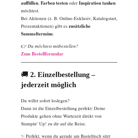
auffüllen
Farben testen
Inspiration tanken
,
oder
möchtest.
Bei Aktionen (z. B. Online-Exklusiv, Katalogstart,
zusätzliche
Prozentaktionen) gibt es
Sammeltermine
.
👉
Du möchtest mitbestellen?
Zum Bestellformular
🚚
2. Einzelbestellung –
jederzeit möglich
Du willst sofort loslegen?
Dann ist die Einzelbestellung perfekt: Deine
Produkte gehen ohne Wartezeit direkt von
Stampin’ Up! zu dir auf die Reise.
✨ Perfekt, wenn du gerade am Basteltisch sitzt