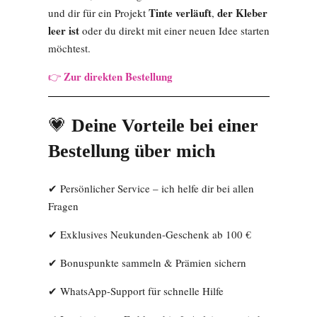
Tinte verläuft
der Kleber
und dir für ein Projekt
,
leer ist
oder du direkt mit einer neuen Idee starten
möchtest.
Zur direkten Bestellung
👉
💗
Deine Vorteile bei einer
Bestellung über mich
✔ Persönlicher Service – ich helfe dir bei allen
Fragen
✔ Exklusives Neukunden-Geschenk ab 100 €
✔ Bonuspunkte sammeln & Prämien sichern
✔ WhatsApp-Support für schnelle Hilfe