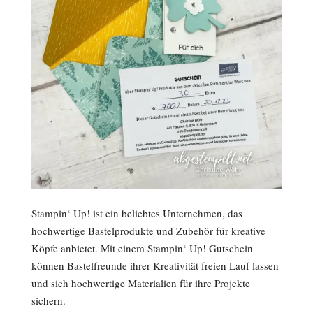
Stampin‘ Up! ist ein beliebtes Unternehmen, das
hochwertige Bastelprodukte und Zubehör für kreative
Köpfe anbietet. Mit einem Stampin‘ Up! Gutschein
können Bastelfreunde ihrer Kreativität freien Lauf lassen
und sich hochwertige Materialien für ihre Projekte
sichern.