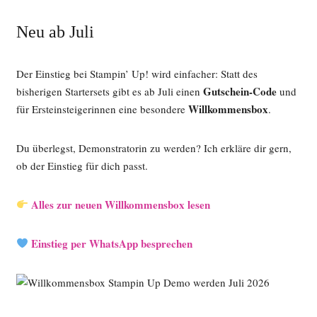
Neu ab Juli
Der Einstieg bei Stampin’ Up! wird einfacher: Statt des
Gutschein-Code
bisherigen Startersets gibt es ab Juli einen
und
Willkommensbox
für Ersteinsteigerinnen eine besondere
.
Du überlegst, Demonstratorin zu werden? Ich erkläre dir gern,
ob der Einstieg für dich passt.
Alles zur neuen Willkommensbox lesen
Einstieg per WhatsApp besprechen