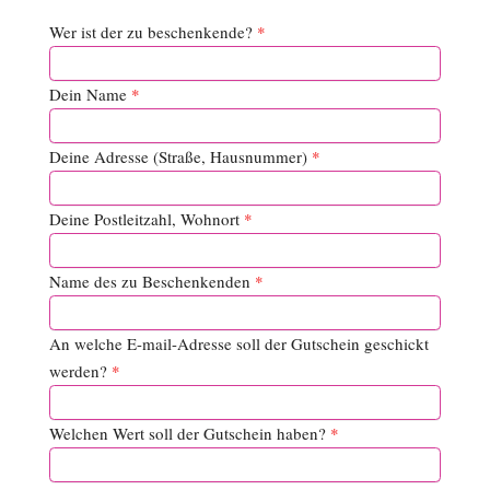
Wer ist der zu beschenkende?
*
Dein Name
*
Deine Adresse (Straße, Hausnummer)
*
Deine Postleitzahl, Wohnort
*
Name des zu Beschenkenden
*
An welche E-mail-Adresse soll der Gutschein geschickt
werden?
*
Welchen Wert soll der Gutschein haben?
*