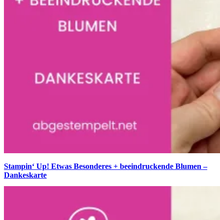
Stampin‘ Up! Etwas Besonderes + beeindruckende Blumen –
Dankeskarte