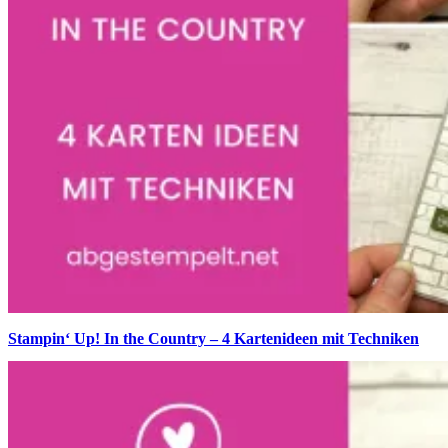
Stampin‘ Up! In the Country – 4 Kartenideen mit Techniken