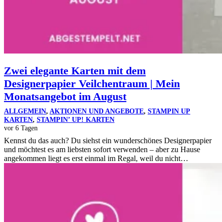
Zwei elegante Karten mit dem
Designerpapier Veilchentraum | Mein
Monatsangebot im August
ALLGEMEIN
,
AKTIONEN UND ANGEBOTE
,
STAMPIN UP
KARTEN
,
STAMPIN’ UP! KARTEN
vor 6 Tagen
Kennst du das auch? Du siehst ein wunderschönes Designerpapier
und möchtest es am liebsten sofort verwenden – aber zu Hause
angekommen liegt es erst einmal im Regal, weil du nicht…