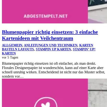
Blumenpapier richtig einsetzen: 3 einfache
Kartenideen mit Veilchentraum
ALLGEMEIN
,
ANLEITUNGEN UND TECHNIKEN
,
KARTEN
BASTELN LAYOUTS
,
STAMPIN UP KARTEN
,
STAMPIN’ UP!
KARTEN
vor 5 Tagen
Blumenpapier richtig einsetzen ist oft einfacher, als man denkt.
Florales Designerpapier ist wunderschön, kann auf einer Karte aber
schnell unruhig wirken. Entscheidend ist nicht nur das Muster selbst,
sondern vor…