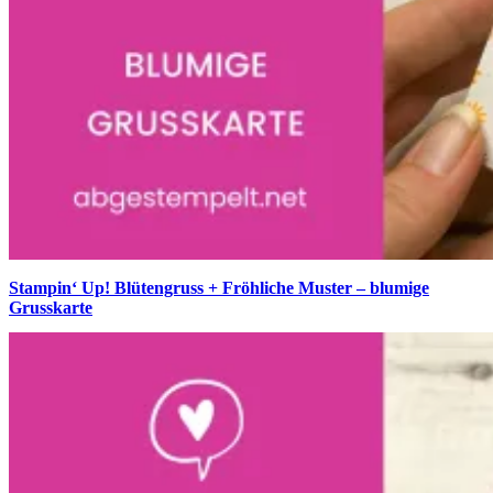
Stampin‘ Up! Blütengruss + Fröhliche Muster – blumige
Grusskarte