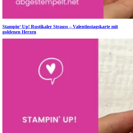
Stampin‘ Up! Rustikaler Strauss – Valentinstagskarte mit
goldenen Herzen