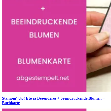
Stampin‘ Up! Etwas Besonderes + beeindruckende Blumen –
Buchkarte