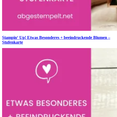
Stampin‘ Up! Etwas Besonderes + beeindruckende Blumen –
Stufenkarte