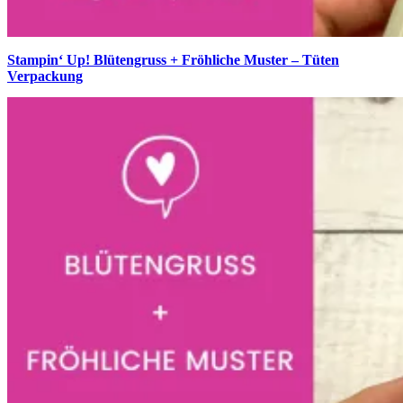
Stampin‘ Up! Blütengruss + Fröhliche Muster – Tüten
Verpackung