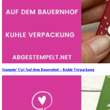
Stampin‘ Up! Auf dem Bauernhof – Kuhle Verpackung