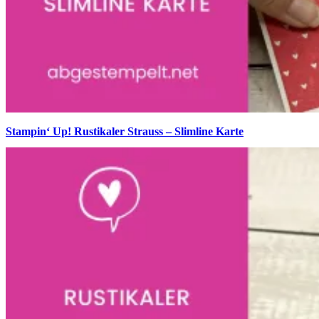
Stampin‘ Up! Rustikaler Strauss – Slimline Karte