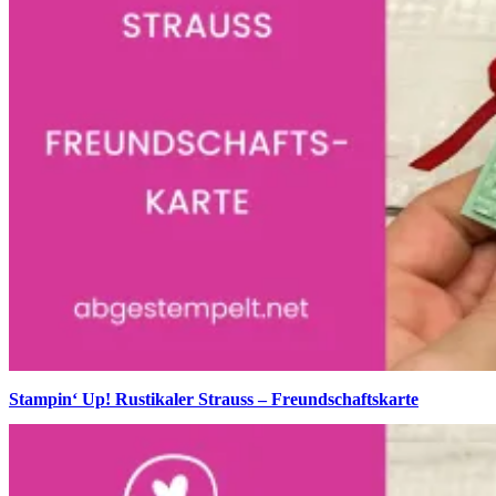
Stampin‘ Up! Rustikaler Strauss – Freundschaftskarte