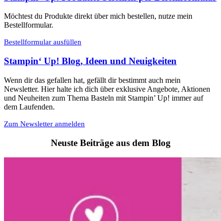
Möchtest du Produkte direkt über mich bestellen, nutze mein
Bestellformular.
Bestellformular ausfüllen
Stampin‘ Up! Blog, Ideen und Neuigkeiten
Wenn dir das gefallen hat, gefällt dir bestimmt auch mein
Newsletter. Hier halte ich dich über exklusive Angebote, Aktionen
und Neuheiten zum Thema Basteln mit Stampin’ Up! immer auf
dem Laufenden.
Zum Newsletter anmelden
Neuste Beiträge aus dem Blog