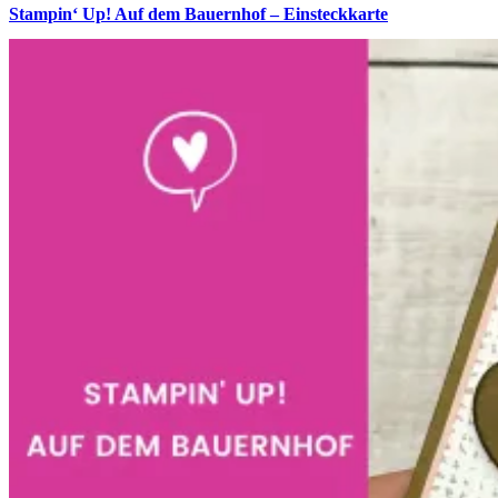
Stampin‘ Up! Auf dem Bauernhof – Einsteckkarte