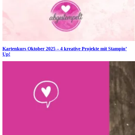
Kartenkurs Oktober 2025 – 4 kreative Projekte mit Stampin’
Up!