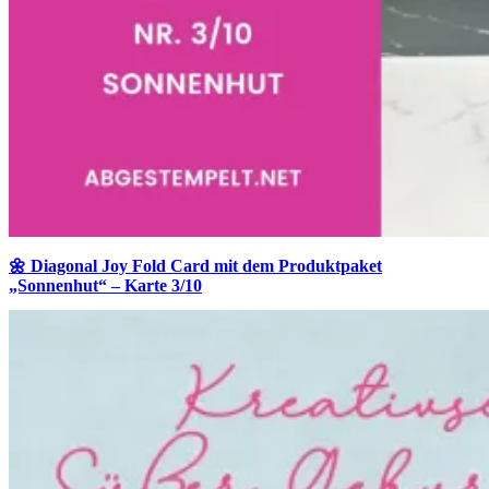
🌼 Diagonal Joy Fold Card mit dem Produktpaket
„Sonnenhut“ – Karte 3/10