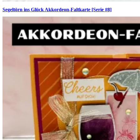
Segeltörn ins Glück Akkordeon-Faltkarte [Serie #8]