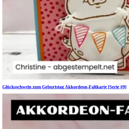
Glücksschwein zum Geburtstag Akkordeon-Faltkarte [Serie #9]