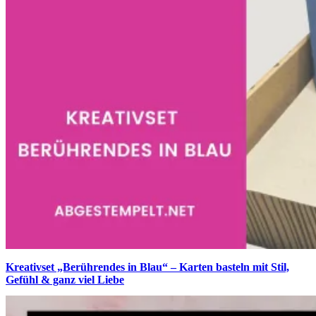
Kreativset „Berührendes in Blau“ – Karten basteln mit Stil,
Gefühl & ganz viel Liebe