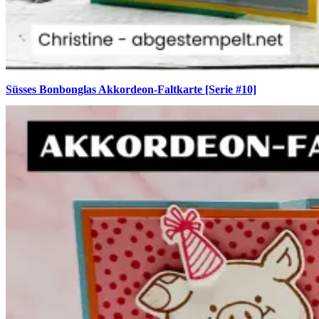
Süsses Bonbonglas Akkordeon-Faltkarte [Serie #10]