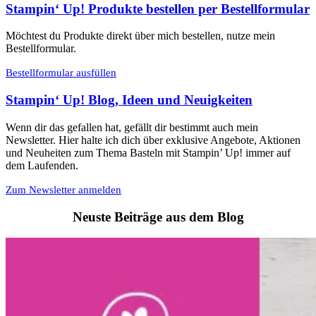
Stampin‘ Up! Produkte bestellen per Bestellformular
Möchtest du Produkte direkt über mich bestellen, nutze mein
Bestellformular.
Bestellformular ausfüllen
Stampin‘ Up! Blog, Ideen und Neuigkeiten
Wenn dir das gefallen hat, gefällt dir bestimmt auch mein
Newsletter. Hier halte ich dich über exklusive Angebote, Aktionen
und Neuheiten zum Thema Basteln mit Stampin’ Up! immer auf
dem Laufenden.
Zum Newsletter anmelden
Neuste Beiträge aus dem Blog