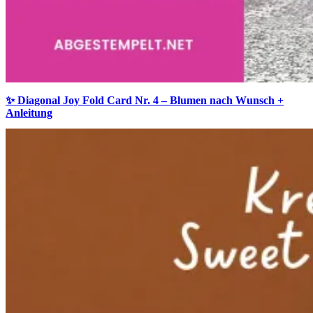
✨ Diagonal Joy Fold Card Nr. 4 – Blumen nach Wunsch +
Anleitung