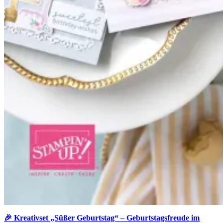
🎉 Kreativset „Süßer Geburtstag“ – Geburtstagsfreude im