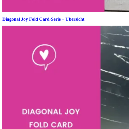
Diagonal Joy Fold Card-Serie – Übersicht