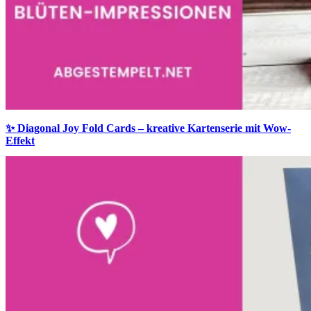
✨ Diagonal Joy Fold Cards – kreative Kartenserie mit Wow-
Effekt