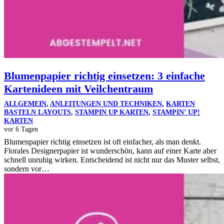
Blumenpapier richtig einsetzen: 3 einfache
Kartenideen mit Veilchentraum
ALLGEMEIN
,
ANLEITUNGEN UND TECHNIKEN
,
KARTEN
BASTELN LAYOUTS
,
STAMPIN UP KARTEN
,
STAMPIN’ UP!
KARTEN
vor 6 Tagen
Blumenpapier richtig einsetzen ist oft einfacher, als man denkt.
Florales Designerpapier ist wunderschön, kann auf einer Karte aber
schnell unruhig wirken. Entscheidend ist nicht nur das Muster selbst,
sondern vor…