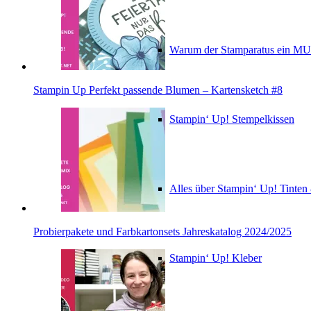
Warum der Stamparatus ein M
Stampin Up Perfekt passende Blumen – Kartensketch #8
Stampin‘ Up! Stempelkissen
Alles über Stampin‘ Up! Tinte
Probierpakete und Farbkartonsets Jahreskatalog 2024/2025
Stampin‘ Up! Kleber