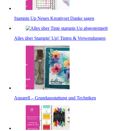
Stampin Up Neues Kreativset Danke sagen
Alles über Stampin' Up! Tinten & Verwendungen
Aquarell – Grundausstattung und Techniken