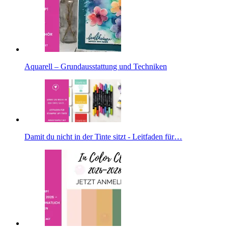
Aquarell – Grundausstattung und Techniken
Damit du nicht in der Tinte sitzt - Leitfaden für…