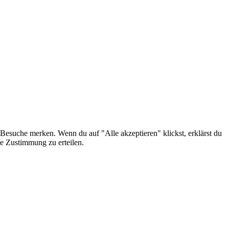
Besuche merken. Wenn du auf "Alle akzeptieren" klickst, erklärst du
e Zustimmung zu erteilen.