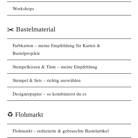
Workshops
✂️ Bastelmaterial
Farbkarton – meine Empfehlung für Karten &
Bastelprojekte
Stempelkissen & Tinte – meine Empfehlung
Stempel & Sets – richtig auswählen
Designerpapier – so kombinierst du es
♻️ Flohmarkt
Flohmarkt – reduzierte & gebrauchte Bastelartikel