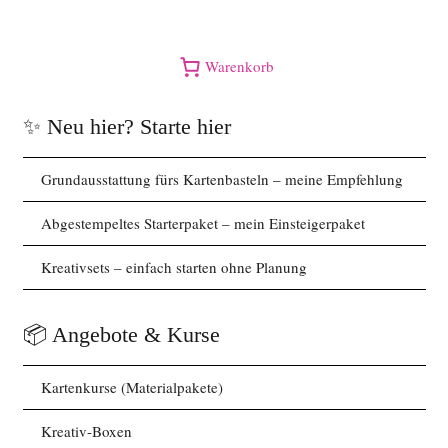
Warenkorb
✨ Neu hier? Starte hier
Grundausstattung fürs Kartenbasteln – meine Empfehlung
Abgestempeltes Starterpaket – mein Einsteigerpaket
Kreativsets – einfach starten ohne Planung
📦 Angebote & Kurse
Kartenkurse (Materialpakete)
Kreativ-Boxen