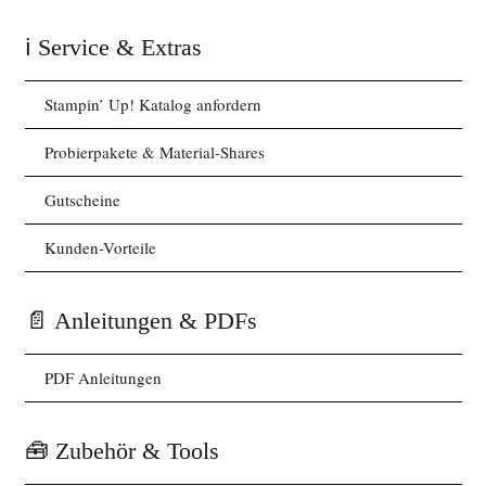
ℹ️ Service & Extras
Stampin’ Up! Katalog anfordern
Probierpakete & Material-Shares
Gutscheine
Kunden-Vorteile
📄 Anleitungen & PDFs
PDF Anleitungen
🧰 Zubehör & Tools