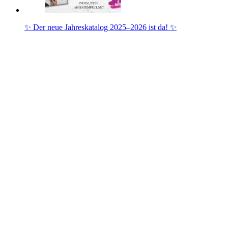
✨ Der neue Jahreskatalog 2025–2026 ist da! ✨