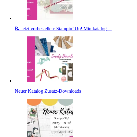
📝 Jetzt vorbestellen: Stampin’ Up! Minikatalog…
Neuer Katalog Zusatz-Downloads