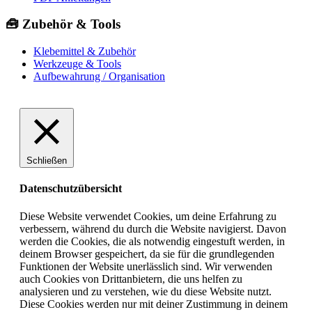
🧰 Zubehör & Tools
Klebemittel & Zubehör
Werkzeuge & Tools
Aufbewahrung / Organisation
Schließen
Datenschutzübersicht
Diese Website verwendet Cookies, um deine Erfahrung zu
verbessern, während du durch die Website navigierst. Davon
werden die Cookies, die als notwendig eingestuft werden, in
deinem Browser gespeichert, da sie für die grundlegenden
Funktionen der Website unerlässlich sind. Wir verwenden
auch Cookies von Drittanbietern, die uns helfen zu
analysieren und zu verstehen, wie du diese Website nutzt.
Diese Cookies werden nur mit deiner Zustimmung in deinem