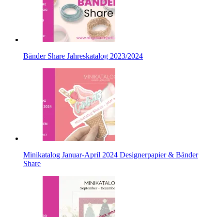
Bänder Share Jahreskatalog 2023/2024
Minikatalog Januar-April 2024 Designerpapier & Bänder
Share