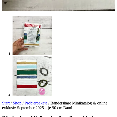
Start
/
Shop
/
Probierpakete
/ Bändershare Minikatalog & online
exklusiv September 2025 – je 90 cm Band