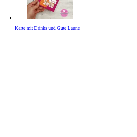
Karte mit Drinks und Gute Laune