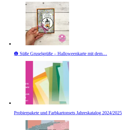
🎃 Süße Gruselgrüße – Halloweenkarte mit dem…
Probierpakete und Farbkartonsets Jahreskatalog 2024/2025