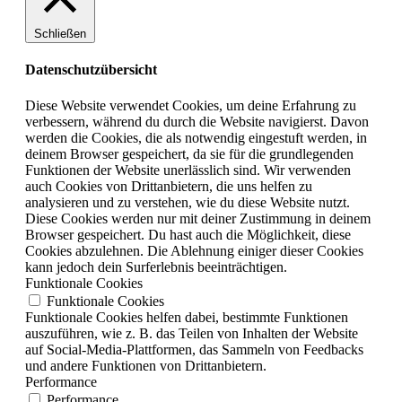
Schließen
Datenschutzübersicht
Diese Website verwendet Cookies, um deine Erfahrung zu
verbessern, während du durch die Website navigierst. Davon
werden die Cookies, die als notwendig eingestuft werden, in
deinem Browser gespeichert, da sie für die grundlegenden
Funktionen der Website unerlässlich sind. Wir verwenden
auch Cookies von Drittanbietern, die uns helfen zu
analysieren und zu verstehen, wie du diese Website nutzt.
Diese Cookies werden nur mit deiner Zustimmung in deinem
Browser gespeichert. Du hast auch die Möglichkeit, diese
Cookies abzulehnen. Die Ablehnung einiger dieser Cookies
kann jedoch dein Surferlebnis beeinträchtigen.
Funktionale Cookies
Funktionale Cookies
Funktionale Cookies helfen dabei, bestimmte Funktionen
auszuführen, wie z. B. das Teilen von Inhalten der Website
auf Social-Media-Plattformen, das Sammeln von Feedbacks
und andere Funktionen von Drittanbietern.
Performance
Performance