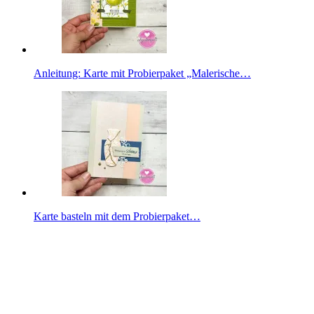
Anleitung: Karte mit Probierpaket „Malerische…
Karte basteln mit dem Probierpaket…