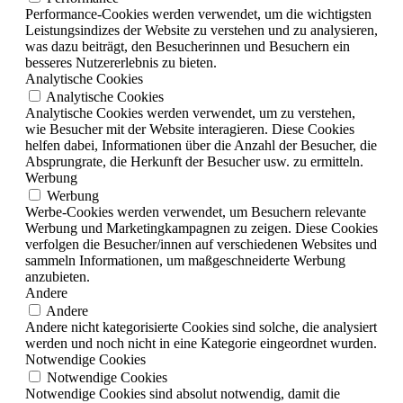
Performance-Cookies werden verwendet, um die wichtigsten
Leistungsindizes der Website zu verstehen und zu analysieren,
was dazu beiträgt, den Besucherinnen und Besuchern ein
besseres Nutzererlebnis zu bieten.
Analytische Cookies
Analytische Cookies
Analytische Cookies werden verwendet, um zu verstehen,
wie Besucher mit der Website interagieren. Diese Cookies
helfen dabei, Informationen über die Anzahl der Besucher, die
Absprungrate, die Herkunft der Besucher usw. zu ermitteln.
Werbung
Werbung
Werbe-Cookies werden verwendet, um Besuchern relevante
Werbung und Marketingkampagnen zu zeigen. Diese Cookies
verfolgen die Besucher/innen auf verschiedenen Websites und
sammeln Informationen, um maßgeschneiderte Werbung
anzubieten.
Andere
Andere
Andere nicht kategorisierte Cookies sind solche, die analysiert
werden und noch nicht in eine Kategorie eingeordnet wurden.
Notwendige Cookies
Notwendige Cookies
Notwendige Cookies sind absolut notwendig, damit die