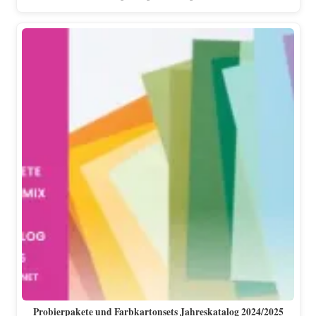
Probierpakete und Farbkartonsets Jahreskatalog 2024/2025