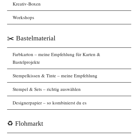
Kreativ-Boxen
Workshops
✂️ Bastelmaterial
Farbkarton – meine Empfehlung für Karten &
Bastelprojekte
Stempelkissen & Tinte – meine Empfehlung
Stempel & Sets – richtig auswählen
Designerpapier – so kombinierst du es
♻️ Flohmarkt