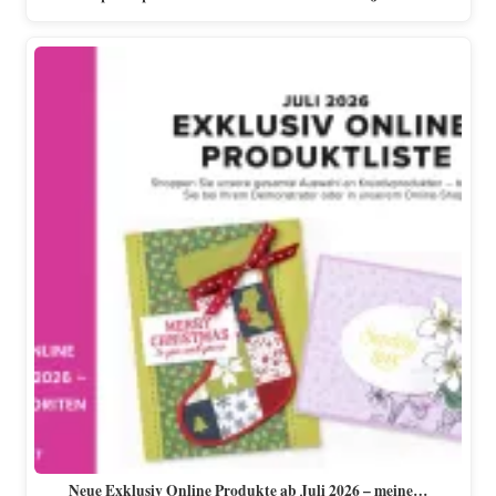
Neue Exklusiv Online Produkte ab Juli 2026 – meine…