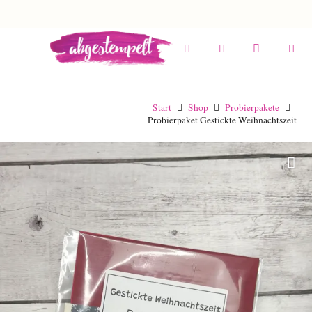
Start
Shop
Probierpakete
Probierpaket Gestickte Weihnachtszeit