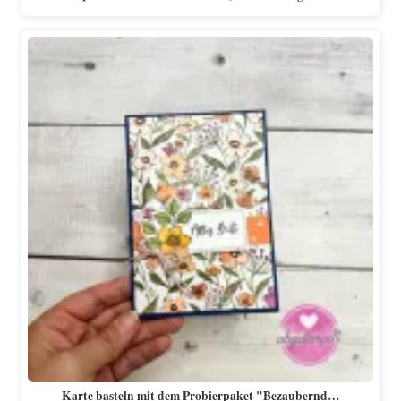
Karte basteln mit dem Probierpaket "Bezaubernd…