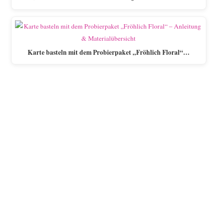
Karte basteln mit dem Probierpaket „Fröhlich Floral“…