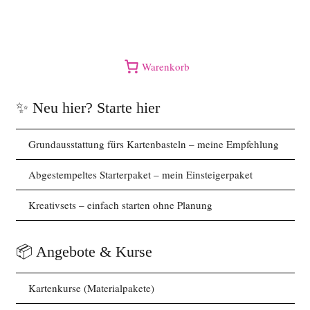
Warenkorb
✨ Neu hier? Starte hier
Grundausstattung fürs Kartenbasteln – meine Empfehlung
Abgestempeltes Starterpaket – mein Einsteigerpaket
Kreativsets – einfach starten ohne Planung
📦 Angebote & Kurse
Kartenkurse (Materialpakete)