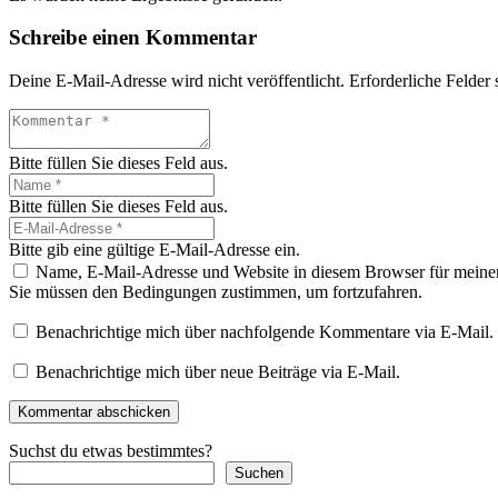
Schreibe einen Kommentar
Deine E-Mail-Adresse wird nicht veröffentlicht.
Erforderliche Felder 
Bitte füllen Sie dieses Feld aus.
Bitte füllen Sie dieses Feld aus.
Bitte gib eine gültige E-Mail-Adresse ein.
Name, E-Mail-Adresse und Website in diesem Browser für meine
Sie müssen den Bedingungen zustimmen, um fortzufahren.
Benachrichtige mich über nachfolgende Kommentare via E-Mail.
Benachrichtige mich über neue Beiträge via E-Mail.
Kommentar abschicken
Suchst du etwas bestimmtes?
Suchen