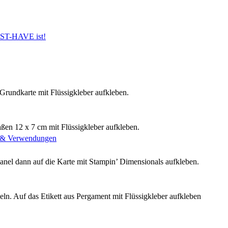
UST-HAVE ist!
Grundkarte mit Flüssigkleber aufkleben.
ßen 12 x 7 cm mit Flüssigkleber aufkleben.
n & Verwendungen
nel dann auf die Karte mit Stampin’ Dimensionals aufkleben.
eln. Auf das Etikett aus Pergament mit Flüssigkleber aufkleben