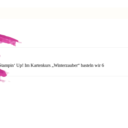
n Stampin‘ Up! Im Kartenkurs „Winterzauber“ basteln wir 6