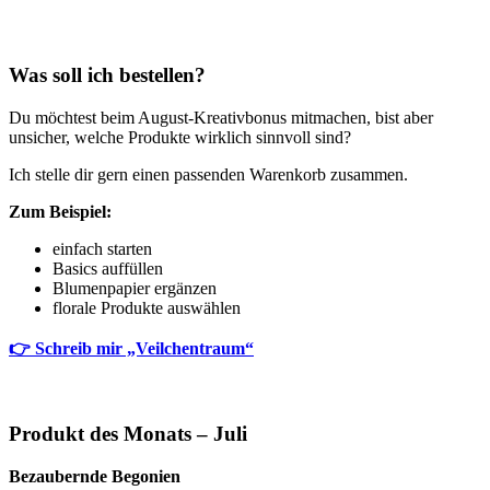
Was soll ich bestellen?
Du möchtest beim August-Kreativbonus mitmachen, bist aber
unsicher, welche Produkte wirklich sinnvoll sind?
Ich stelle dir gern einen passenden Warenkorb zusammen.
Zum Beispiel:
einfach starten
Basics auffüllen
Blumenpapier ergänzen
florale Produkte auswählen
👉 Schreib mir „Veilchentraum“
Produkt des Monats – Juli
Bezaubernde Begonien