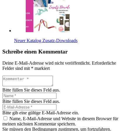
Neuer Katalog Zusatz-Downloads
Schreibe einen Kommentar
Deine E-Mail-Adresse wird nicht veröffentlicht.
Erforderliche
Felder sind mit
*
markiert
Bitte füllen Sie dieses Feld aus.
Bitte füllen Sie dieses Feld aus.
Bitte gib eine gültige E-Mail-Adresse ein.
Name, E-Mail-Adresse und Website in diesem Browser für
meinen nächsten Kommentar speichern.
Sie müssen den Bedingungen zustimmen, um fortzufahren.