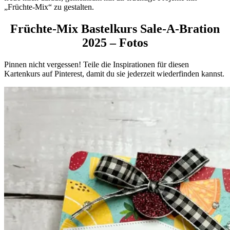
„Früchte-Mix“ zu gestalten.
Früchte-Mix Bastelkurs Sale-A-Bration
2025 – Fotos
Pinnen nicht vergessen! Teile die Inspirationen für diesen
Kartenkurs auf Pinterest, damit du sie jederzeit wiederfinden kannst.