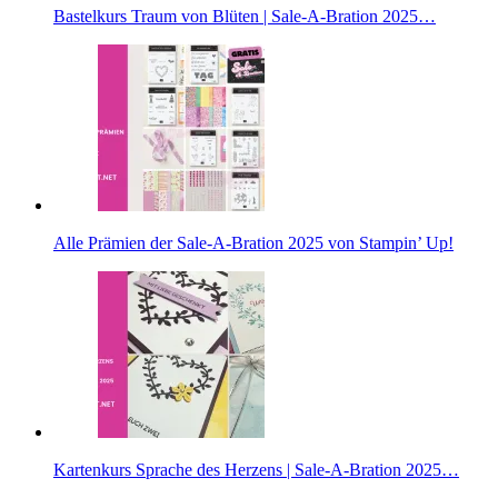
Bastelkurs Traum von Blüten | Sale-A-Bration 2025…
Alle Prämien der Sale-A-Bration 2025 von Stampin’ Up!
Kartenkurs Sprache des Herzens | Sale-A-Bration 2025…