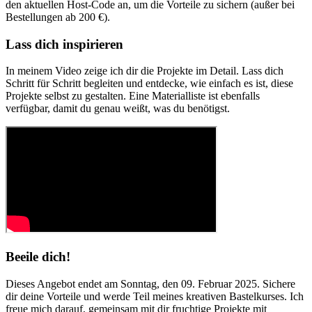
den aktuellen Host-Code an, um die Vorteile zu sichern (außer bei
Bestellungen ab 200 €).
Lass dich inspirieren
In meinem Video zeige ich dir die Projekte im Detail. Lass dich
Schritt für Schritt begleiten und entdecke, wie einfach es ist, diese
Projekte selbst zu gestalten. Eine Materialliste ist ebenfalls
verfügbar, damit du genau weißt, was du benötigst.
Beeile dich!
Dieses Angebot endet am Sonntag, den 09. Februar 2025. Sichere
dir deine Vorteile und werde Teil meines kreativen Bastelkurses. Ich
freue mich darauf, gemeinsam mit dir fruchtige Projekte mit