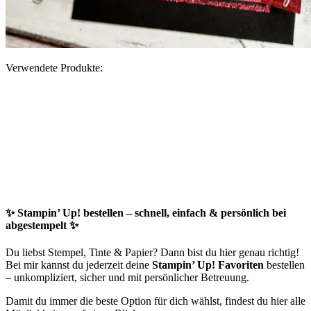
Verwendete Produkte:
✨
Stampin’ Up! bestellen – schnell, einfach & persönlich bei
abgestempelt
✨
Du liebst Stempel, Tinte & Papier? Dann bist du hier genau richtig!
Bei mir kannst du jederzeit deine
Stampin’ Up! Favoriten
bestellen
– unkompliziert, sicher und mit persönlicher Betreuung.
Damit du immer die beste Option für dich wählst, findest du hier alle