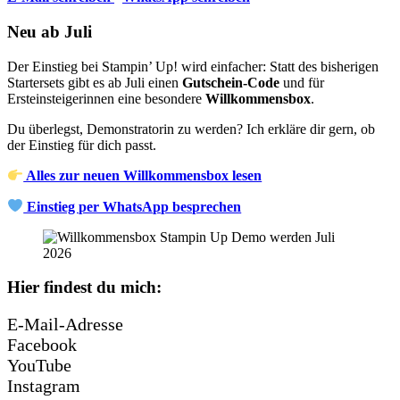
Neu ab Juli
Der Einstieg bei Stampin’ Up! wird einfacher: Statt des bisherigen
Startersets gibt es ab Juli einen
Gutschein-Code
und für
Ersteinsteigerinnen eine besondere
Willkommensbox
.
Du überlegst, Demonstratorin zu werden? Ich erkläre dir gern, ob
der Einstieg für dich passt.
Alles zur neuen Willkommensbox lesen
Einstieg per WhatsApp besprechen
Hier findest du mich:
E-Mail-Adresse
Facebook
YouTube
Instagram