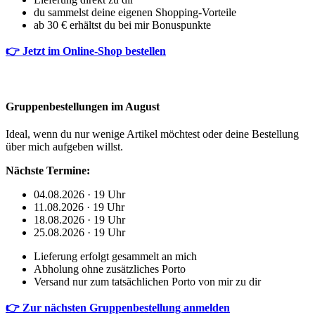
du sammelst deine eigenen Shopping-Vorteile
ab 30 € erhältst du bei mir Bonuspunkte
👉 Jetzt im Online-Shop bestellen
Gruppenbestellungen im August
Ideal, wenn du nur wenige Artikel möchtest oder deine Bestellung
über mich aufgeben willst.
Nächste Termine:
04.08.2026 · 19 Uhr
11.08.2026 · 19 Uhr
18.08.2026 · 19 Uhr
25.08.2026 · 19 Uhr
Lieferung erfolgt gesammelt an mich
Abholung ohne zusätzliches Porto
Versand nur zum tatsächlichen Porto von mir zu dir
👉 Zur nächsten Gruppenbestellung anmelden