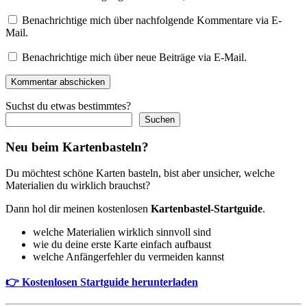
Benachrichtige mich über nachfolgende Kommentare via E-
Mail.
Benachrichtige mich über neue Beiträge via E-Mail.
Kommentar abschicken
Suchst du etwas bestimmtes?
Suchen
Neu beim Kartenbasteln?
Du möchtest schöne Karten basteln, bist aber unsicher, welche
Materialien du wirklich brauchst?
Dann hol dir meinen kostenlosen
Kartenbastel-Startguide
.
welche Materialien wirklich sinnvoll sind
wie du deine erste Karte einfach aufbaust
welche Anfängerfehler du vermeiden kannst
👉 Kostenlosen Startguide herunterladen