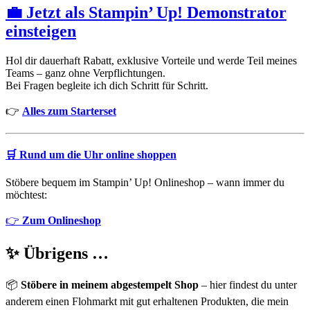
💼 Jetzt als Stampin’ Up! Demonstrator
einsteigen
Hol dir dauerhaft Rabatt, exklusive Vorteile und werde Teil meines
Teams – ganz ohne Verpflichtungen.
Bei Fragen begleite ich dich Schritt für Schritt.
👉
Alles zum Starterset
🛒
Rund um die Uhr online shoppen
Stöbere bequem im Stampin’ Up! Onlineshop – wann immer du
möchtest:
👉
Zum Onlineshop
✨ Übrigens …
📦
Stöbere in meinem abgestempelt Shop
– hier findest du unter
anderem einen Flohmarkt mit gut erhaltenen Produkten, die mein