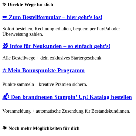
✨
Direkte Wege für dich
✏
Zum Bestellformular – hier geht’s los!
Sofort bestellen, Rechnung erhalten, bequem per PayPal oder
Überweisung zahlen.
🎁
Infos für Neukunden – so einfach geht’s!
Alle Bestellwege + dein exklusives Startergeschenk.
⭐
Mein Bonuspunkte-Programm
Punkte sammeln – kreative Prämien sichern.
📬
Den brandneuen Stampin’ Up! Katalog bestellen
Voranmeldung + automatische Zusendung für Bestandskundinnen.
🌟
Noch mehr Möglichkeiten für dich