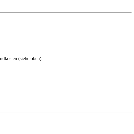
andkosten (siehe oben).