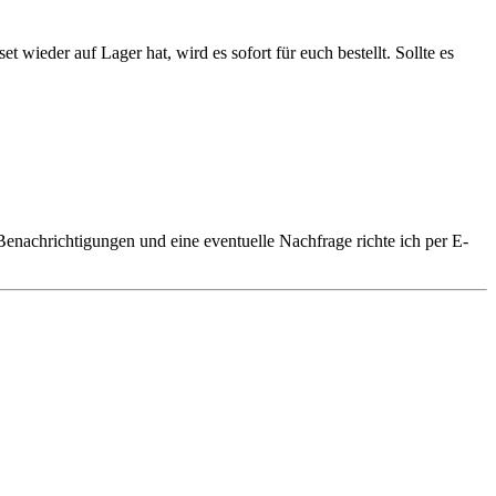
 wieder auf Lager hat, wird es sofort für euch bestellt. Sollte es
 Benachrichtigungen und eine eventuelle Nachfrage richte ich per E-