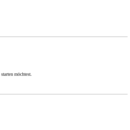
 starten möchtest.