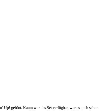
’ Up! gehört. Kaum war das Set verfügbar, war es auch schon