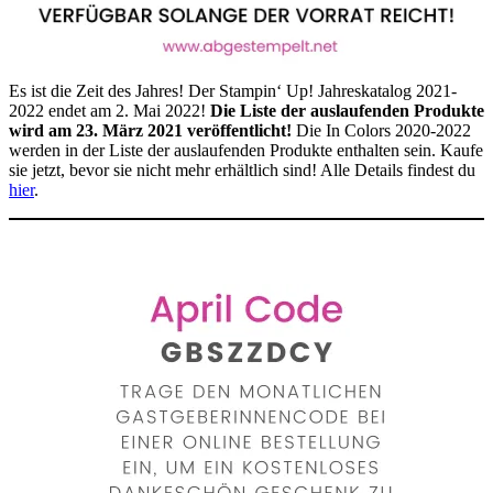
Es ist die Zeit des Jahres! Der Stampin‘ Up! Jahreskatalog 2021-
2022 endet am 2. Mai 2022!
Die Liste der auslaufenden Produkte
wird am 23. März 2021 veröffentlicht!
Die In Colors 2020-2022
werden in der Liste der auslaufenden Produkte enthalten sein. Kaufe
sie jetzt, bevor sie nicht mehr erhältlich sind! Alle Details findest du
hier
.