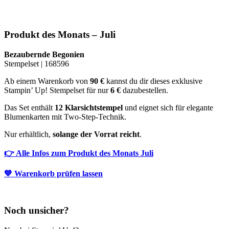
Produkt des Monats – Juli
Bezaubernde Begonien
Stempelset | 168596
Ab einem Warenkorb von
90 €
kannst du dir dieses exklusive
Stampin’ Up! Stempelset für nur
6 €
dazubestellen.
Das Set enthält
12 Klarsichtstempel
und eignet sich für elegante
Blumenkarten mit Two-Step-Technik.
Nur erhältlich,
solange der Vorrat reicht
.
👉 Alle Infos zum Produkt des Monats Juli
💙 Warenkorb prüfen lassen
Noch unsicher?