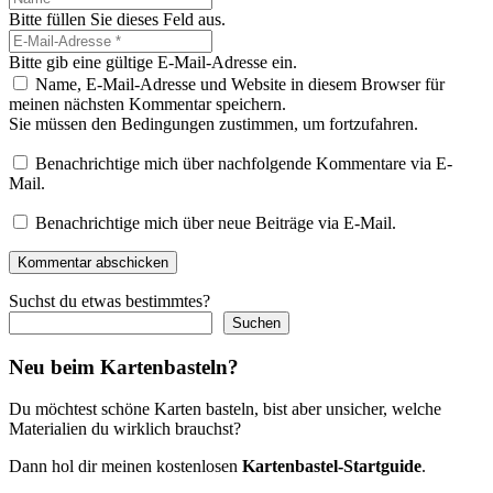
Bitte füllen Sie dieses Feld aus.
Bitte gib eine gültige E-Mail-Adresse ein.
Name, E-Mail-Adresse und Website in diesem Browser für
meinen nächsten Kommentar speichern.
Sie müssen den Bedingungen zustimmen, um fortzufahren.
Benachrichtige mich über nachfolgende Kommentare via E-
Mail.
Benachrichtige mich über neue Beiträge via E-Mail.
Kommentar abschicken
Suchst du etwas bestimmtes?
Suchen
Neu beim Kartenbasteln?
Du möchtest schöne Karten basteln, bist aber unsicher, welche
Materialien du wirklich brauchst?
Dann hol dir meinen kostenlosen
Kartenbastel-Startguide
.