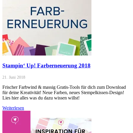
Stampin‘ Up! Farberneuerung 2018
21. Juni 2018
Frischer Farbwind & massig Gratis-Tools für dich zum Download
für deine Kreativität! Neue Farben, neues Stempelkissen-Design!
Lies hier alles was du dazu wissen willst!
Weiterlesen