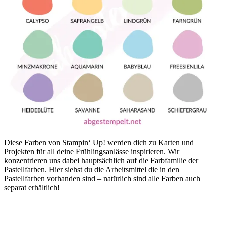
Diese Farben von Stampin‘ Up! werden dich zu Karten und
Projekten für all deine Frühlingsanlässe inspirieren. Wir
konzentrieren uns dabei hauptsächlich auf die Farbfamilie der
Pastellfarben. Hier siehst du die Arbeitsmittel die in den
Pastellfarben vorhanden sind – natürlich sind alle Farben auch
separat erhältlich!