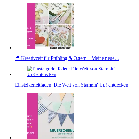
🐣 Kreativzeit für Frühling & Ostern – Meine neue…
Einsteigerleitfaden: Die Welt von Stampin' Up! entdecken