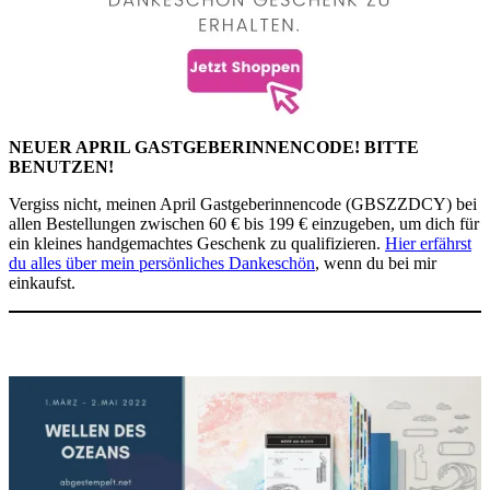
NEUER APRIL GASTGEBERINNENCODE! BITTE
BENUTZEN!
Vergiss nicht, meinen April Gastgeberinnencode (GBSZZDCY) bei
allen Bestellungen zwischen 60 € bis 199 € einzugeben, um dich für
ein kleines handgemachtes Geschenk zu qualifizieren.
Hier erfährst
du alles über mein persönliches Dankeschön
, wenn du bei mir
einkaufst.