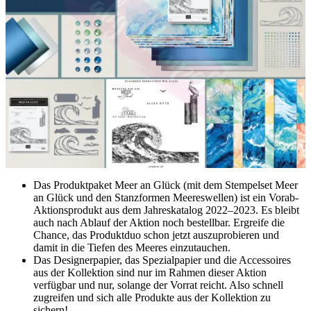
Das Produktpaket Meer an Glück (mit dem Stempelset Meer
an Glück und den Stanzformen Meereswellen) ist ein Vorab-
Aktionsprodukt aus dem Jahreskatalog 2022–2023. Es bleibt
auch nach Ablauf der Aktion noch bestellbar. Ergreife die
Chance, das Produktduo schon jetzt auszuprobieren und
damit in die Tiefen des Meeres einzutauchen.
Das Designerpapier, das Spezialpapier und die Accessoires
aus der Kollektion sind nur im Rahmen dieser Aktion
verfügbar und nur, solange der Vorrat reicht. Also schnell
zugreifen und sich alle Produkte aus der Kollektion zu
sichern!