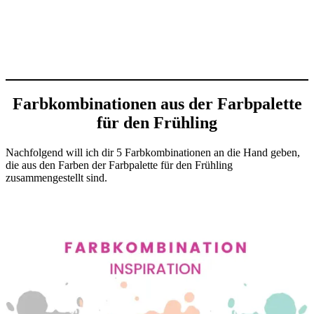
Farbkombinationen aus der Farbpalette
für den Frühling
Nachfolgend will ich dir 5 Farbkombinationen an die Hand geben,
die aus den Farben der Farbpalette für den Frühling
zusammengestellt sind.