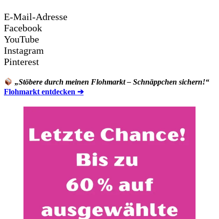
E-Mail-Adresse
Facebook
YouTube
Instagram
Pinterest
„Stöbere durch meinen Flohmarkt – Schnäppchen sichern!“
Flohmarkt entdecken ➔