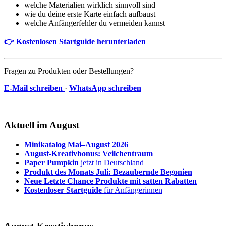
welche Materialien wirklich sinnvoll sind
wie du deine erste Karte einfach aufbaust
welche Anfängerfehler du vermeiden kannst
👉 Kostenlosen Startguide herunterladen
Fragen zu Produkten oder Bestellungen?
E-Mail schreiben
·
WhatsApp schreiben
Aktuell im August
Minikatalog Mai–August 2026
August-Kreativbonus: Veilchentraum
Paper Pumpkin
jetzt in Deutschland
Produkt des Monats Juli: Bezaubernde Begonien
Neue Letzte Chance Produkte mit satten Rabatten
Kostenloser Startguide
für Anfängerinnen