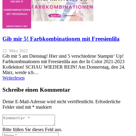
Gib mir 5! Farbkombinationen mit Freesienlila
22. März 2022
Gib mir 5 am Dienstag! Hier sind 5 verschiedene Stampin‘ Up!
Farbkombinationen mit Freesienlila aus der In Color 2021-2023
Kollektion! SCHAU WIEDER REIN! Am Donnerstag, den 24.
März, werde ich…
Weiterlesen
Schreibe einen Kommentar
Deine E-Mail-Adresse wird nicht veröffentlicht.
Erforderliche
Felder sind mit
*
markiert
Bitte füllen Sie dieses Feld aus.