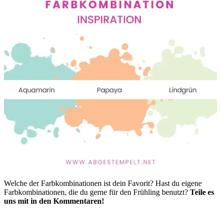
Welche der Farbkombinationen ist dein Favorit? Hast du eigene
Farbkombinationen, die du gerne für den Frühling benutzt?
Teile es
uns mit in den Kommentaren!