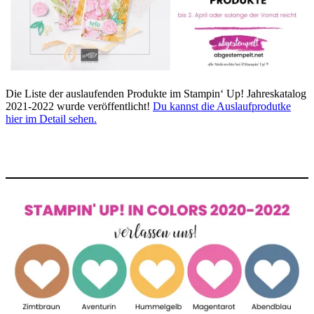
Die Liste der auslaufenden Produkte im Stampin‘ Up! Jahreskatalog
2021-2022 wurde veröffentlicht!
Du kannst die Auslaufprodutke
hier im Detail sehen.