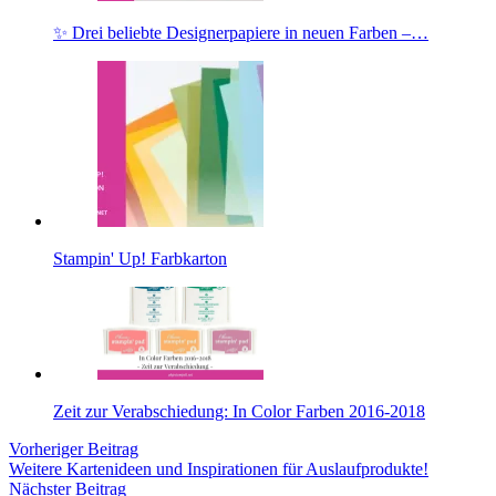
✨ Drei beliebte Designerpapiere in neuen Farben –…
Stampin' Up! Farbkarton
Zeit zur Verabschiedung: In Color Farben 2016-2018
Vorheriger Beitrag
Weitere Kartenideen und Inspirationen für Auslaufprodukte!
Nächster Beitrag