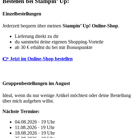
Bestellen bei Stampin’ Up!
Einzelbestellungen
Jederzeit bequem über meinen
Stampin’ Up! Online-Shop
.
Lieferung direkt zu dir
du sammelst deine eigenen Shopping-Vorteile
ab 30 € erhältst du bei mir Bonuspunkte
👉 Jetzt im Online-Shop bestellen
Gruppenbestellungen im August
Ideal, wenn du nur wenige Artikel möchtest oder deine Bestellung
über mich aufgeben willst.
Nächste Termine:
04.08.2026 · 19 Uhr
11.08.2026 · 19 Uhr
18.08.2026 · 19 Uhr