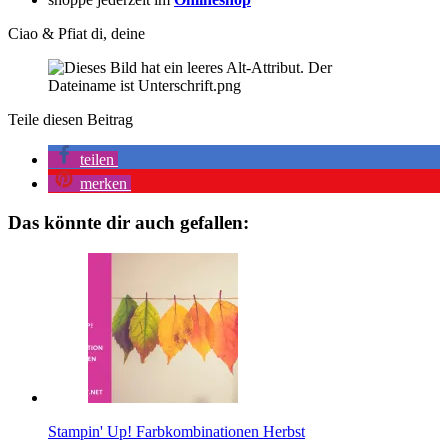
Ciao & Pfiat di, deine
Teile diesen Beitrag
teilen
merken
Das könnte dir auch gefallen:
Stampin' Up! Farbkombinationen Herbst