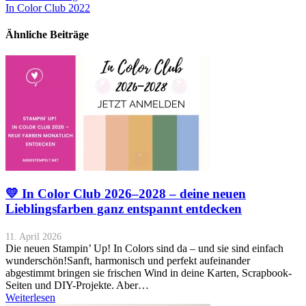
In Color Club 2022
Ähnliche Beiträge
💛 In Color Club 2026–2028 – deine neuen
Lieblingsfarben ganz entspannt entdecken
11. April 2026
Die neuen Stampin’ Up! In Colors sind da – und sie sind einfach
wunderschön!Sanft, harmonisch und perfekt aufeinander
abgestimmt bringen sie frischen Wind in deine Karten, Scrapbook-
Seiten und DIY-Projekte. Aber…
Weiterlesen