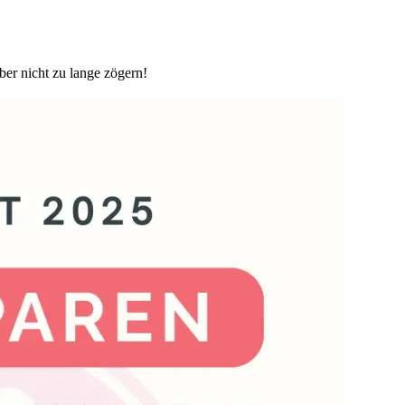
eber nicht zu lange zögern!