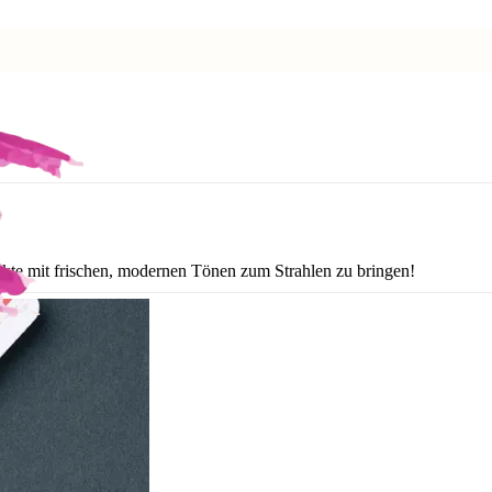
ekte mit frischen, modernen Tönen zum Strahlen zu bringen!