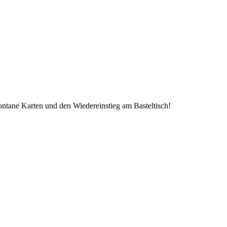
pontane Karten und den Wiedereinstieg am Basteltisch!