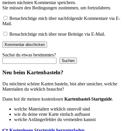
meinen nächsten Kommentar speichern.
Sie müssen den Bedingungen zustimmen, um fortzufahren.
Benachrichtige mich über nachfolgende Kommentare via E-
Mail.
Benachrichtige mich über neue Beiträge via E-Mail.
Kommentar abschicken
Suchst du etwas bestimmtes?
Suchen
Neu beim Kartenbasteln?
Du möchtest schöne Karten basteln, bist aber unsicher, welche
Materialien du wirklich brauchst?
Dann hol dir meinen kostenlosen
Kartenbastel-Startguide
.
welche Materialien wirklich sinnvoll sind
wie du deine erste Karte einfach aufbaust
welche Anfängerfehler du vermeiden kannst
👉 Kostenlosen Startguide herunterladen