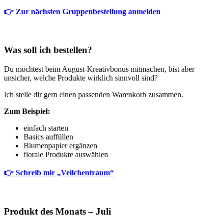
👉 Zur nächsten Gruppenbestellung anmelden
Was soll ich bestellen?
Du möchtest beim August-Kreativbonus mitmachen, bist aber
unsicher, welche Produkte wirklich sinnvoll sind?
Ich stelle dir gern einen passenden Warenkorb zusammen.
Zum Beispiel:
einfach starten
Basics auffüllen
Blumenpapier ergänzen
florale Produkte auswählen
👉 Schreib mir „Veilchentraum“
Produkt des Monats – Juli