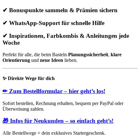
✔ Bonuspunkte sammeln & Prämien sichern
✔ WhatsApp-Support für schnelle Hilfe
✔ Inspirationen, Farbkombis & Anleitungen jede
Woche
Perfekt für alle, die beim Basteln
Planungssicherheit
,
klare
Orientierung
und
neue Ideen
lieben.
✨
Direkte Wege für dich
✏
Zum Bestellformular – hier geht’s los!
Sofort bestellen, Rechnung erhalten, bequem per PayPal oder
Überweisung zahlen.
🎁
Infos für Neukunden – so einfach geht’s!
Alle Bestellwege + dein exklusives Startergeschenk.