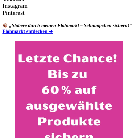
Instagram
Pinterest
„Stöbere durch meinen Flohmarkt – Schnäppchen sichern!“
Flohmarkt entdecken ➔