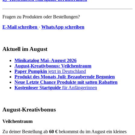
Fragen zu Produkten oder Bestellungen?
E-Mail schreiben
·
WhatsApp schreiben
Aktuell im August
Minikatalog Mai–August 2026
August-Kreativbonus: Veilchentraum
Paper Pumpkin
jetzt in Deutschland
Produkt des Monats Juli: Bezaubernde Begonien
Neue Letzte Chance Produkte mit satten Rabatten
Kostenloser Startguide
für Anfängerinnen
August-Kreativbonus
Veilchentraum
Zu deiner Bestellung ab
60 €
bekommst du im August ein kleines