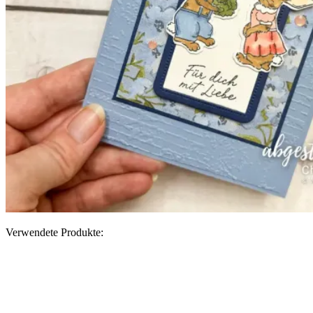
Verwendete Produkte: