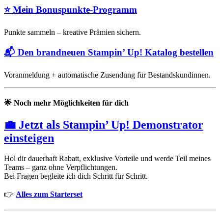
⭐
Mein Bonuspunkte-Programm
Punkte sammeln – kreative Prämien sichern.
📬
Den brandneuen Stampin’ Up! Katalog bestellen
Voranmeldung + automatische Zusendung für Bestandskundinnen.
🌟
Noch mehr Möglichkeiten für dich
💼 Jetzt als Stampin’ Up! Demonstrator
einsteigen
Hol dir dauerhaft Rabatt, exklusive Vorteile und werde Teil meines
Teams – ganz ohne Verpflichtungen.
Bei Fragen begleite ich dich Schritt für Schritt.
👉
Alles zum Starterset