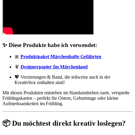
✨ Diese Produkte habe ich verwendet:
🎀
Produktpaket Märchenhafte Gefährten
🧚
Designerpapier Im Märchenland
💖 Verzierungen & Band, die teilweise auch in der
Kreativbox enthalten sind!
Mit diesen Produkten entstehen im Handumdrehen zarte, verspielte
Frühlingskarten – perfekt für Ostern, Geburtstage oder kleine
Aufmerksamkeiten im Frühling.
📦 Du möchtest direkt kreativ loslegen?