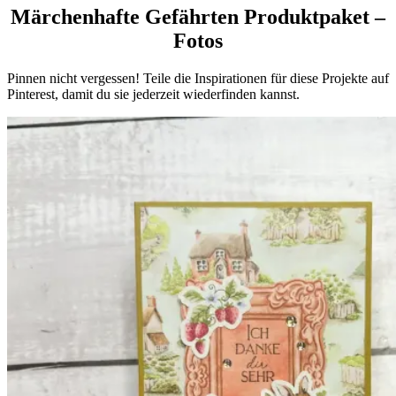
Märchenhafte Gefährten Produktpaket
–
Fotos
Pinnen nicht vergessen! Teile die Inspirationen für diese Projekte auf
Pinterest, damit du sie jederzeit wiederfinden kannst.