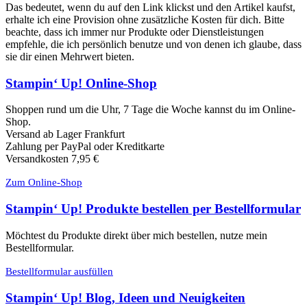
Das bedeutet, wenn du auf den Link klickst und den Artikel kaufst,
erhalte ich eine Provision ohne zusätzliche Kosten für dich. Bitte
beachte, dass ich immer nur Produkte oder Dienstleistungen
empfehle, die ich persönlich benutze und von denen ich glaube, dass
sie dir einen Mehrwert bieten.
Stampin‘ Up! Online-Shop
Shoppen rund um die Uhr, 7 Tage die Woche kannst du im Online-
Shop.
Versand ab Lager Frankfurt
Zahlung per PayPal oder Kreditkarte
Versandkosten 7,95 €
Zum Online-Shop
Stampin‘ Up! Produkte bestellen per Bestellformular
Möchtest du Produkte direkt über mich bestellen, nutze mein
Bestellformular.
Bestellformular ausfüllen
Stampin‘ Up! Blog, Ideen und Neuigkeiten