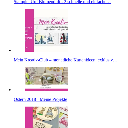
Stampin' Up! Blumenduft - 2 schnelle und einfache…
Mein Kreativ-Club – monatliche Kartenideen, exklusiv…
Ostern 2018 - Meine Projekte