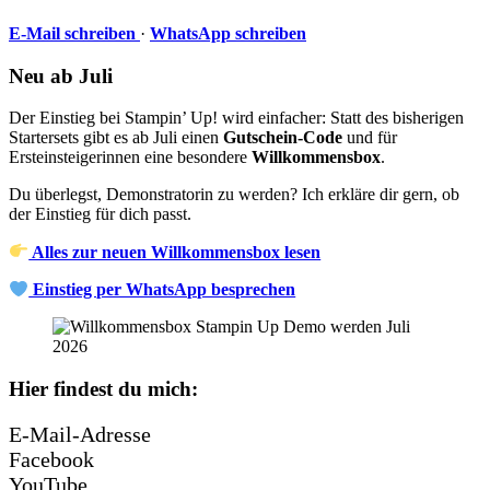
E-Mail schreiben
·
WhatsApp schreiben
Neu ab Juli
Der Einstieg bei Stampin’ Up! wird einfacher: Statt des bisherigen
Startersets gibt es ab Juli einen
Gutschein-Code
und für
Ersteinsteigerinnen eine besondere
Willkommensbox
.
Du überlegst, Demonstratorin zu werden? Ich erkläre dir gern, ob
der Einstieg für dich passt.
Alles zur neuen Willkommensbox lesen
Einstieg per WhatsApp besprechen
Hier findest du mich:
E-Mail-Adresse
Facebook
YouTube