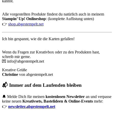
kannst.
Alle vorgestellten Produkte findest du natürlich auch in meinem
Stampin’ Up! Onlineshop
: (komplette Auflistung unten)
👉
shop.abgestempelt.net
Ich bin gespannt, wie dir die Karten gefallen!
Wenn du Fragen zur Kreativbox oder zu den Produkten hast,
schreib mir gerne.
💌
info@abgestempelt.net
Kreative Grüße
Christine
von abgestempelt.net
📬 Immer auf dem Laufenden bleiben
🔔 Melde Dich für meinen
kostenlosen Newsletter
an und verpasse
keine neuen
Kreativsets, Bastelideen & Online-Events
mehr:
👉
newsletter.abgestempelt.net