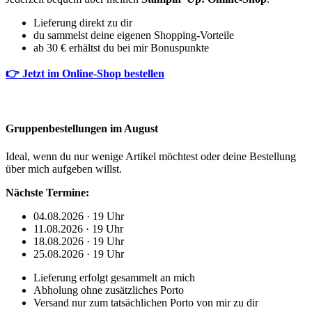
Lieferung direkt zu dir
du sammelst deine eigenen Shopping-Vorteile
ab 30 € erhältst du bei mir Bonuspunkte
👉 Jetzt im Online-Shop bestellen
Gruppenbestellungen im August
Ideal, wenn du nur wenige Artikel möchtest oder deine Bestellung
über mich aufgeben willst.
Nächste Termine:
04.08.2026 · 19 Uhr
11.08.2026 · 19 Uhr
18.08.2026 · 19 Uhr
25.08.2026 · 19 Uhr
Lieferung erfolgt gesammelt an mich
Abholung ohne zusätzliches Porto
Versand nur zum tatsächlichen Porto von mir zu dir