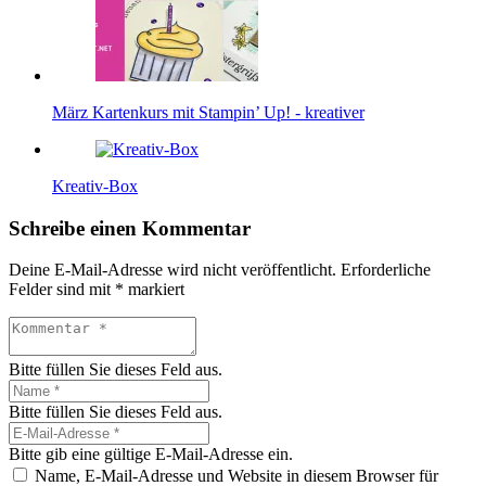
März Kartenkurs mit Stampin’ Up! - kreativer
Kreativ-Box
Schreibe einen Kommentar
Deine E-Mail-Adresse wird nicht veröffentlicht.
Erforderliche
Felder sind mit
*
markiert
Bitte füllen Sie dieses Feld aus.
Bitte füllen Sie dieses Feld aus.
Bitte gib eine gültige E-Mail-Adresse ein.
Name, E-Mail-Adresse und Website in diesem Browser für