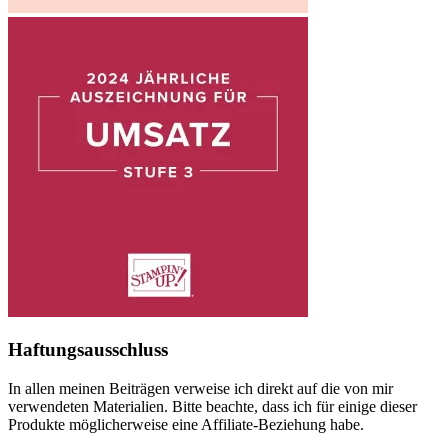
Haftungsausschluss
In allen meinen Beiträgen verweise ich direkt auf die von mir
verwendeten Materialien. Bitte beachte, dass ich für einige dieser
Produkte möglicherweise eine Affiliate-Beziehung habe.