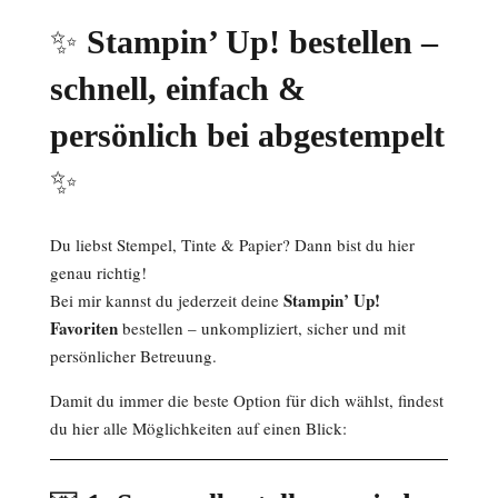
✨
Stampin’ Up! bestellen –
schnell, einfach &
persönlich bei abgestempelt
✨
Du liebst Stempel, Tinte & Papier? Dann bist du hier
genau richtig!
Stampin’ Up!
Bei mir kannst du jederzeit deine
Favoriten
bestellen – unkompliziert, sicher und mit
persönlicher Betreuung.
Damit du immer die beste Option für dich wählst, findest
du hier alle Möglichkeiten auf einen Blick: