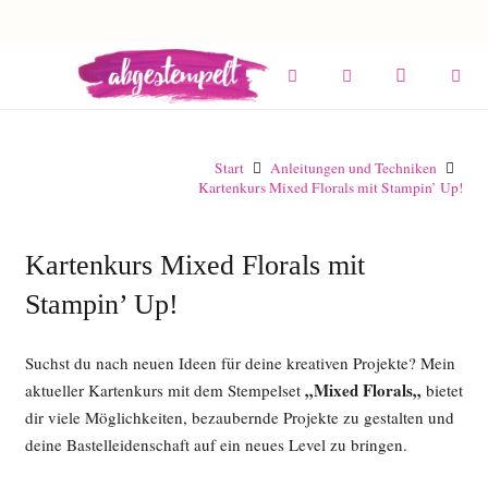
Start
Anleitungen und Techniken
Kartenkurs Mixed Florals mit Stampin’ Up!
Kartenkurs Mixed Florals mit
Stampin’ Up!
Suchst du nach neuen Ideen für deine kreativen Projekte? Mein
„
Mixed Florals
„
aktueller Kartenkurs mit dem Stempelset
bietet
dir viele Möglichkeiten, bezaubernde Projekte zu gestalten und
deine Bastelleidenschaft auf ein neues Level zu bringen.