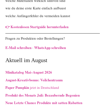
welche Materialien wirklich sinnvoll sind
wie du deine erste Karte einfach aufbaust
welche Anfängerfehler du vermeiden kannst
👉 Kostenlosen Startguide herunterladen
Fragen zu Produkten oder Bestellungen?
E-Mail schreiben
WhatsApp schreiben
·
Aktuell im August
Minikatalog Mai–August 2026
August-Kreativbonus: Veilchentraum
Paper Pumpkin
jetzt in Deutschland
Produkt des Monats Juli: Bezaubernde Begonien
Neue Letzte Chance Produkte mit satten Rabatten