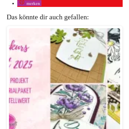
merken
Das könnte dir auch gefallen: