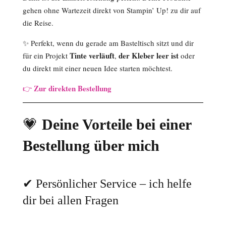
gehen ohne Wartezeit direkt von Stampin’ Up! zu dir auf
die Reise.
✨ Perfekt, wenn du gerade am Basteltisch sitzt und dir
Tinte verläuft
der Kleber leer ist
für ein Projekt
,
oder
du direkt mit einer neuen Idee starten möchtest.
Zur direkten Bestellung
👉
💗
Deine Vorteile bei einer
Bestellung über mich
✔ Persönlicher Service – ich helfe
dir bei allen Fragen