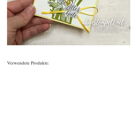
Verwendete Produkte: