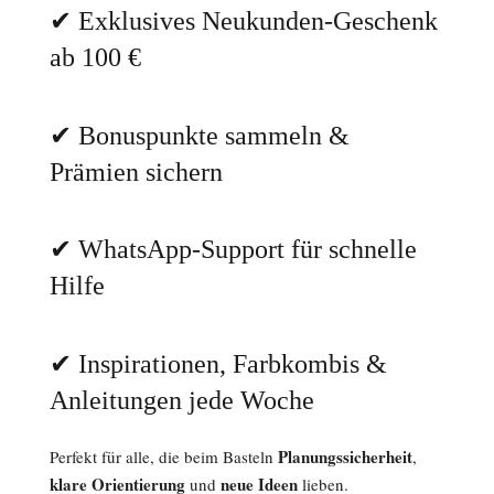
✔ Exklusives Neukunden-Geschenk
ab 100 €
✔ Bonuspunkte sammeln &
Prämien sichern
✔ WhatsApp-Support für schnelle
Hilfe
✔ Inspirationen, Farbkombis &
Anleitungen jede Woche
Planungssicherheit
Perfekt für alle, die beim Basteln
,
klare Orientierung
neue Ideen
und
lieben.