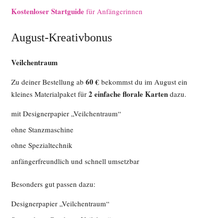
Kostenloser Startguide
für Anfängerinnen
August-Kreativbonus
Veilchentraum
60 €
Zu deiner Bestellung ab
bekommst du im August ein
2 einfache florale Karten
kleines Materialpaket für
dazu.
mit Designerpapier „Veilchentraum“
ohne Stanzmaschine
ohne Spezialtechnik
anfängerfreundlich und schnell umsetzbar
Besonders gut passen dazu:
Designerpapier „Veilchentraum“