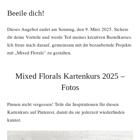
Beeile dich!
Dieses Angebot endet am Sonntag, den 9. März 2025. Sichere
dir deine Vorteile und werde Teil meines kreativen Bastelkurses.
Ich freue mich darauf, gemeinsam mit dir bezaubernde Projekte
mit „Mixed Florals“ zu gestalten.
Mixed Florals Kartenkurs 2025 –
Fotos
Pinnen nicht vergessen! Teile die Inspirationen für diesen
Kartenkurs auf Pinterest, damit du sie jederzeit wiederfinden
kannst.