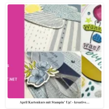
April Kartenkurs mit Stampin’ Up! - kreative…