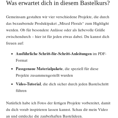
Was erwartet dich in diesem Bastelkurs?
Gemeinsam gestalten wir vier verschiedene Projekte, die durch
das bezaubernde Produktpaket „Mixed Florals“ zum Highlight
werden. Ob für besondere Anlässe oder als liebevolle Grüße
zwischendurch – hier ist für jeden etwas dabei. Du kannst dich
freuen auf:
Ausführliche Schritt-für-Schritt-Anleitungen
im PDF-
Format
Passgenaue Materialpakete
, die speziell für diese
Projekte zusammengestellt wurden
Video-Tutorial
, die dich sicher durch jeden Bastelschritt
führen
Natürlich habe ich Fotos der fertigen Projekte vorbereitet, damit
du dich vorab inspirieren lassen kannst. Schau dir mein Video
an und entdecke die zauberhaften Bastelideen.