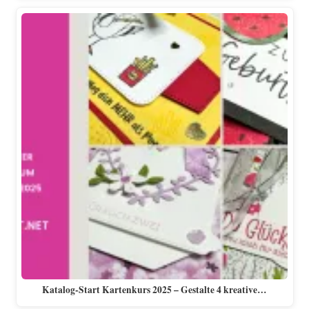
Katalog-Start Kartenkurs 2025 – Gestalte 4 kreative…