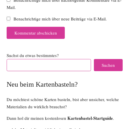
Benachrichtige mich über nachfolgende Kommentare via E-
Mail.
Benachrichtige mich über neue Beiträge via E-Mail.
Kommentar abschicken
Suchst du etwas bestimmtes?
Suchen
Neu beim Kartenbasteln?
Du möchtest schöne Karten basteln, bist aber unsicher, welche
Materialien du wirklich brauchst?
Kartenbastel-Startguide
Dann hol dir meinen kostenlosen
.