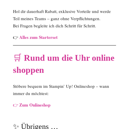
Hol dir dauerhaft Rabatt, exklusive Vorteile und werde
Teil meines Teams – ganz ohne Verpflichtungen.
Bei Fragen begleite ich dich Schritt für Schritt.
Alles zum Starterset
👉
🛒
Rund um die Uhr online
shoppen
Stöbere bequem im Stampin’ Up! Onlineshop – wann
immer du möchtest:
Zum Onlineshop
👉
✨ Übrigens …