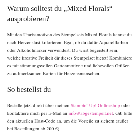
Warum solltest du „Mixed Florals“
ausprobieren?
Mit den Umrissmotiven des Stempelsets Mixed Florals kannst du
nach Herzenslust kolorieren. Egal, ob du dafür Aquarellfarben
oder Alkoholmarker verwendest: Du wirst begeistert sein,
welche kreative Freiheit dir dieses Stempelset bietet! Kombiniere
es mit stimmungsvollen Gartenmotivne und liebevollen Grüßen
zu aufmerksamen Karten für Herzensmenschen.
So bestellst du
Bestelle jetzt direkt über meinen
Stampin’ Up! Onlineshop
oder
kontaktiere mich per E-Mail an
info@abgestempelt.net
. Gib bitte
den aktuellen Host-Code an, um die Vorteile zu sichern (außer
bei Bestellungen ab 200 €).