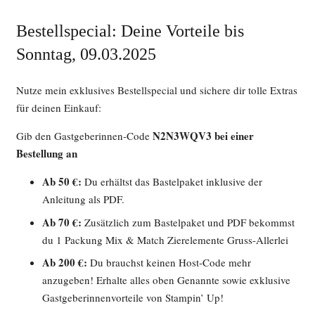
Bestellspecial: Deine Vorteile bis
Sonntag, 09.03.2025
Nutze mein exklusives Bestellspecial und sichere dir tolle Extras
für deinen Einkauf:
N2N3WQV3
bei einer
Gib den Gastgeberinnen-Code
Bestellung an
Ab 50 €:
Du erhältst das Bastelpaket inklusive der
Anleitung als PDF.
Ab 70 €:
Zusätzlich zum Bastelpaket und PDF bekommst
du 1 Packung Mix & Match Zierelemente Gruss-Allerlei
Ab 200 €:
Du brauchst keinen Host-Code mehr
anzugeben! Erhalte alles oben Genannte sowie exklusive
Gastgeberinnenvorteile von Stampin’ Up!