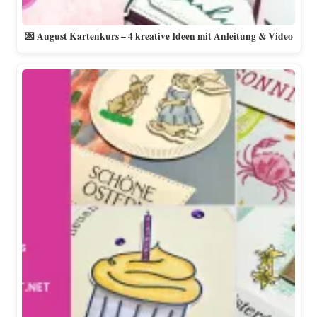
💌 August Kartenkurs – 4 kreative Ideen mit Anleitung & Video