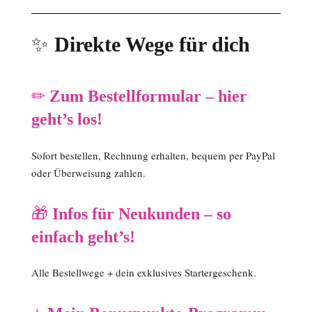
✨
Direkte Wege für dich
✏
Zum Bestellformular – hier
geht’s los!
Sofort bestellen, Rechnung erhalten, bequem per PayPal
oder Überweisung zahlen.
🎁
Infos für Neukunden – so
einfach geht’s!
Alle Bestellwege + dein exklusives Startergeschenk.