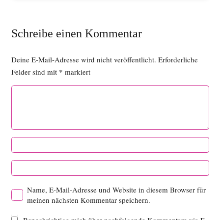
Schreibe einen Kommentar
Deine E-Mail-Adresse wird nicht veröffentlicht.
Erforderliche
Felder sind mit
*
markiert
Name, E-Mail-Adresse und Website in diesem Browser für
meinen nächsten Kommentar speichern.