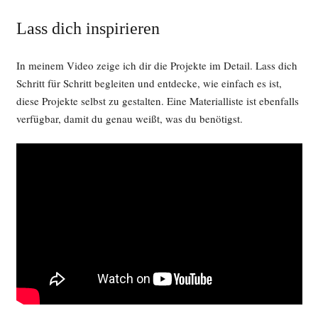
Lass dich inspirieren
In meinem Video zeige ich dir die Projekte im Detail. Lass dich
Schritt für Schritt begleiten und entdecke, wie einfach es ist,
diese Projekte selbst zu gestalten. Eine Materialliste ist ebenfalls
verfügbar, damit du genau weißt, was du benötigst.