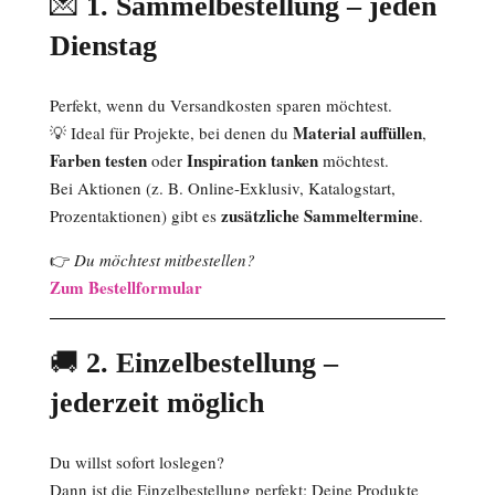
💌
1. Sammelbestellung – jeden
Dienstag
Perfekt, wenn du Versandkosten sparen möchtest.
Material auffüllen
💡 Ideal für Projekte, bei denen du
,
Farben testen
Inspiration tanken
oder
möchtest.
Bei Aktionen (z. B. Online-Exklusiv, Katalogstart,
zusätzliche Sammeltermine
Prozentaktionen) gibt es
.
👉
Du möchtest mitbestellen?
Zum Bestellformular
🚚
2. Einzelbestellung –
jederzeit möglich
Du willst sofort loslegen?
Dann ist die Einzelbestellung perfekt: Deine Produkte