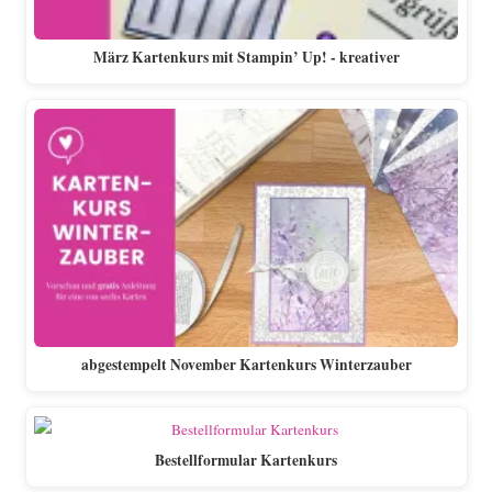
März Kartenkurs mit Stampin’ Up! - kreativer
abgestempelt November Kartenkurs Winterzauber
Bestellformular Kartenkurs