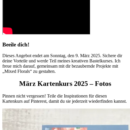
Beeile dich!
Dieses Angebot endet am Sonntag, den 9. März 2025. Sichere dir
deine Vorteile und werde Teil meines kreativen Bastelkurses. Ich
freue mich darauf, gemeinsam mit dir bezaubernde Projekte mit
„Mixed Florals“ zu gestalten.
März Kartenkurs 2025 – Fotos
Pinnen nicht vergessen! Teile die Inspirationen für diesen
Kartenkurs auf Pinterest, damit du sie jederzeit wiederfinden kannst.