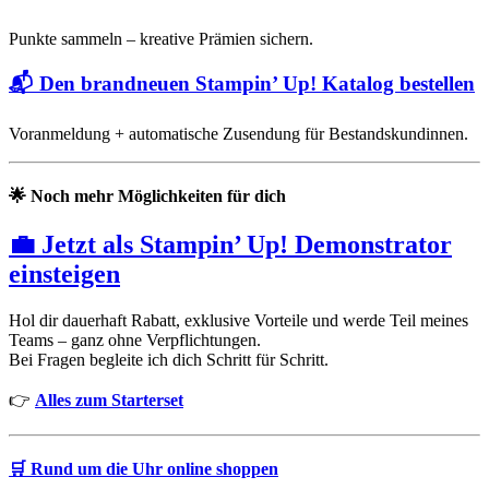
Punkte sammeln – kreative Prämien sichern.
📬
Den brandneuen Stampin’ Up! Katalog bestellen
Voranmeldung + automatische Zusendung für Bestandskundinnen.
🌟
Noch mehr Möglichkeiten für dich
💼 Jetzt als Stampin’ Up! Demonstrator
einsteigen
Hol dir dauerhaft Rabatt, exklusive Vorteile und werde Teil meines
Teams – ganz ohne Verpflichtungen.
Bei Fragen begleite ich dich Schritt für Schritt.
👉
Alles zum Starterset
🛒
Rund um die Uhr online shoppen