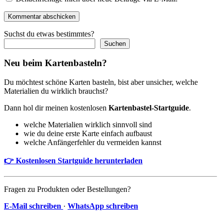
Kommentar abschicken
Suchst du etwas bestimmtes?
Suchen
Neu beim Kartenbasteln?
Du möchtest schöne Karten basteln, bist aber unsicher, welche
Materialien du wirklich brauchst?
Dann hol dir meinen kostenlosen
Kartenbastel-Startguide
.
welche Materialien wirklich sinnvoll sind
wie du deine erste Karte einfach aufbaust
welche Anfängerfehler du vermeiden kannst
👉 Kostenlosen Startguide herunterladen
Fragen zu Produkten oder Bestellungen?
E-Mail schreiben
·
WhatsApp schreiben