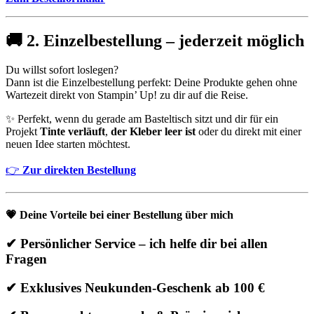
🚚
2. Einzelbestellung – jederzeit möglich
Du willst sofort loslegen?
Dann ist die Einzelbestellung perfekt: Deine Produkte gehen ohne
Wartezeit direkt von Stampin’ Up! zu dir auf die Reise.
✨ Perfekt, wenn du gerade am Basteltisch sitzt und dir für ein
Projekt
Tinte verläuft
,
der Kleber leer ist
oder du direkt mit einer
neuen Idee starten möchtest.
👉
Zur direkten Bestellung
💗
Deine Vorteile bei einer Bestellung über mich
✔ Persönlicher Service – ich helfe dir bei allen
Fragen
✔ Exklusives Neukunden-Geschenk ab 100 €