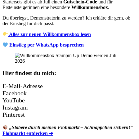
Startersets gibt es ab Juli einen
Gutschein-Code
und für
Ersteinsteigerinnen eine besondere
Willkommensbox
.
Du überlegst, Demonstratorin zu werden? Ich erkläre dir gern, ob
der Einstieg für dich passt.
Alles zur neuen Willkommensbox lesen
Einstieg per WhatsApp besprechen
Hier findest du mich:
E-Mail-Adresse
Facebook
YouTube
Instagram
Pinterest
„Stöbere durch meinen Flohmarkt – Schnäppchen sichern!“
Flohmarkt entdecken ➔