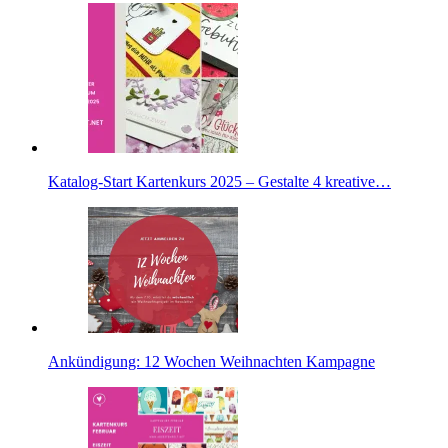
Katalog-Start Kartenkurs 2025 – Gestalte 4 kreative…
Ankündigung: 12 Wochen Weihnachten Kampagne