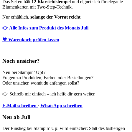
Das Set enthält
12 Klarsichtstempel
und eignet sich für elegante
Blumenkarten mit Two-Step-Technik.
Nur erhältlich,
solange der Vorrat reicht
.
👉 Alle Infos zum Produkt des Monats Juli
💙 Warenkorb prüfen lassen
Noch unsicher?
Neu bei Stampin’ Up!?
Fragen zu Produkten, Farben oder Bestellungen?
Oder unsicher, womit du anfangen sollst?
👉 Schreib mir einfach – ich helfe dir gern weiter.
E-Mail schreiben
·
WhatsApp schreiben
Neu ab Juli
Der Einstieg bei Stampin’ Up! wird einfacher: Statt des bisherigen