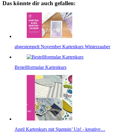
Das könnte dir auch gefallen:
abgestempelt November Kartenkurs Winterzauber
Bestellformular Kartenkurs
April Kartenkurs mit Stampin’ Up! - kreative…