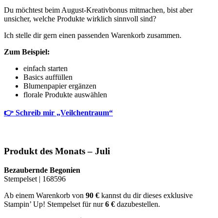
Du möchtest beim August-Kreativbonus mitmachen, bist aber
unsicher, welche Produkte wirklich sinnvoll sind?
Ich stelle dir gern einen passenden Warenkorb zusammen.
Zum Beispiel:
einfach starten
Basics auffüllen
Blumenpapier ergänzen
florale Produkte auswählen
👉 Schreib mir „Veilchentraum“
Produkt des Monats – Juli
Bezaubernde Begonien
Stempelset | 168596
Ab einem Warenkorb von
90 €
kannst du dir dieses exklusive
Stampin’ Up! Stempelset für nur
6 €
dazubestellen.