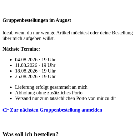
Gruppenbestellungen im August
Ideal, wenn du nur wenige Artikel möchtest oder deine Bestellung
über mich aufgeben willst.
Nächste Termine:
04.08.2026 · 19 Uhr
11.08.2026 · 19 Uhr
18.08.2026 · 19 Uhr
25.08.2026 · 19 Uhr
Lieferung erfolgt gesammelt an mich
Abholung ohne zusätzliches Porto
Versand nur zum tatsächlichen Porto von mir zu dir
👉 Zur nächsten Gruppenbestellung anmelden
Was soll ich bestellen?