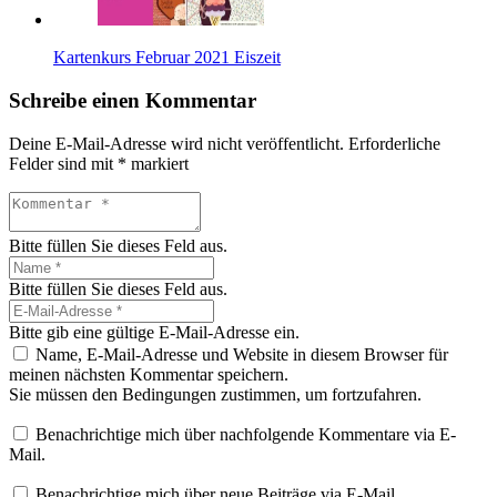
Kartenkurs Februar 2021 Eiszeit
Schreibe einen Kommentar
Deine E-Mail-Adresse wird nicht veröffentlicht.
Erforderliche
Felder sind mit
*
markiert
Bitte füllen Sie dieses Feld aus.
Bitte füllen Sie dieses Feld aus.
Bitte gib eine gültige E-Mail-Adresse ein.
Name, E-Mail-Adresse und Website in diesem Browser für
meinen nächsten Kommentar speichern.
Sie müssen den Bedingungen zustimmen, um fortzufahren.
Benachrichtige mich über nachfolgende Kommentare via E-
Mail.
Benachrichtige mich über neue Beiträge via E-Mail.