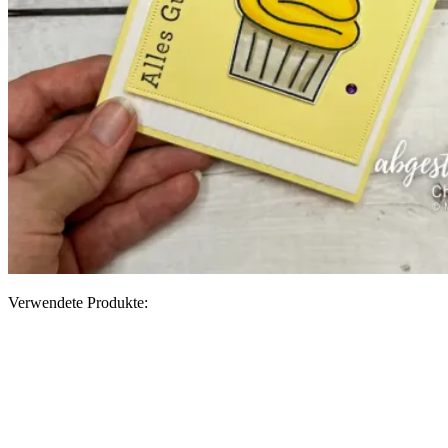
Verwendete Produkte: