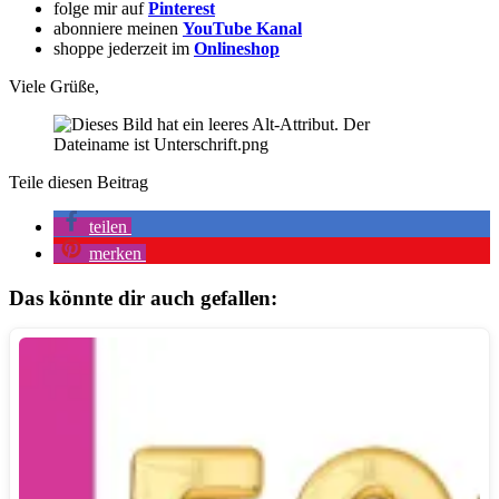
folge mir auf
Pinterest
abonniere meinen
YouTube Kanal
shoppe jederzeit im
Onlineshop
Viele Grüße,
Teile diesen Beitrag
teilen
merken
Das könnte dir auch gefallen: