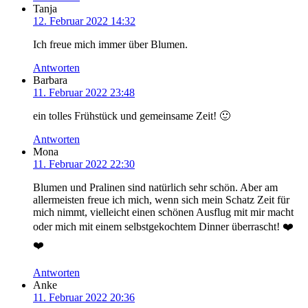
Tanja
12. Februar 2022 14:32
Ich freue mich immer über Blumen.
Antworten
Barbara
11. Februar 2022 23:48
ein tolles Frühstück und gemeinsame Zeit! 🙂
Antworten
Mona
11. Februar 2022 22:30
Blumen und Pralinen sind natürlich sehr schön. Aber am
allermeisten freue ich mich, wenn sich mein Schatz Zeit für
mich nimmt, vielleicht einen schönen Ausflug mit mir macht
oder mich mit einem selbstgekochtem Dinner überrascht! ❤️
❤️
Antworten
Anke
11. Februar 2022 20:36