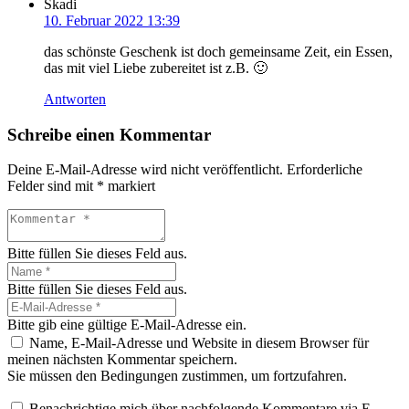
Skadi
10. Februar 2022 13:39
das schönste Geschenk ist doch gemeinsame Zeit, ein Essen,
das mit viel Liebe zubereitet ist z.B. 🙂
Antworten
Schreibe einen Kommentar
Deine E-Mail-Adresse wird nicht veröffentlicht.
Erforderliche
Felder sind mit
*
markiert
Bitte füllen Sie dieses Feld aus.
Bitte füllen Sie dieses Feld aus.
Bitte gib eine gültige E-Mail-Adresse ein.
Name, E-Mail-Adresse und Website in diesem Browser für
meinen nächsten Kommentar speichern.
Sie müssen den Bedingungen zustimmen, um fortzufahren.
Benachrichtige mich über nachfolgende Kommentare via E-