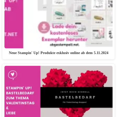
Neue Stampin' Up! Produkte exklusiv online ab dem 5.11.2024