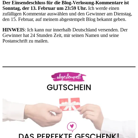
Der Einsendeschluss für die Blog-Verlosung-Kommentare ist
Sonntag, der 13. Februar um 23:59 Uhr.
Ich werde einen
zufälligen Kommentar auswählen und den Gewinner am Dienstag,
den 15. Februar, auf meinem abgestempelt Blog bekannt geben.
HINWEIS
: Ich kann nur innerhalb Deutschland versenden. Der
Gewinner hat 24 Stunden Zeit, mir seinen Namen und seine
Postanschrift zu mailen.