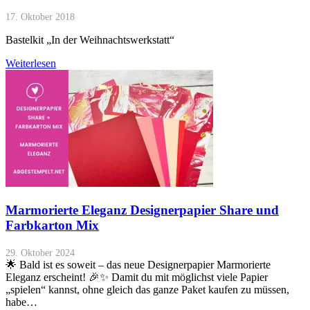
17. Oktober 2018
Bastelkit „In der Weihnachtswerkstatt“
Weiterlesen
Marmorierte Eleganz Designerpapier Share und
Farbkarton Mix
29. Oktober 2024
🌟 Bald ist es soweit – das neue Designerpapier Marmorierte
Eleganz erscheint! 🎉✨ Damit du mit möglichst viele Papier
„spielen“ kannst, ohne gleich das ganze Paket kaufen zu müssen,
habe…