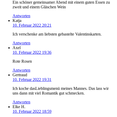
Ein schöner gemeinsamer Abend mit einem guten Essen zu
zweit und einem Gläschen Wein
Antworten
Katja
10. Februar 2022 20:21
Ich verschenke am liebsten gebastelte Valentinskarten.
Antworten
Axel
10. Februar 2022 19:36
Rote Rosen
Antworten
Gertraud
10. Februar 2022 19:31
Ich koche dasLieblingsmenü meines Mannes. Das lass wir
uns dann mit viel Romantik gut schmecken.
Antworten
Elke H.
10. Februar 2022 18:59