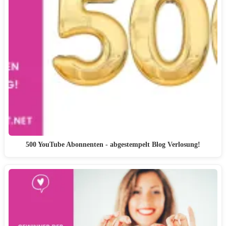
500 YouTube Abonnenten - abgestempelt Blog Verlosung!