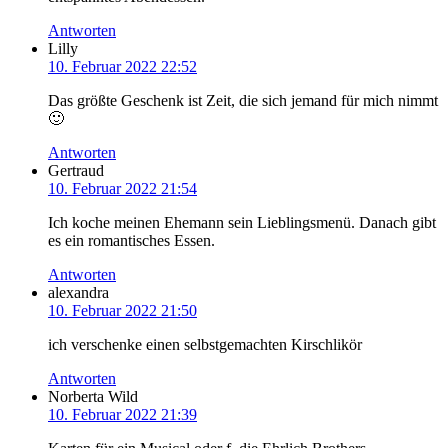
Antworten
Lilly
10. Februar 2022 22:52
Das größte Geschenk ist Zeit, die sich jemand für mich nimmt
🙂
Antworten
Gertraud
10. Februar 2022 21:54
Ich koche meinen Ehemann sein Lieblingsmenü. Danach gibt
es ein romantisches Essen.
Antworten
alexandra
10. Februar 2022 21:50
ich verschenke einen selbstgemachten Kirschlikör
Antworten
Norberta Wild
10. Februar 2022 21:39