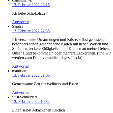
Christina M.
13. Februar 2022 23:15
Ich liebe Schokolade.
Antworten
Sandra
13. Februar 2022 22:35
Ich verschenke Umarmungen und Küsse, selbst gebastelte,
besonders schön geschriebene Karten mit lieben Worten und
Sprüchen, leckere Süßigkeiten und Kuchen an meine Lieben.
Unser Hund bekommt ein oder mehrere Leckerchen. (und wir
werden zum Dank vermutlich abgeschleckt)
Antworten
manusan
13. Februar 2022 21:06
Gemeinsame Zeit für Wellness und Essen.
Antworten
Susi Schneiders
13. Februar 2022 19:34
Einen selbst gebackenen Kuchen