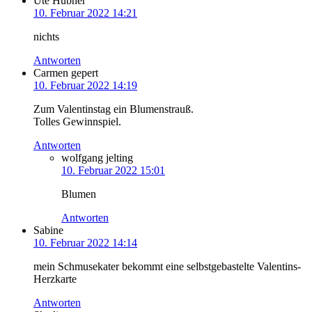
Ute Hübner
10. Februar 2022 14:21
nichts
Antworten
Carmen gepert
10. Februar 2022 14:19
Zum Valentinstag ein Blumenstrauß.
Tolles Gewinnspiel.
Antworten
wolfgang jelting
10. Februar 2022 15:01
Blumen
Antworten
Sabine
10. Februar 2022 14:14
mein Schmusekater bekommt eine selbstgebastelte Valentins-
Herzkarte
Antworten