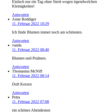
Einfach nur ein Tag ohne Streit wegen irgendwelchen
Kleinigkeiten!
Antworten
Anne Reddiger
11. Februar 2022 10:29
Ich finde Blumen immer noch am schönsten.
Antworten
vanda
11. Februar 2022 08:40
Blumen und Pralinen.
Antworten
Thomasina McNiff
11. Februar 2022 08:14
Duft Kerzen
Antworten
Petra
11. Februar 2022 07:08
ein schönes Abendessen