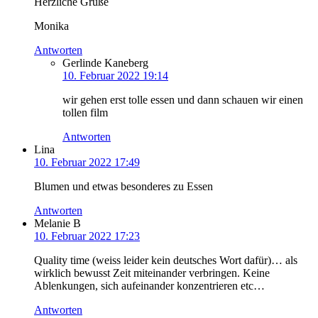
Herzliche Grüße
Monika
Antworten
Gerlinde Kaneberg
10. Februar 2022 19:14
wir gehen erst tolle essen und dann schauen wir einen
tollen film
Antworten
Lina
10. Februar 2022 17:49
Blumen und etwas besonderes zu Essen
Antworten
Melanie B
10. Februar 2022 17:23
Quality time (weiss leider kein deutsches Wort dafür)… als
wirklich bewusst Zeit miteinander verbringen. Keine
Ablenkungen, sich aufeinander konzentrieren etc…
Antworten