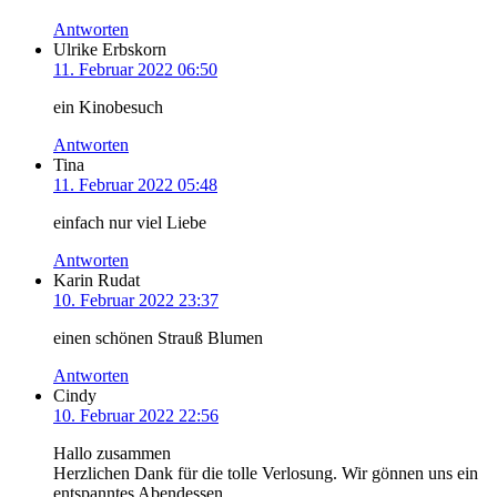
Antworten
Ulrike Erbskorn
11. Februar 2022 06:50
ein Kinobesuch
Antworten
Tina
11. Februar 2022 05:48
einfach nur viel Liebe
Antworten
Karin Rudat
10. Februar 2022 23:37
einen schönen Strauß Blumen
Antworten
Cindy
10. Februar 2022 22:56
Hallo zusammen
Herzlichen Dank für die tolle Verlosung. Wir gönnen uns ein
entspanntes Abendessen.