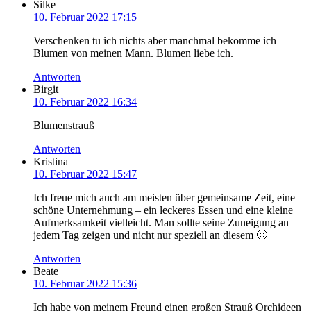
Silke
10. Februar 2022 17:15
Verschenken tu ich nichts aber manchmal bekomme ich
Blumen von meinen Mann. Blumen liebe ich.
Antworten
Birgit
10. Februar 2022 16:34
Blumenstrauß
Antworten
Kristina
10. Februar 2022 15:47
Ich freue mich auch am meisten über gemeinsame Zeit, eine
schöne Unternehmung – ein leckeres Essen und eine kleine
Aufmerksamkeit vielleicht. Man sollte seine Zuneigung an
jedem Tag zeigen und nicht nur speziell an diesem 🙂
Antworten
Beate
10. Februar 2022 15:36
Ich habe von meinem Freund einen großen Strauß Orchideen