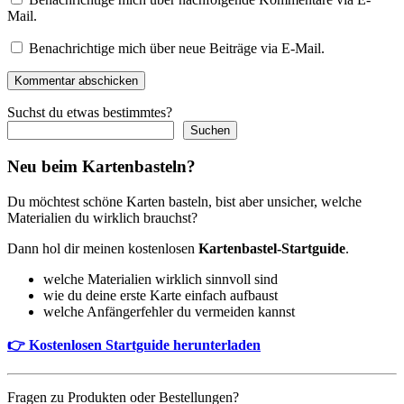
Mail.
Benachrichtige mich über neue Beiträge via E-Mail.
Kommentar abschicken
Suchst du etwas bestimmtes?
Suchen
Neu beim Kartenbasteln?
Du möchtest schöne Karten basteln, bist aber unsicher, welche
Materialien du wirklich brauchst?
Dann hol dir meinen kostenlosen
Kartenbastel-Startguide
.
welche Materialien wirklich sinnvoll sind
wie du deine erste Karte einfach aufbaust
welche Anfängerfehler du vermeiden kannst
👉 Kostenlosen Startguide herunterladen
Fragen zu Produkten oder Bestellungen?