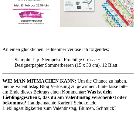
An einen glücklichen Teilnehmer verlose ich folgendes:
Stampin‘ Up! Stempelset Fruchtige Grüsse +
Designerpapier Sommerbeeren (15 x 30 cm), 12 Blatt
WIE MAN MITMACHEN KANN:
Um die Chance zu haben,
meine Valentinstag Blog Verlosung zu gewinnen, hinterlasse bitte
am Ende dieses Beitrags einen Kommentar:
Was ist dein
Lieblingsgeschenk, das du am Valentinstag verschenkst oder
bekommst?
Handgemachte Karten? Schokolade,
Lieblingssüßigkeiten zum Valentinstag, Blumen, Schmuck?