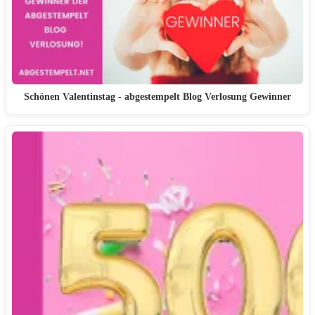
Schönen Valentinstag - abgestempelt Blog Verlosung Gewinner