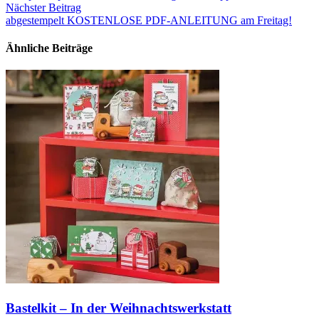
Nächster Beitrag
abgestempelt KOSTENLOSE PDF-ANLEITUNG am Freitag!
Ähnliche Beiträge
Bastelkit – In der Weihnachtswerkstatt