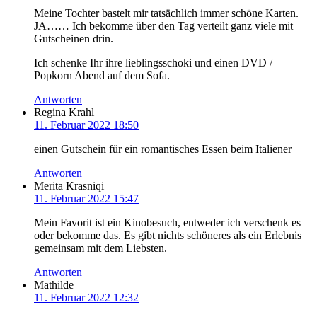
Meine Tochter bastelt mir tatsächlich immer schöne Karten.
JA…… Ich bekomme über den Tag verteilt ganz viele mit
Gutscheinen drin.
Ich schenke Ihr ihre lieblingsschoki und einen DVD /
Popkorn Abend auf dem Sofa.
Antworten
Regina Krahl
11. Februar 2022 18:50
einen Gutschein für ein romantisches Essen beim Italiener
Antworten
Merita Krasniqi
11. Februar 2022 15:47
Mein Favorit ist ein Kinobesuch, entweder ich verschenk es
oder bekomme das. Es gibt nichts schöneres als ein Erlebnis
gemeinsam mit dem Liebsten.
Antworten
Mathilde
11. Februar 2022 12:32