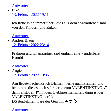
Antworten
Elke
13. Februar 2022 19:11
Ich freue mich immer über Fotos aus dem abgelaufenen Jahr
von den Kindern und Enkeln.
Antworten
Andrea Braun
12. Februar 2022 23:14
Pralinen und Champagner sind einfach eine wunderbare
Kombi
Antworten
Angie
12. Februar 2022 19:35
Am liebsten schenke ich Blumen, gerne auch Pralinen und
bekomme dieses auch sehr gerne zum VALENTINSTAG 💕
dann anstoßen 🥂mit dem Lieblingsmenschen, dann ist der
VALENTINSTAG perfekt
DS itüpfelchen wäre der Gewinn 🍀🎊😊
Antworten