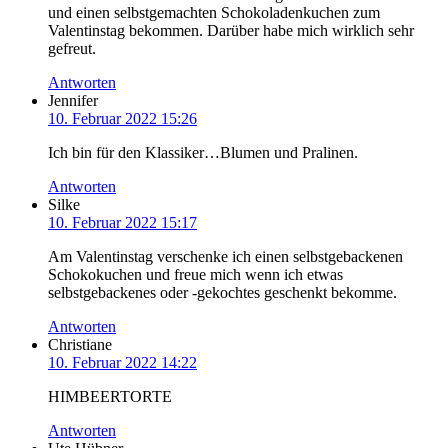
und einen selbstgemachten Schokoladenkuchen zum
Valentinstag bekommen. Darüber habe mich wirklich sehr
gefreut.
Antworten
Jennifer
10. Februar 2022 15:26
Ich bin für den Klassiker…Blumen und Pralinen.
Antworten
Silke
10. Februar 2022 15:17
Am Valentinstag verschenke ich einen selbstgebackenen
Schokokuchen und freue mich wenn ich etwas
selbstgebackenes oder -gekochtes geschenkt bekomme.
Antworten
Christiane
10. Februar 2022 14:22
HIMBEERTORTE
Antworten