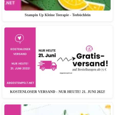
Stampin Up Kleine Teerapie - Teebüchlein
KOSTENLOSER VERSAND - NUR HEUTE! 21. JUNI 2022!