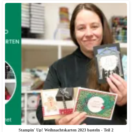
Stampin' Up! Weihnachtskarten 2023 basteln - Teil 2