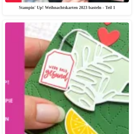
Stampin' Up! Weihnachtskarten 2023 basteln - Teil 1