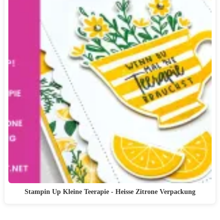
Stampin Up Kleine Teerapie - Heisse Zitrone Verpackung