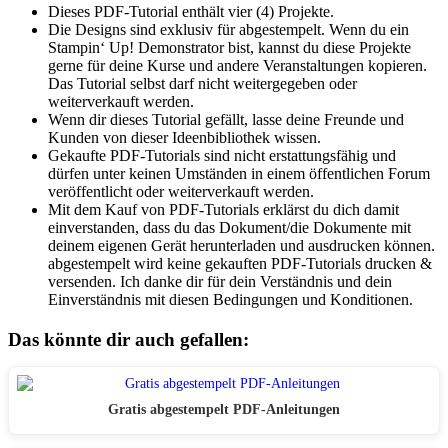
Dieses PDF-Tutorial enthält vier (4) Projekte.
Die Designs sind exklusiv für abgestempelt. Wenn du ein
Stampin‘ Up! Demonstrator bist, kannst du diese Projekte
gerne für deine Kurse und andere Veranstaltungen kopieren.
Das Tutorial selbst darf nicht weitergegeben oder
weiterverkauft werden.
Wenn dir dieses Tutorial gefällt, lasse deine Freunde und
Kunden von dieser Ideenbibliothek wissen.
Gekaufte PDF-Tutorials sind nicht erstattungsfähig und
dürfen unter keinen Umständen in einem öffentlichen Forum
veröffentlicht oder weiterverkauft werden.
Mit dem Kauf von PDF-Tutorials erklärst du dich damit
einverstanden, dass du das Dokument/die Dokumente mit
deinem eigenen Gerät herunterladen und ausdrucken können.
abgestempelt wird keine gekauften PDF-Tutorials drucken &
versenden. Ich danke dir für dein Verständnis und dein
Einverständnis mit diesen Bedingungen und Konditionen.
Das könnte dir auch gefallen:
Gratis abgestempelt PDF-Anleitungen