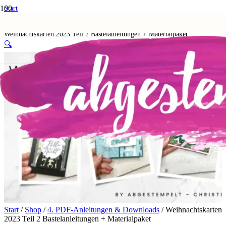
Start
Shop
4. PDF-Anleitungen & Downloads
Weihnachtskarten 2023 Teil 2 Bastelanleitungen + Materialpaket
🔍
Start
/
Shop
/
4. PDF-Anleitungen & Downloads
/ Weihnachtskarten
2023 Teil 2 Bastelanleitungen + Materialpaket