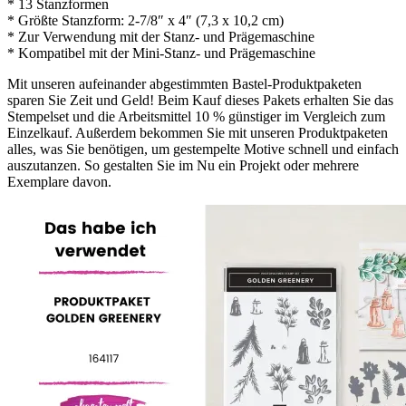
* 13 Stanzformen
* Größte Stanzform: 2-7/8″ x 4″ (7,3 x 10,2 cm)
* Zur Verwendung mit der Stanz- und Prägemaschine
* Kompatibel mit der Mini-Stanz- und Prägemaschine
Mit unseren aufeinander abgestimmten Bastel-Produktpaketen
sparen Sie Zeit und Geld! Beim Kauf dieses Pakets erhalten Sie das
Stempelset und die Arbeitsmittel 10 % günstiger im Vergleich zum
Einzelkauf. Außerdem bekommen Sie mit unseren Produktpaketen
alles, was Sie benötigen, um gestempelte Motive schnell und einfach
auszutanzen. So gestalten Sie im Nu ein Projekt oder mehrere
Exemplare davon.