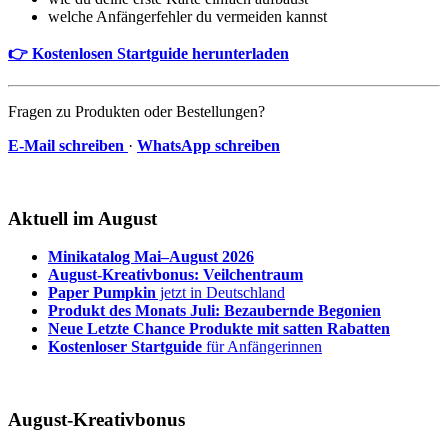
welche Anfängerfehler du vermeiden kannst
👉 Kostenlosen Startguide herunterladen
Fragen zu Produkten oder Bestellungen?
E-Mail schreiben
·
WhatsApp schreiben
Aktuell im August
Minikatalog Mai–August 2026
August-Kreativbonus: Veilchentraum
Paper Pumpkin
jetzt in Deutschland
Produkt des Monats Juli: Bezaubernde Begonien
Neue Letzte Chance Produkte mit satten Rabatten
Kostenloser Startguide
für Anfängerinnen
August-Kreativbonus