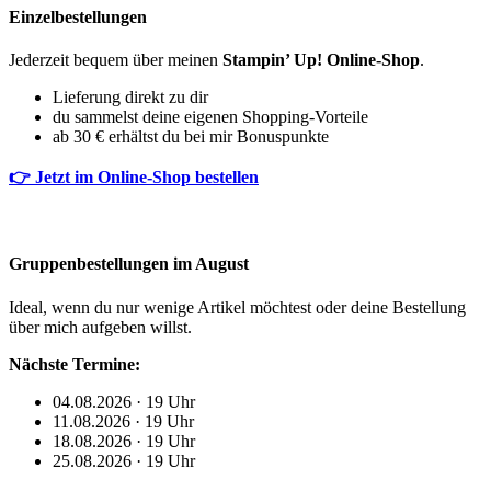
Einzelbestellungen
Jederzeit bequem über meinen
Stampin’ Up! Online-Shop
.
Lieferung direkt zu dir
du sammelst deine eigenen Shopping-Vorteile
ab 30 € erhältst du bei mir Bonuspunkte
👉 Jetzt im Online-Shop bestellen
Gruppenbestellungen im August
Ideal, wenn du nur wenige Artikel möchtest oder deine Bestellung
über mich aufgeben willst.
Nächste Termine:
04.08.2026 · 19 Uhr
11.08.2026 · 19 Uhr
18.08.2026 · 19 Uhr
25.08.2026 · 19 Uhr