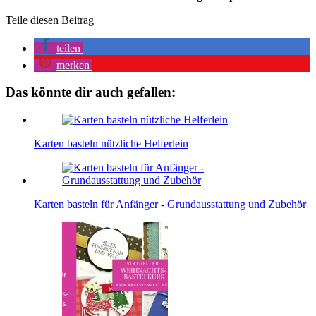
Teile diesen Beitrag
teilen
merken
Das könnte dir auch gefallen:
Karten basteln nützliche Helferlein
Karten basteln für Anfänger - Grundausstattung und Zubehör