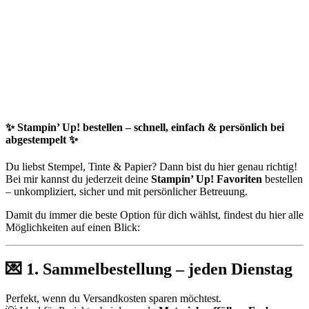
✨
Stampin’ Up! bestellen – schnell, einfach & persönlich bei
abgestempelt
✨
Du liebst Stempel, Tinte & Papier? Dann bist du hier genau richtig!
Bei mir kannst du jederzeit deine
Stampin’ Up! Favoriten
bestellen
– unkompliziert, sicher und mit persönlicher Betreuung.
Damit du immer die beste Option für dich wählst, findest du hier alle
Möglichkeiten auf einen Blick:
💌
1. Sammelbestellung – jeden Dienstag
Perfekt, wenn du Versandkosten sparen möchtest.