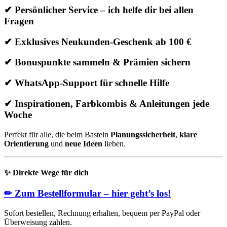
✔ Persönlicher Service – ich helfe dir bei allen
Fragen
✔ Exklusives Neukunden-Geschenk ab 100 €
✔ Bonuspunkte sammeln & Prämien sichern
✔ WhatsApp-Support für schnelle Hilfe
✔ Inspirationen, Farbkombis & Anleitungen jede
Woche
Perfekt für alle, die beim Basteln
Planungssicherheit
,
klare
Orientierung
und
neue Ideen
lieben.
✨
Direkte Wege für dich
✏
Zum Bestellformular – hier geht’s los!
Sofort bestellen, Rechnung erhalten, bequem per PayPal oder
Überweisung zahlen.