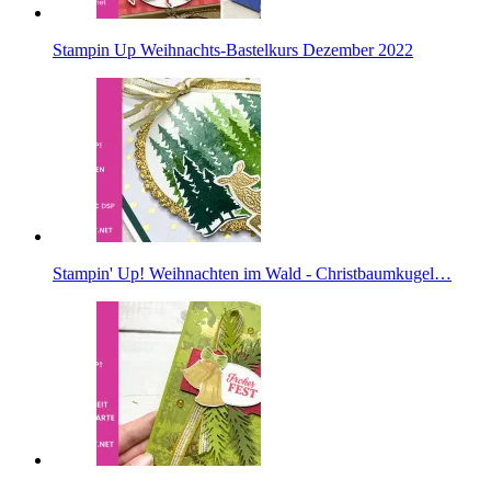
Stampin Up Weihnachts-Bastelkurs Dezember 2022
Stampin' Up! Weihnachten im Wald - Christbaumkugel…