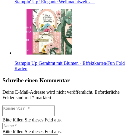
Stampin' Up! Elegante Weihnachtszeit -…
Stampin Up Gerahmt mit Blumen - Effektkarten/Fun Fold
Karten
Schreibe einen Kommentar
Deine E-Mail-Adresse wird nicht veröffentlicht.
Erforderliche
Felder sind mit
*
markiert
Bitte füllen Sie dieses Feld aus.
Bitte füllen Sie dieses Feld aus.