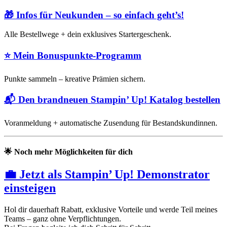
🎁
Infos für Neukunden – so einfach geht’s!
Alle Bestellwege + dein exklusives Startergeschenk.
⭐
Mein Bonuspunkte-Programm
Punkte sammeln – kreative Prämien sichern.
📬
Den brandneuen Stampin’ Up! Katalog bestellen
Voranmeldung + automatische Zusendung für Bestandskundinnen.
🌟
Noch mehr Möglichkeiten für dich
💼 Jetzt als Stampin’ Up! Demonstrator
einsteigen
Hol dir dauerhaft Rabatt, exklusive Vorteile und werde Teil meines
Teams – ganz ohne Verpflichtungen.