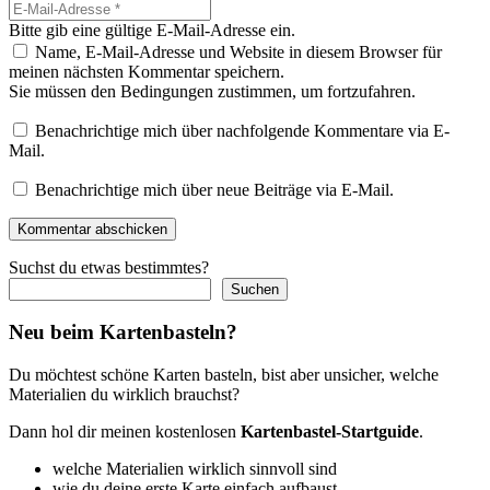
Bitte gib eine gültige E-Mail-Adresse ein.
Name, E-Mail-Adresse und Website in diesem Browser für
meinen nächsten Kommentar speichern.
Sie müssen den Bedingungen zustimmen, um fortzufahren.
Benachrichtige mich über nachfolgende Kommentare via E-
Mail.
Benachrichtige mich über neue Beiträge via E-Mail.
Kommentar abschicken
Suchst du etwas bestimmtes?
Suchen
Neu beim Kartenbasteln?
Du möchtest schöne Karten basteln, bist aber unsicher, welche
Materialien du wirklich brauchst?
Dann hol dir meinen kostenlosen
Kartenbastel-Startguide
.
welche Materialien wirklich sinnvoll sind
wie du deine erste Karte einfach aufbaust