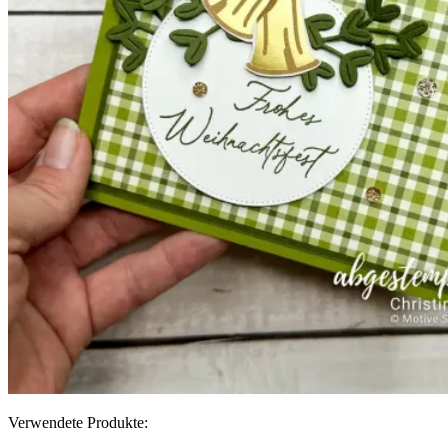
Verwendete Produkte: