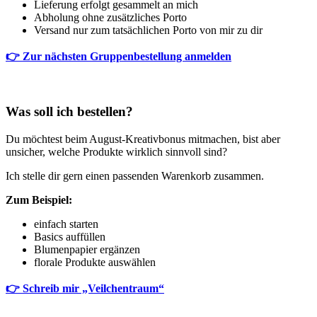
Lieferung erfolgt gesammelt an mich
Abholung ohne zusätzliches Porto
Versand nur zum tatsächlichen Porto von mir zu dir
👉 Zur nächsten Gruppenbestellung anmelden
Was soll ich bestellen?
Du möchtest beim August-Kreativbonus mitmachen, bist aber
unsicher, welche Produkte wirklich sinnvoll sind?
Ich stelle dir gern einen passenden Warenkorb zusammen.
Zum Beispiel:
einfach starten
Basics auffüllen
Blumenpapier ergänzen
florale Produkte auswählen
👉 Schreib mir „Veilchentraum“