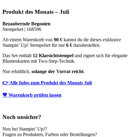
Produkt des Monats – Juli
Bezaubernde Begonien
Stempelset | 168596
Ab einem Warenkorb von
90 €
kannst du dir dieses exklusive
Stampin’ Up! Stempelset für nur
6 €
dazubestellen.
Das Set enthält
12 Klarsichtstempel
und eignet sich für elegante
Blumenkarten mit Two-Step-Technik.
Nur erhältlich,
solange der Vorrat reicht
.
👉 Alle Infos zum Produkt des Monats Juli
💙 Warenkorb prüfen lassen
Noch unsicher?
Neu bei Stampin’ Up!?
Fragen zu Produkten, Farben oder Bestellungen?