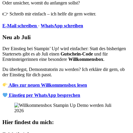
Oder unsicher, womit du anfangen sollst?
👉 Schreib mir einfach – ich helfe dir gern weiter.
E-Mail schreiben
·
WhatsApp schreiben
Neu ab Juli
Der Einstieg bei Stampin’ Up! wird einfacher: Statt des bisherigen
Startersets gibt es ab Juli einen
Gutschein-Code
und für
Ersteinsteigerinnen eine besondere
Willkommensbox
.
Du überlegst, Demonstratorin zu werden? Ich erkläre dir gern, ob
der Einstieg für dich passt.
Alles zur neuen Willkommensbox lesen
Einstieg per WhatsApp besprechen
Hier findest du mich: