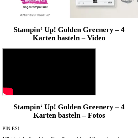
Stampin‘ Up! Golden Greenery – 4
Karten basteln – Video
Stampin‘ Up! Golden Greenery – 4
Karten basteln – Fotos
PIN ES!