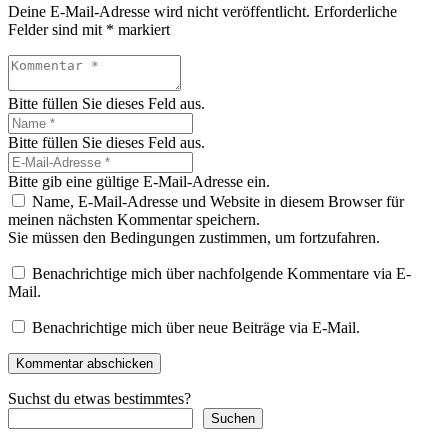
Deine E-Mail-Adresse wird nicht veröffentlicht.
Erforderliche
Felder sind mit
*
markiert
Bitte füllen Sie dieses Feld aus.
Bitte füllen Sie dieses Feld aus.
Bitte gib eine gültige E-Mail-Adresse ein.
Name, E-Mail-Adresse und Website in diesem Browser für
meinen nächsten Kommentar speichern.
Sie müssen den Bedingungen zustimmen, um fortzufahren.
Benachrichtige mich über nachfolgende Kommentare via E-
Mail.
Benachrichtige mich über neue Beiträge via E-Mail.
Kommentar abschicken
Suchst du etwas bestimmtes?
Suchen