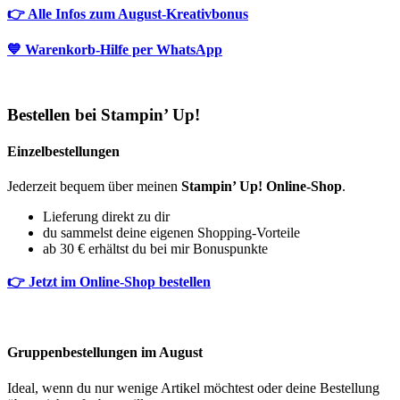
👉 Alle Infos zum August-Kreativbonus
💙 Warenkorb-Hilfe per WhatsApp
Bestellen bei Stampin’ Up!
Einzelbestellungen
Jederzeit bequem über meinen
Stampin’ Up! Online-Shop
.
Lieferung direkt zu dir
du sammelst deine eigenen Shopping-Vorteile
ab 30 € erhältst du bei mir Bonuspunkte
👉 Jetzt im Online-Shop bestellen
Gruppenbestellungen im August
Ideal, wenn du nur wenige Artikel möchtest oder deine Bestellung