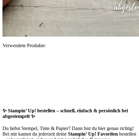
Verwendete Produkte:
✨
Stampin’ Up! bestellen – schnell, einfach & persönlich bei
abgestempelt
✨
Du liebst Stempel, Tinte & Papier? Dann bist du hier genau richtig!
Bei mir kannst du jederzeit deine
Stampin’ Up! Favoriten
bestellen