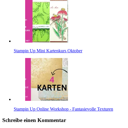
Stampin Up Mini Kartenkurs Oktober
Stampin Up Online Workshop - Fantasievolle Texturen
Schreibe einen Kommentar