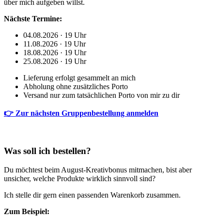
über mich aufgeben willst.
Nächste Termine:
04.08.2026 · 19 Uhr
11.08.2026 · 19 Uhr
18.08.2026 · 19 Uhr
25.08.2026 · 19 Uhr
Lieferung erfolgt gesammelt an mich
Abholung ohne zusätzliches Porto
Versand nur zum tatsächlichen Porto von mir zu dir
👉 Zur nächsten Gruppenbestellung anmelden
Was soll ich bestellen?
Du möchtest beim August-Kreativbonus mitmachen, bist aber
unsicher, welche Produkte wirklich sinnvoll sind?
Ich stelle dir gern einen passenden Warenkorb zusammen.
Zum Beispiel: