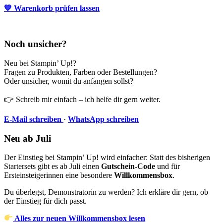
💙 Warenkorb prüfen lassen
Noch unsicher?
Neu bei Stampin’ Up!?
Fragen zu Produkten, Farben oder Bestellungen?
Oder unsicher, womit du anfangen sollst?
👉 Schreib mir einfach – ich helfe dir gern weiter.
E-Mail schreiben
·
WhatsApp schreiben
Neu ab Juli
Der Einstieg bei Stampin’ Up! wird einfacher: Statt des bisherigen
Startersets gibt es ab Juli einen
Gutschein-Code
und für
Ersteinsteigerinnen eine besondere
Willkommensbox
.
Du überlegst, Demonstratorin zu werden? Ich erkläre dir gern, ob
der Einstieg für dich passt.
Alles zur neuen Willkommensbox lesen