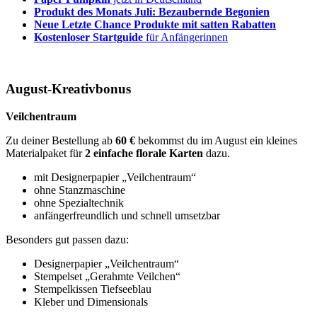
Produkt des Monats Juli: Bezaubernde Begonien
Neue Letzte Chance Produkte mit satten Rabatten
Kostenloser Startguide
für Anfängerinnen
August-Kreativbonus
Veilchentraum
Zu deiner Bestellung ab
60 €
bekommst du im August ein kleines
Materialpaket für
2 einfache florale Karten
dazu.
mit Designerpapier „Veilchentraum“
ohne Stanzmaschine
ohne Spezialtechnik
anfängerfreundlich und schnell umsetzbar
Besonders gut passen dazu:
Designerpapier „Veilchentraum“
Stempelset „Gerahmte Veilchen“
Stempelkissen Tiefseeblau
Kleber und Dimensionals