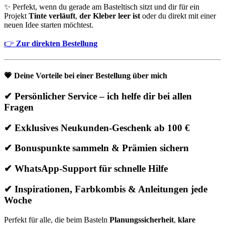
✨ Perfekt, wenn du gerade am Basteltisch sitzt und dir für ein
Projekt
Tinte verläuft
,
der Kleber leer ist
oder du direkt mit einer
neuen Idee starten möchtest.
👉
Zur direkten Bestellung
💗
Deine Vorteile bei einer Bestellung über mich
✔ Persönlicher Service – ich helfe dir bei allen
Fragen
✔ Exklusives Neukunden-Geschenk ab 100 €
✔ Bonuspunkte sammeln & Prämien sichern
✔ WhatsApp-Support für schnelle Hilfe
✔ Inspirationen, Farbkombis & Anleitungen jede
Woche
Perfekt für alle, die beim Basteln
Planungssicherheit
,
klare