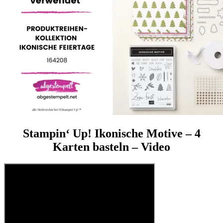
Stampin‘ Up!
Ikonische Motive
– 4
Karten basteln – Video