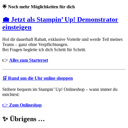
🌟
Noch mehr Möglichkeiten für dich
💼 Jetzt als Stampin’ Up! Demonstrator
einsteigen
Hol dir dauerhaft Rabatt, exklusive Vorteile und werde Teil meines
Teams – ganz ohne Verpflichtungen.
Bei Fragen begleite ich dich Schritt für Schritt.
👉
Alles zum Starterset
🛒
Rund um die Uhr online shoppen
Stöbere bequem im Stampin’ Up! Onlineshop – wann immer du
möchtest:
👉
Zum Onlineshop
✨ Übrigens …