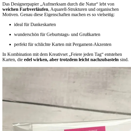
Das Designerpapier „Aufmerksam durch die Natur“ lebt von
weichen Farbverläufen
, Aquarell-Strukturen und organischen
Motiven. Genau diese Eigenschaften machen es so vielseitig:
ideal für Dankeskarten
wunderschön für Geburtstags- und Grußkarten
perfekt für schlichte Karten mit Pergament-Akzenten
In Kombination mit dem Kreativset „Feiere jeden Tag“ entstehen
Karten, die
edel wirken, aber trotzdem leicht nachzubasteln
sind.