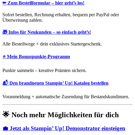
✏
Zum Bestellformular – hier geht’s los!
Sofort bestellen, Rechnung erhalten, bequem per PayPal oder
Überweisung zahlen.
🎁
Infos für Neukunden – so einfach geht’s!
Alle Bestellwege + dein exklusives Startergeschenk.
⭐
Mein Bonuspunkte-Programm
Punkte sammeln – kreative Prämien sichern.
📬
Den brandneuen Stampin’ Up! Katalog bestellen
Voranmeldung + automatische Zusendung für Bestandskundinnen.
🌟
Noch mehr Möglichkeiten für dich
💼 Jetzt als Stampin’ Up! Demonstrator einsteigen