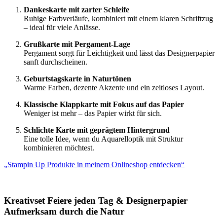
Dankeskarte mit zarter Schleife
Ruhige Farbverläufe, kombiniert mit einem klaren Schriftzug
– ideal für viele Anlässe.
Grußkarte mit Pergament-Lage
Pergament sorgt für Leichtigkeit und lässt das Designerpapier
sanft durchscheinen.
Geburtstagskarte in Naturtönen
Warme Farben, dezente Akzente und ein zeitloses Layout.
Klassische Klappkarte mit Fokus auf das Papier
Weniger ist mehr – das Papier wirkt für sich.
Schlichte Karte mit geprägtem Hintergrund
Eine tolle Idee, wenn du Aquarelloptik mit Struktur
kombinieren möchtest.
„Stampin Up Produkte in meinem Onlineshop entdecken“
Kreativset Feiere jeden Tag & Designerpapier
Aufmerksam durch die Natur