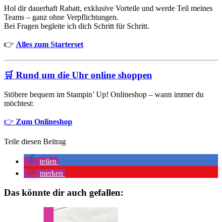
Hol dir dauerhaft Rabatt, exklusive Vorteile und werde Teil meines
Teams – ganz ohne Verpflichtungen.
Bei Fragen begleite ich dich Schritt für Schritt.
👉
Alles zum Starterset
🛒
Rund um die Uhr online shoppen
Stöbere bequem im Stampin’ Up! Onlineshop – wann immer du
möchtest:
👉
Zum Onlineshop
Teile diesen Beitrag
teilen
merken
Das könnte dir auch gefallen: