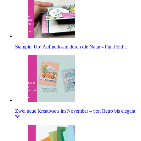
Stampin' Up! Aufmerksam durch die Natur - Fun Fold…
Zwei neue Kreativsets im November – von Retro bis elegant
🌸