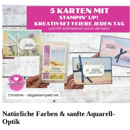
Natürliche Farben & sanfte Aquarell-
Optik