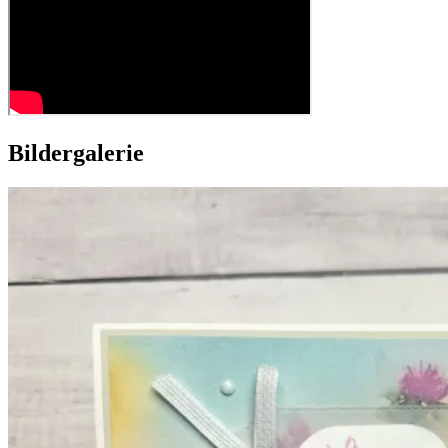
Bildergalerie