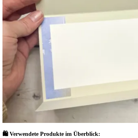
🛍️
Verwendete Produkte im Überblick: