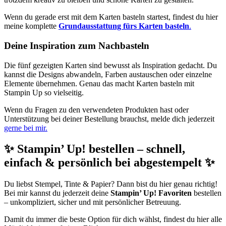
Wenn du gerade erst mit dem Karten basteln startest, findest du hier
meine komplette
Grundausstattung fürs Karten basteln
.
Deine Inspiration zum Nachbasteln
Die fünf gezeigten Karten sind bewusst als Inspiration gedacht. Du
kannst die Designs abwandeln, Farben austauschen oder einzelne
Elemente übernehmen. Genau das macht Karten basteln mit
Stampin Up so vielseitig.
Wenn du Fragen zu den verwendeten Produkten hast oder
Unterstützung bei deiner Bestellung brauchst, melde dich jederzeit
gerne bei mir.
✨
Stampin’ Up! bestellen – schnell,
einfach & persönlich bei abgestempelt
✨
Du liebst Stempel, Tinte & Papier? Dann bist du hier genau richtig!
Bei mir kannst du jederzeit deine
Stampin’ Up! Favoriten
bestellen
– unkompliziert, sicher und mit persönlicher Betreuung.
Damit du immer die beste Option für dich wählst, findest du hier alle