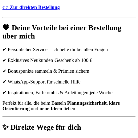
👉
Zur direkten Bestellung
💗
Deine Vorteile bei einer Bestellung
über mich
✔ Persönlicher Service – ich helfe dir bei allen Fragen
✔ Exklusives Neukunden-Geschenk ab 100 €
✔ Bonuspunkte sammeln & Prämien sichern
✔ WhatsApp-Support für schnelle Hilfe
✔ Inspirationen, Farbkombis & Anleitungen jede Woche
Perfekt für alle, die beim Basteln
Planungssicherheit
,
klare
Orientierung
und
neue Ideen
lieben.
✨
Direkte Wege für dich