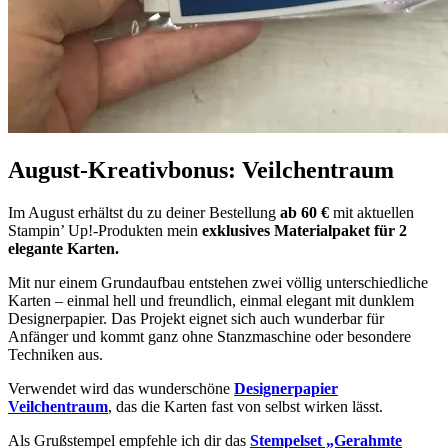
August-Kreativbonus: Veilchentraum
Im August erhältst du zu deiner Bestellung
ab
60 €
mit aktuellen
Stampin’ Up!-Produkten mein
exklusives Materialpaket für 2
elegante Karten.
Mit nur einem Grundaufbau entstehen zwei völlig unterschiedliche
Karten – einmal hell und freundlich, einmal elegant mit dunklem
Designerpapier. Das Projekt eignet sich auch wunderbar für
Anfänger und kommt ganz ohne Stanzmaschine oder besondere
Techniken aus.
Verwendet wird das wunderschöne
Designerpapier
Veilchentraum
, das die Karten fast von selbst wirken lässt.
Als Grußstempel empfehle ich dir das
Stempelset „Gerahmte