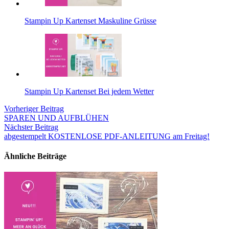
Stampin Up Kartenset Maskuline Grüsse
Stampin Up Kartenset Bei jedem Wetter
Vorheriger Beitrag
SPAREN UND AUFBLÜHEN
Nächster Beitrag
abgestempelt KOSTENLOSE PDF-ANLEITUNG am Freitag!
Ähnliche Beiträge