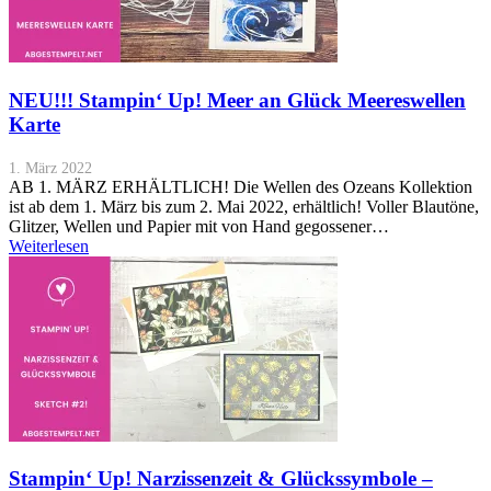
NEU!!! Stampin‘ Up! Meer an Glück Meereswellen
Karte
1. März 2022
AB 1. MÄRZ ERHÄLTLICH! Die Wellen des Ozeans Kollektion
ist ab dem 1. März bis zum 2. Mai 2022, erhältlich! Voller Blautöne,
Glitzer, Wellen und Papier mit von Hand gegossener…
Weiterlesen
Stampin‘ Up! Narzissenzeit & Glückssymbole –