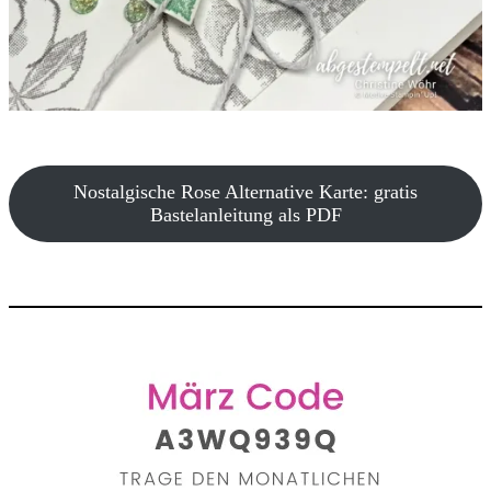
Nostalgische Rose Alternative Karte: gratis
Bastelanleitung als PDF