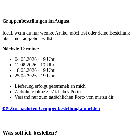
Gruppenbestellungen im August
Ideal, wenn du nur wenige Artikel möchtest oder deine Bestellung
über mich aufgeben willst.
Nächste Termine:
04.08.2026 · 19 Uhr
11.08.2026 · 19 Uhr
18.08.2026 · 19 Uhr
25.08.2026 · 19 Uhr
Lieferung erfolgt gesammelt an mich
Abholung ohne zusätzliches Porto
Versand nur zum tatsächlichen Porto von mir zu dir
👉 Zur nächsten Gruppenbestellung anmelden
Was soll ich bestellen?