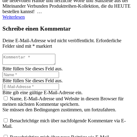
die liebevollen Hände und herzliche Worte und Stanzteile aus der
Miteinander Verbunden Produktreihen-Kollektion, die du HEUTE
bestellen kannst! …
Weiterlesen
Schreibe einen Kommentar
Deine E-Mail-Adresse wird nicht veröffentlicht.
Erforderliche
Felder sind mit
*
markiert
Bitte füllen Sie dieses Feld aus.
Bitte füllen Sie dieses Feld aus.
Bitte gib eine gültige E-Mail-Adresse ein.
Name, E-Mail-Adresse und Website in diesem Browser für
meinen nächsten Kommentar speichern.
Sie müssen den Bedingungen zustimmen, um fortzufahren.
Benachrichtige mich über nachfolgende Kommentare via E-
Mail.