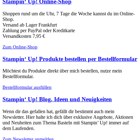
Stampin‘ Up! Online-Shop
Shoppen rund um die Uhr, 7 Tage die Woche kannst du im Online-
Shop.
Versand ab Lager Frankfurt
Zahlung per PayPal oder Kreditkarte
Versandkosten 7,95 €
Zum Online-Shop
Stampin‘ Up! Produkte bestellen per Bestellformular
Möchtest du Produkte direkt über mich bestellen, nutze mein
Bestellformular.
Bestellformular ausfüllen
Stampin‘ Up! Blog, Ideen und Neuigkeiten
Wenn dir das gefallen hat, gefällt dir bestimmt auch mein
Newsletter. Hier halte ich dich über exklusive Angebote, Aktionen
und Neuheiten zum Thema Basteln mit Stampin’ Up! immer auf
dem Laufenden.
Zum Newsletter anmelden