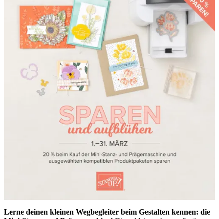
Lerne deinen kleinen Wegbegleiter beim Gestalten kennen: die