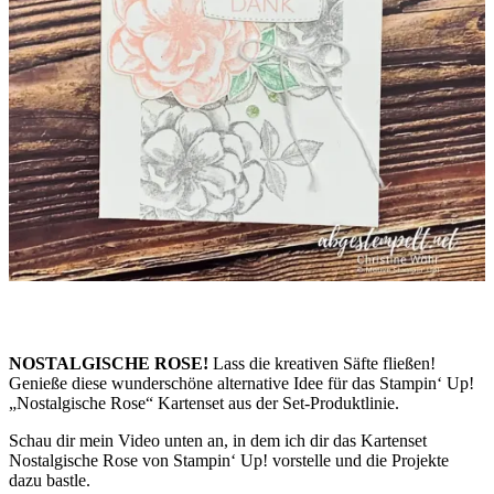
NOSTALGISCHE ROSE!
Lass die kreativen Säfte fließen!
Genieße diese wunderschöne alternative Idee für das Stampin‘ Up!
„Nostalgische Rose“ Kartenset aus der Set-Produktlinie.
Schau dir mein Video unten an, in dem ich dir das Kartenset
Nostalgische Rose von Stampin‘ Up! vorstelle und die Projekte
dazu bastle.