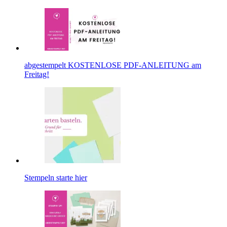
abgestempelt KOSTENLOSE PDF-ANLEITUNG am
Freitag!
Stempeln starte hier