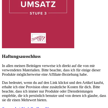
Haftungsausschluss
In allen meinen Beiträgen verweise ich direkt auf die von mir
verwendeten Materialien. Bitte beachte, dass ich für einige dieser
Produkte möglicherweise eine Affiliate-Beziehung habe.
Das bedeutet, wenn du auf den Link klickst und den Artikel kaufst,
erhalte ich eine Provision ohne zusätzliche Kosten für dich. Bitte
beachte, dass ich immer nur Produkte oder Dienstleistungen
empfehle, die ich persönlich benutze und von denen ich glaube, dass
sie dir einen Mehrwert bieten.