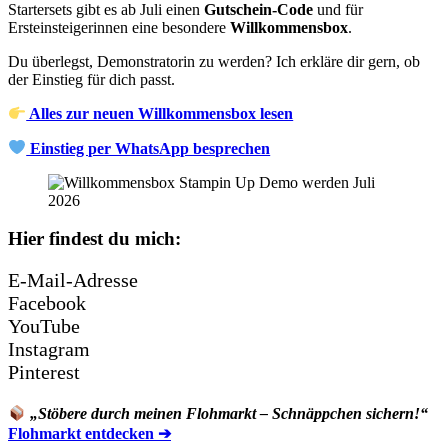
Startersets gibt es ab Juli einen
Gutschein-Code
und für
Ersteinsteigerinnen eine besondere
Willkommensbox
.
Du überlegst, Demonstratorin zu werden? Ich erkläre dir gern, ob
der Einstieg für dich passt.
Alles zur neuen Willkommensbox lesen
Einstieg per WhatsApp besprechen
Hier findest du mich:
E-Mail-Adresse
Facebook
YouTube
Instagram
Pinterest
„Stöbere durch meinen Flohmarkt – Schnäppchen sichern!“
Flohmarkt entdecken ➔