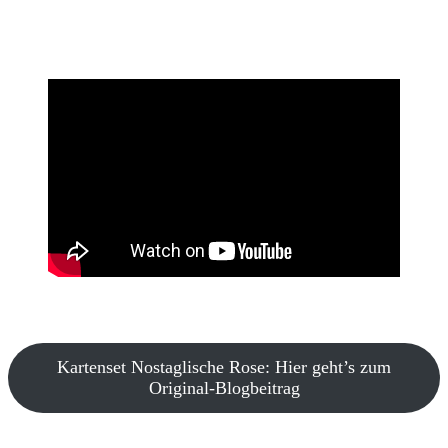
Kartenset Nostaglische Rose: Hier geht’s zum
Original-Blogbeitrag