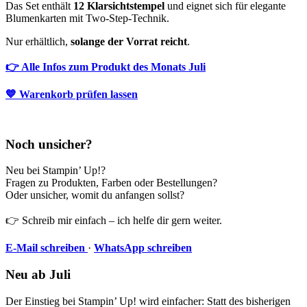
Das Set enthält
12 Klarsichtstempel
und eignet sich für elegante
Blumenkarten mit Two-Step-Technik.
Nur erhältlich,
solange der Vorrat reicht
.
👉 Alle Infos zum Produkt des Monats Juli
💙 Warenkorb prüfen lassen
Noch unsicher?
Neu bei Stampin’ Up!?
Fragen zu Produkten, Farben oder Bestellungen?
Oder unsicher, womit du anfangen sollst?
👉 Schreib mir einfach – ich helfe dir gern weiter.
E-Mail schreiben
·
WhatsApp schreiben
Neu ab Juli
Der Einstieg bei Stampin’ Up! wird einfacher: Statt des bisherigen