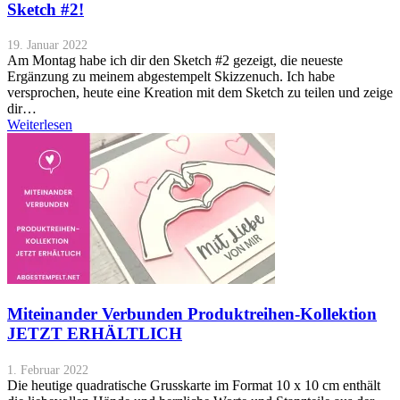
Sketch #2!
19. Januar 2022
Am Montag habe ich dir den Sketch #2 gezeigt, die neueste
Ergänzung zu meinem abgestempelt Skizzenuch. Ich habe
versprochen, heute eine Kreation mit dem Sketch zu teilen und zeige
dir…
Weiterlesen
Miteinander Verbunden Produktreihen-Kollektion
JETZT ERHÄLTLICH
1. Februar 2022
Die heutige quadratische Grusskarte im Format 10 x 10 cm enthält