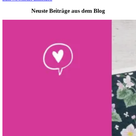
Neuste Beiträge aus dem Blog