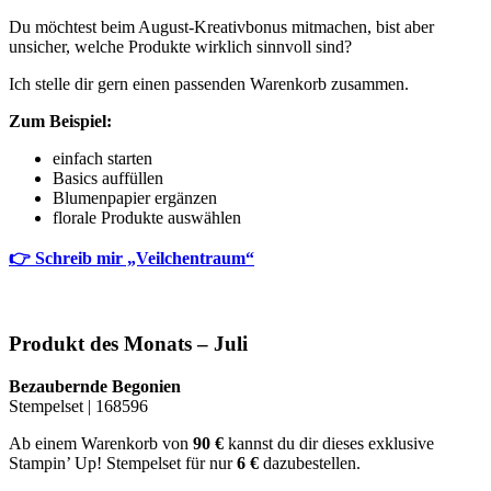
Du möchtest beim August-Kreativbonus mitmachen, bist aber
unsicher, welche Produkte wirklich sinnvoll sind?
Ich stelle dir gern einen passenden Warenkorb zusammen.
Zum Beispiel:
einfach starten
Basics auffüllen
Blumenpapier ergänzen
florale Produkte auswählen
👉 Schreib mir „Veilchentraum“
Produkt des Monats – Juli
Bezaubernde Begonien
Stempelset | 168596
Ab einem Warenkorb von
90 €
kannst du dir dieses exklusive
Stampin’ Up! Stempelset für nur
6 €
dazubestellen.