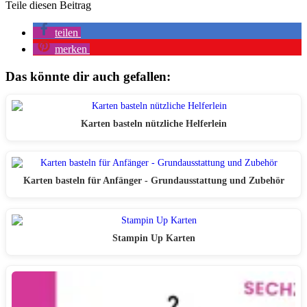
Teile diesen Beitrag
teilen
merken
Das könnte dir auch gefallen:
Karten basteln nützliche Helferlein
Karten basteln für Anfänger - Grundausstattung und Zubehör
Stampin Up Karten