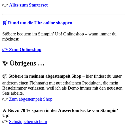
👉
Alles zum Starterset
🛒
Rund um die Uhr online shoppen
Stöbere bequem im Stampin’ Up! Onlineshop – wann immer du
möchtest:
👉
Zum Onlineshop
✨ Übrigens …
📦
Stöbere in meinem abgestempelt Shop
– hier findest du unter
anderem einen Flohmarkt mit gut erhaltenen Produkten, die mein
Bastelzimmer verlassen, weil ich als Demo immer mit den neuesten
Sets arbeite.
👉
Zum abgestempelt Shop
🔥
Bis zu 70 % sparen in der Ausverkaufsecke von Stampin’
Up!
👉
Schnäppchen sichern