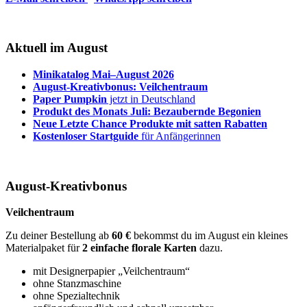
Aktuell im August
Minikatalog Mai–August 2026
August-Kreativbonus: Veilchentraum
Paper Pumpkin
jetzt in Deutschland
Produkt des Monats Juli: Bezaubernde Begonien
Neue Letzte Chance Produkte mit satten Rabatten
Kostenloser Startguide
für Anfängerinnen
August-Kreativbonus
Veilchentraum
Zu deiner Bestellung ab
60 €
bekommst du im August ein kleines
Materialpaket für
2 einfache florale Karten
dazu.
mit Designerpapier „Veilchentraum“
ohne Stanzmaschine
ohne Spezialtechnik