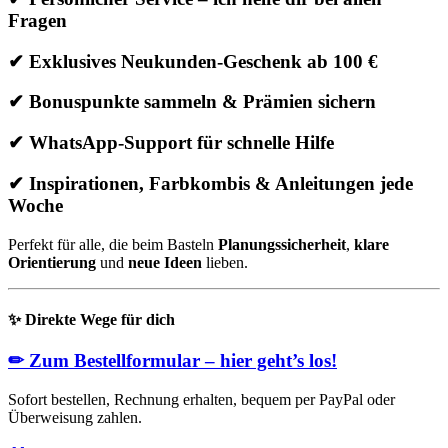
Fragen
✔ Exklusives Neukunden-Geschenk ab 100 €
✔ Bonuspunkte sammeln & Prämien sichern
✔ WhatsApp-Support für schnelle Hilfe
✔ Inspirationen, Farbkombis & Anleitungen jede
Woche
Perfekt für alle, die beim Basteln
Planungssicherheit
,
klare
Orientierung
und
neue Ideen
lieben.
✨
Direkte Wege für dich
✏
Zum Bestellformular – hier geht’s los!
Sofort bestellen, Rechnung erhalten, bequem per PayPal oder
Überweisung zahlen.