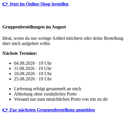
👉 Jetzt im Online-Shop bestellen
Gruppenbestellungen im August
Ideal, wenn du nur wenige Artikel möchtest oder deine Bestellung
über mich aufgeben willst.
Nächste Termine:
04.08.2026 · 19 Uhr
11.08.2026 · 19 Uhr
18.08.2026 · 19 Uhr
25.08.2026 · 19 Uhr
Lieferung erfolgt gesammelt an mich
Abholung ohne zusätzliches Porto
Versand nur zum tatsächlichen Porto von mir zu dir
👉 Zur nächsten Gruppenbestellung anmelden