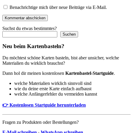
Benachrichtige mich über neue Beiträge via E-Mail.
Kommentar abschicken
Suchst du etwas bestimmtes?
Suchen
Neu beim Kartenbasteln?
Du möchtest schöne Karten basteln, bist aber unsicher, welche
Materialien du wirklich brauchst?
Dann hol dir meinen kostenlosen
Kartenbastel-Startguide
.
welche Materialien wirklich sinnvoll sind
wie du deine erste Karte einfach aufbaust
welche Anfängerfehler du vermeiden kannst
👉 Kostenlosen Startguide herunterladen
Fragen zu Produkten oder Bestellungen?
E-Mail schreiben
·
WhatsApp schreiben