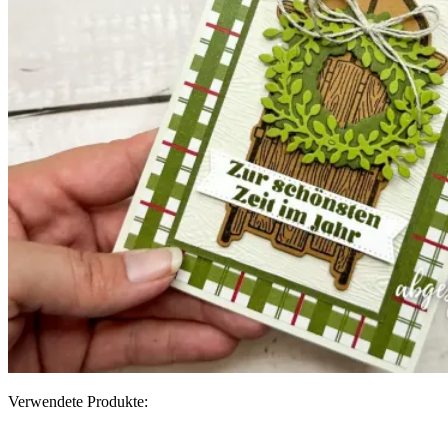
Verwendete Produkte: