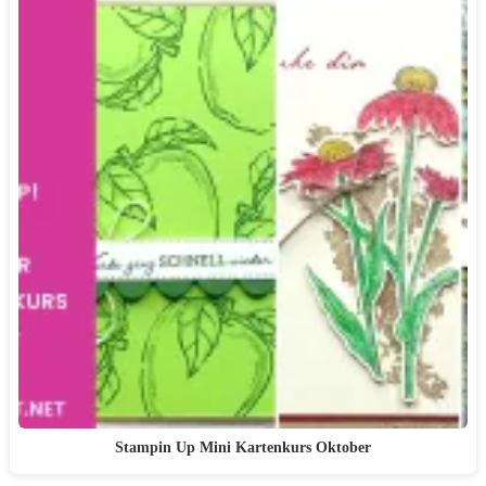
Stampin Up Mini Kartenkurs Oktober