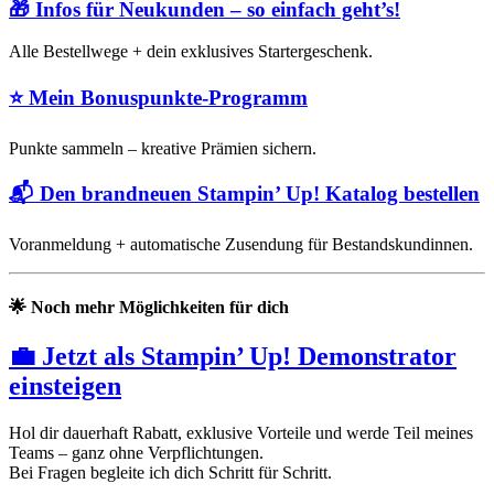
🎁
Infos für Neukunden – so einfach geht’s!
Alle Bestellwege + dein exklusives Startergeschenk.
⭐
Mein Bonuspunkte-Programm
Punkte sammeln – kreative Prämien sichern.
📬
Den brandneuen Stampin’ Up! Katalog bestellen
Voranmeldung + automatische Zusendung für Bestandskundinnen.
🌟
Noch mehr Möglichkeiten für dich
💼 Jetzt als Stampin’ Up! Demonstrator
einsteigen
Hol dir dauerhaft Rabatt, exklusive Vorteile und werde Teil meines
Teams – ganz ohne Verpflichtungen.
Bei Fragen begleite ich dich Schritt für Schritt.