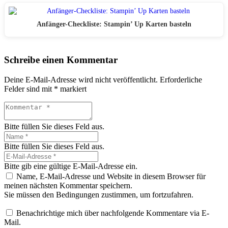
Anfänger-Checkliste: Stampin’ Up Karten basteln
Schreibe einen Kommentar
Deine E-Mail-Adresse wird nicht veröffentlicht.
Erforderliche
Felder sind mit
*
markiert
Bitte füllen Sie dieses Feld aus.
Bitte füllen Sie dieses Feld aus.
Bitte gib eine gültige E-Mail-Adresse ein.
Name, E-Mail-Adresse und Website in diesem Browser für
meinen nächsten Kommentar speichern.
Sie müssen den Bedingungen zustimmen, um fortzufahren.
Benachrichtige mich über nachfolgende Kommentare via E-
Mail.