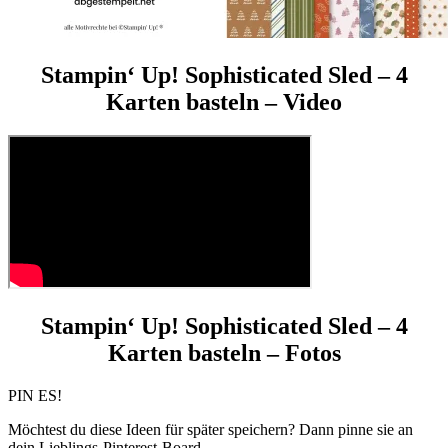
Stampin‘ Up! Sophisticated Sled – 4
Karten basteln – Video
Stampin‘ Up! Sophisticated Sled – 4
Karten basteln – Fotos
PIN ES!
Möchtest du diese Ideen für später speichern? Dann pinne sie an
dein Lieblings-Pinterest-Board.