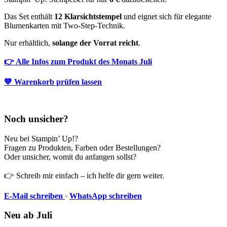
Das Set enthält
12 Klarsichtstempel
und eignet sich für elegante
Blumenkarten mit Two-Step-Technik.
Nur erhältlich,
solange der Vorrat reicht
.
👉 Alle Infos zum Produkt des Monats Juli
💙 Warenkorb prüfen lassen
Noch unsicher?
Neu bei Stampin’ Up!?
Fragen zu Produkten, Farben oder Bestellungen?
Oder unsicher, womit du anfangen sollst?
👉 Schreib mir einfach – ich helfe dir gern weiter.
E-Mail schreiben
·
WhatsApp schreiben
Neu ab Juli